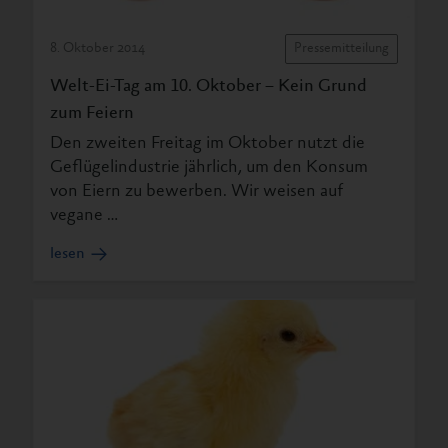
8. Oktober 2014
Pressemitteilung
Welt-Ei-Tag am 10. Oktober – Kein Grund
zum Feiern
Den zweiten Freitag im Oktober nutzt die
Geflügelindustrie jährlich, um den Konsum
von Eiern zu bewerben. Wir weisen auf
vegane …
lesen