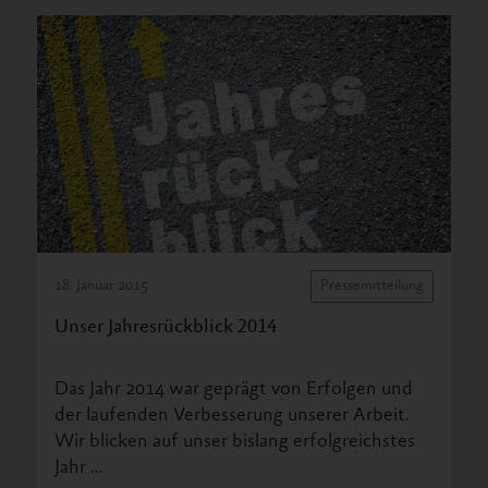
18. Januar 2015
Pressemitteilung
Unser Jahresrückblick 2014
Das Jahr 2014 war geprägt von Erfolgen und
der laufenden Verbesserung unserer Arbeit.
Wir blicken auf unser bislang erfolgreichstes
Jahr …