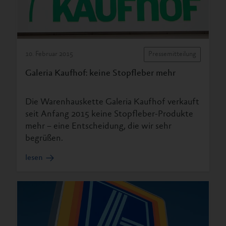
10. Februar 2015
Pressemitteilung
Galeria Kaufhof: keine Stopfleber mehr
Die Warenhauskette Galeria Kaufhof verkauft
seit Anfang 2015 keine Stopfleber-Produkte
mehr – eine Entscheidung, die wir sehr
begrüßen.
lesen