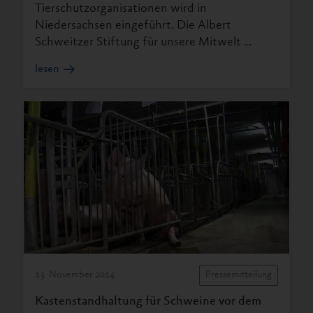
Tierschutzorganisationen wird in
Niedersachsen eingeführt. Die Albert
Schweitzer Stiftung für unsere Mitwelt …
lesen
13. November 2014
Pressemitteilung
Kastenstandhaltung für Schweine vor dem