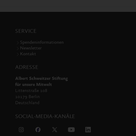
SERVICE
Spendeninformationen
Newsletter
Kontakt
ADRESSE
Albert Schweitzer Stiftung
für unsere Mitwelt
Littenstraße 108
10179 Berlin
Deutschland
SOCIAL-MEDIA-KANÄLE