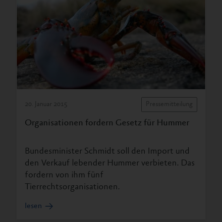
20. Januar 2015
Pressemitteilung
Organisationen fordern Gesetz für Hummer
Bundesminister Schmidt soll den Import und
den Verkauf lebender Hummer verbieten. Das
fordern von ihm fünf
Tierrechtsorganisationen.
lesen