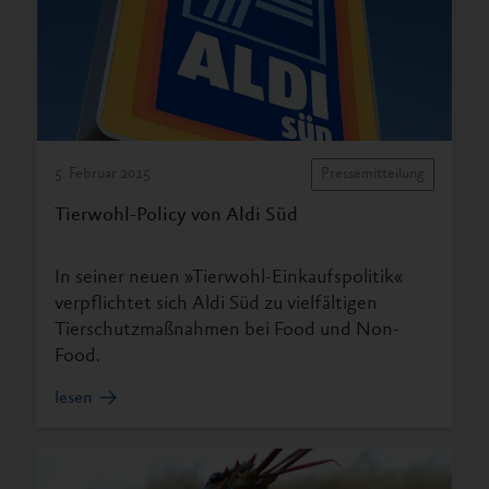
5. Februar 2015
Pressemitteilung
Tierwohl-Policy von Aldi Süd
In seiner neuen »Tierwohl-Einkaufspolitik«
verpflichtet sich Aldi Süd zu vielfältigen
Tierschutzmaßnahmen bei Food und Non-
Food.
lesen