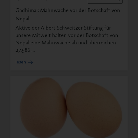
Gadhimai: Mahnwache vor der Botschaft von
Nepal
Aktive der Albert Schweitzer Stiftung für
unsere Mitwelt halten vor der Botschaft von
Nepal eine Mahnwache ab und überreichen
27.586 …
lesen