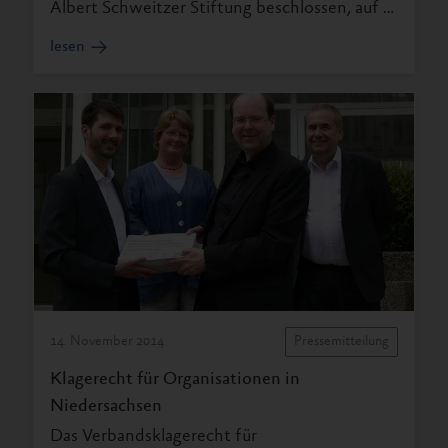
Albert Schweitzer Stiftung beschlossen, auf …
lesen
14. November 2014
Pressemitteilung
Klagerecht für Organisationen in
Niedersachsen
Das Verbandsklagerecht für