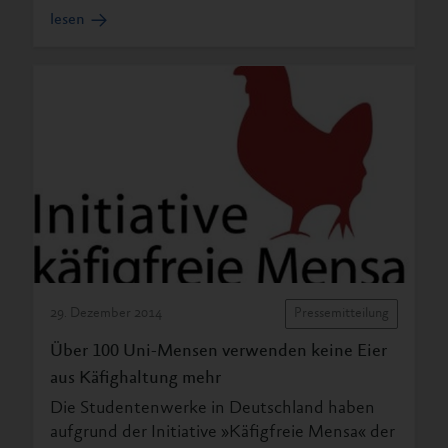
lesen
29. Dezember 2014
Pressemitteilung
Über 100 Uni-Mensen verwenden keine Eier
aus Käfighaltung mehr
Die Studentenwerke in Deutschland haben
aufgrund der Initiative »Käfigfreie Mensa« der