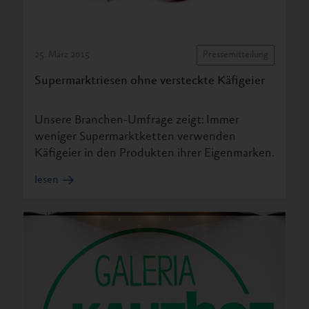
25. März 2015
Pressemitteilung
Supermarktriesen ohne versteckte Käfigeier
Unsere Branchen-Umfrage zeigt: Immer
weniger Supermarktketten verwenden
Käfigeier in den Produkten ihrer Eigenmarken.
lesen