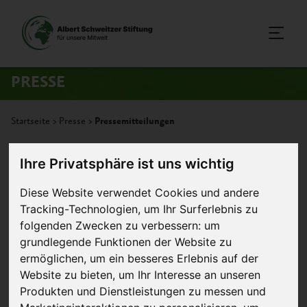
PRESSE
Startseite
>
Presse
>
Pressemitteilungen
Ihre Privatsphäre ist uns wichtig
Diese Website verwendet Cookies und andere
Tracking-Technologien, um Ihr Surferlebnis zu
folgenden Zwecken zu verbessern:
um
grundlegende Funktionen der Website zu
ermöglichen
,
um ein besseres Erlebnis auf der
Website zu bieten
,
um Ihr Interesse an unseren
Produkten und Dienstleistungen zu messen und