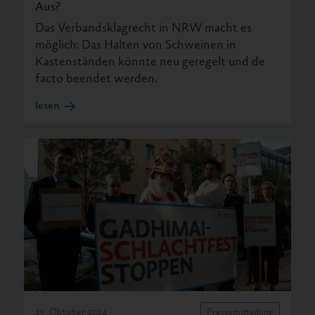
Aus?
Das Verbandsklagrecht in NRW macht es
möglich: Das Halten von Schweinen in
Kastenständen könnte neu geregelt und de
facto beendet werden.
lesen
15. Oktober 2014
Pressemitteilung