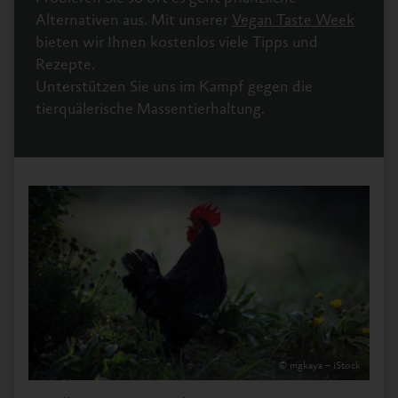
Alternativen aus. Mit unserer
Vegan Taste Week
bieten wir Ihnen kostenlos viele Tipps und
Rezepte.
Unterstützen Sie uns im Kampf gegen die
tierquälerische Massentierhaltung.
© mgkaya – iStock