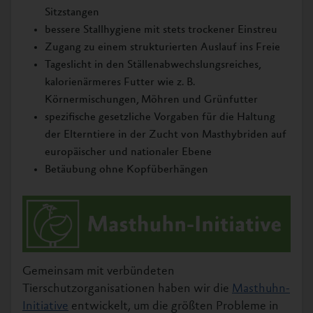
Sitzstangen
bessere Stallhygiene mit stets trockener Einstreu
Zugang zu einem strukturierten Auslauf ins Freie
Tageslicht in den Ställenabwechslungsreiches,
kalorienärmeres Futter wie z. B.
Körnermischungen, Möhren und Grünfutter
spezifische gesetzliche Vorgaben für die Haltung
der Elterntiere in der Zucht von Masthybriden auf
europäischer und nationaler Ebene
Betäubung ohne Kopfüberhängen
Gemeinsam mit verbündeten
Tierschutzorganisationen haben wir die
Masthuhn-
Initiative
entwickelt, um die größten Probleme in