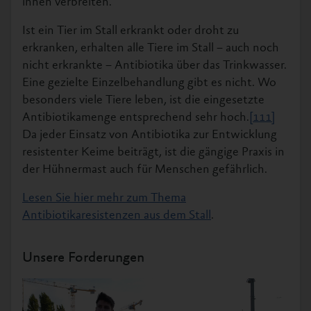
ihnen verbreiten.
Ist ein Tier im Stall erkrankt oder droht zu
erkranken, erhalten alle Tiere im Stall – auch noch
nicht erkrankte – Antibiotika über das Trinkwasser.
Eine gezielte Einzelbehandlung gibt es nicht. Wo
besonders viele Tiere leben, ist die eingesetzte
Antibiotikamenge entsprechend sehr hoch.
[111]
Da jeder Einsatz von Antibiotika zur Entwicklung
resistenter Keime beiträgt, ist die gängige Praxis in
der Hühnermast auch für Menschen gefährlich.
Lesen Sie hier mehr zum Thema
Antibiotikaresistenzen aus dem Stall
.
Unsere Forderungen