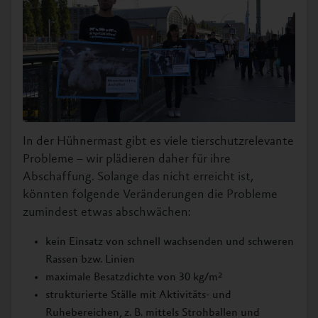
In der Hühnermast gibt es viele tierschutzrelevante
Probleme – wir plädieren daher für ihre
Abschaffung. Solange das nicht erreicht ist,
könnten folgende Veränderungen die Probleme
zumindest etwas abschwächen:
kein Einsatz von schnell wachsenden und schweren
Rassen bzw. Linien
maximale Besatzdichte von 30 kg/m²
strukturierte Ställe mit Aktivitäts- und
Ruhebereichen, z. B. mittels Strohballen und