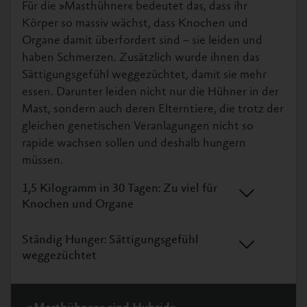
Für die »Masthühner« bedeutet das, dass ihr
Körper so massiv wächst, dass Knochen und
Organe damit überfordert sind – sie leiden und
haben Schmerzen. Zusätzlich wurde ihnen das
Sättigungsgefühl weggezüchtet, damit sie mehr
essen. Darunter leiden nicht nur die Hühner in der
Mast, sondern auch deren Elterntiere, die trotz der
gleichen genetischen Veranlagungen nicht so
rapide wachsen sollen und deshalb hungern
müssen.
1,5 Kilogramm in 30 Tagen: Zu viel für
Knochen und Organe
Ständig Hunger: Sättigungsgefühl
weggezüchtet