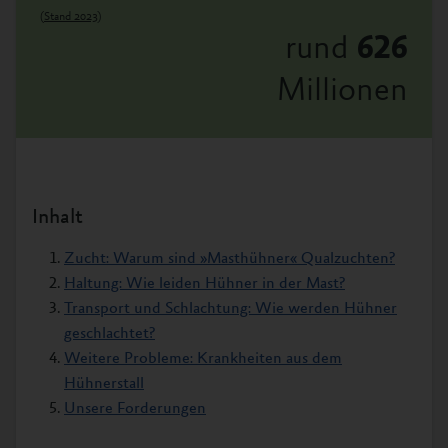
(
Stand 2023
)
rund
626
Millionen
Inhalt
Zucht: Warum sind »Masthühner« Qualzuchten?
Haltung: Wie leiden Hühner in der Mast?
Transport und Schlachtung: Wie werden Hühner
geschlachtet?
Weitere Probleme: Krankheiten aus dem
Hühnerstall
Unsere Forderungen