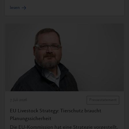
lesen
7. Juli 2026
Pressestatement
EU Livestock Strategy: Tierschutz braucht
Planungssicherheit
Die EU-Kommission hat eine Strategie vorgestellt.