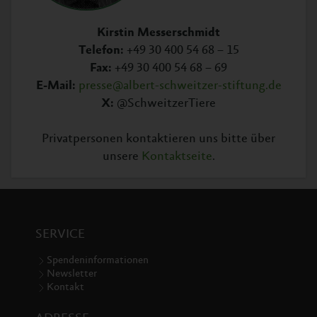
Kirstin Messerschmidt
Telefon:
+49 30 400 54 68 – 15
Fax:
+49 30 400 54 68 – 69
E-Mail:
presse@albert-schweitzer-stiftung.de
X:
@SchweitzerTiere
Privatpersonen kontaktieren uns bitte über
unsere
Kontaktseite
.
SERVICE
Spendeninformationen
Newsletter
Kontakt