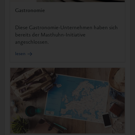
Gastronomie
Diese Gastronomie-Unternehmen haben sich
bereits der Masthuhn-Initiative
angeschlossen.
lesen