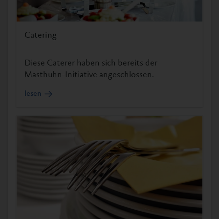
Catering
Diese Caterer haben sich bereits der
Masthuhn-Initiative angeschlossen.
lesen