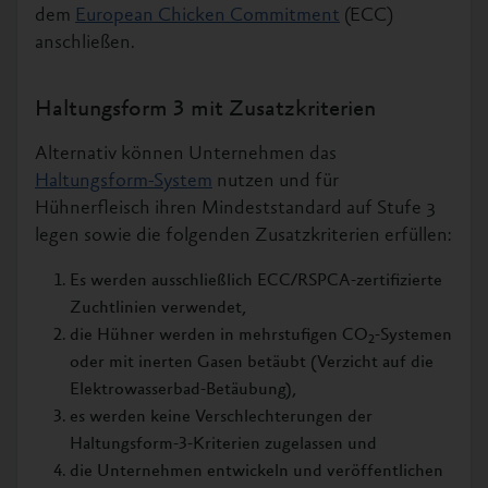
dem
European Chicken Commitment
(ECC)
anschließen.
Haltungsform 3 mit Zusatzkriterien
Alternativ können Unternehmen das
Haltungsform-System
nutzen und für
Hühnerfleisch ihren Mindeststandard auf Stufe 3
legen sowie die folgenden Zusatzkriterien erfüllen:
Es werden ausschließlich ECC/RSPCA-zertifizierte
Zuchtlinien verwendet,
die Hühner werden in mehrstufigen CO
-Systemen
2
oder mit inerten Gasen betäubt (Verzicht auf die
Elektrowasserbad-Betäubung),
es werden keine Verschlechterungen der
Haltungsform-3-Kriterien zugelassen und
die Unternehmen entwickeln und veröffentlichen