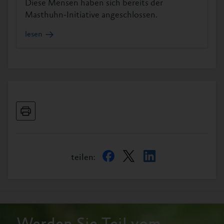
Diese Mensen haben sich bereits der
Masthuhn-Initiative angeschlossen.
lesen
teilen: