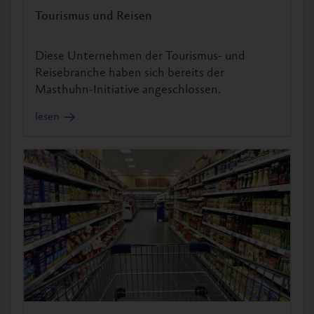
Tourismus und Reisen
Diese Unternehmen der Tourismus- und
Reisebranche haben sich bereits der
Masthuhn-Initiative angeschlossen.
lesen