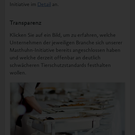
Initiative im
Detail
an.
Transparenz
Klicken Sie auf ein Bild, um zu erfahren, welche
Unternehmen der jeweiligen Branche sich unserer
Masthuhn-Initiative bereits angeschlossen haben
und welche derzeit offenbar an deutlich
schwächeren Tierschutzstandards festhalten
wollen.