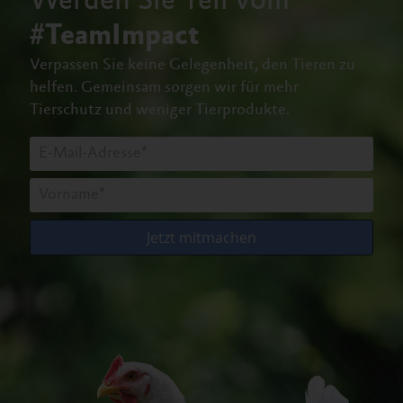
Werden Sie Teil vom
#TeamImpact
Verpassen Sie keine Gelegenheit, den Tieren zu
helfen.
Gemeinsam sorgen wir für mehr
Tierschutz und weniger Tierprodukte.