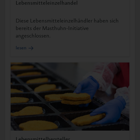
Lebensmitteleinzelhandel
Diese Lebensmitteleinzelhändler haben sich
bereits der Masthuhn-Initiative
angeschlossen.
lesen
Lebensmittelhersteller