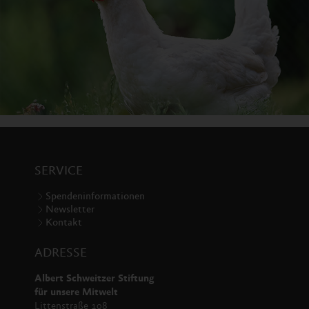
SERVICE
Spendeninformationen
Newsletter
Kontakt
ADRESSE
Albert Schweitzer Stiftung
für unsere Mitwelt
Littenstraße 108