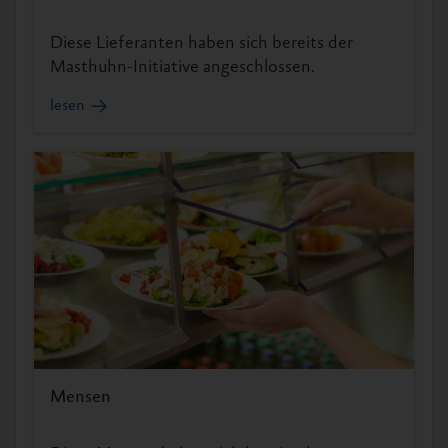
Diese Lieferanten haben sich bereits der
Masthuhn-Initiative angeschlossen.
lesen
Mensen