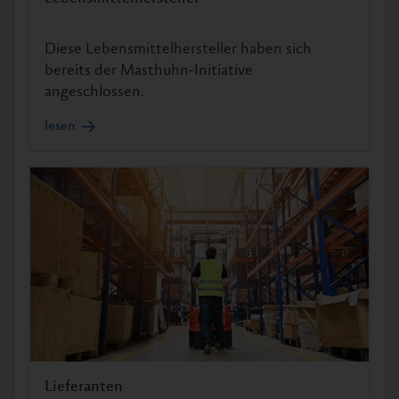
Diese Lebensmittelhersteller haben sich
bereits der Masthuhn-Initiative
angeschlossen.
lesen
Lieferanten