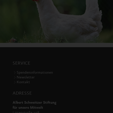
SERVICE
Spendeninformationen
Newsletter
Kontakt
ADRESSE
Albert Schweitzer Stiftung
für unsere Mitwelt
Littenstraße 108