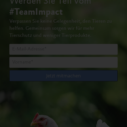
Werden Sie Teil vom
#TeamImpact
Verpassen Sie keine Gelegenheit, den Tieren zu
helfen.
Gemeinsam sorgen wir für mehr
Tierschutz und weniger Tierprodukte.