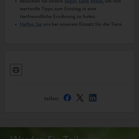
Besuchen Sie unsere
Vegan Taste Week
, um sich
wertvolle Tipps zum Einstieg in eine
tierfreundliche Ernährung zu holen.
Helfen Sie
uns bei unserem Einsatz für die Tiere.
teilen: