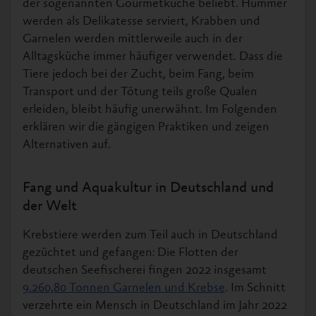
der sogenannten Gourmetküche beliebt. Hummer
werden als Delikatesse serviert, Krabben und
Garnelen werden mittlerweile auch in der
Alltagsküche immer häufiger verwendet. Dass die
Tiere jedoch bei der Zucht, beim Fang, beim
Transport und der Tötung teils große Qualen
erleiden, bleibt häufig unerwähnt. Im Folgenden
erklären wir die gängigen Praktiken und zeigen
Alternativen auf.
Fang und Aquakultur in Deutschland und
der Welt
Krebstiere werden zum Teil auch in Deutschland
gezüchtet und gefangen: Die Flotten der
deutschen Seefischerei fingen 2022 insgesamt
9.260,80 Tonnen Garnelen und Krebse
. Im Schnitt
verzehrte ein Mensch in Deutschland im Jahr 2022