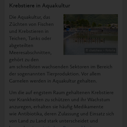
Krebstiere in Aquakultur
Die Aquakultur, das
Züchten von Fischen
und Krebstieren in
Teichen, Tanks oder
abgeteilten
© chatchaio – Fotolia
Meeresabschnitten,
gehört zu den
am schnellsten wachsenden Sektoren im Bereich
der sogenannten Tierproduktion. Vor allem
Garnelen werden in Aquakultur gehalten.
Um die auf engstem Raum gehaltenen Krebstiere
vor Krankheiten zu schützen und ihr Wachstum
anzuregen, erhalten sie häufig Medikamente
wie Antibiotika, deren Zulassung und Einsatz sich
von Land zu Land stark unterscheidet und