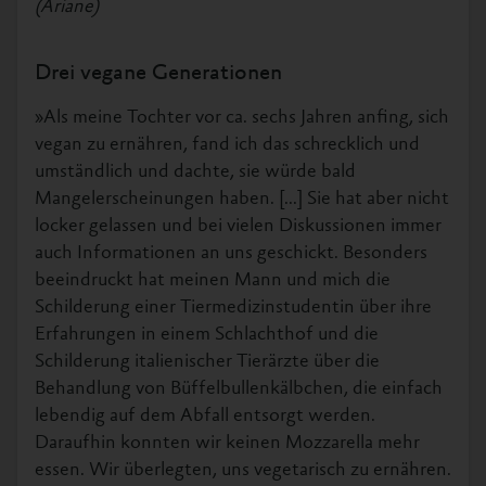
(Ariane)
Drei vegane Generationen
»Als meine Tochter vor ca. sechs Jahren anfing, sich
vegan zu ernähren, fand ich das schrecklich und
umständlich und dachte, sie würde bald
Mangelerscheinungen haben. [...] Sie hat aber nicht
locker gelassen und bei vielen Diskussionen immer
auch Informationen an uns geschickt. Besonders
beeindruckt hat meinen Mann und mich die
Schilderung einer Tiermedizinstudentin über ihre
Erfahrungen in einem Schlachthof und die
Schilderung italienischer Tierärzte über die
Behandlung von Büffelbullenkälbchen, die einfach
lebendig auf dem Abfall entsorgt werden.
Daraufhin konnten wir keinen Mozzarella mehr
essen. Wir überlegten, uns vegetarisch zu ernähren.