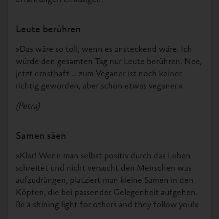
Leute berühren
»Das wäre so toll, wenn es ansteckend wäre. Ich
würde den gesamten Tag nur Leute berühren. Nee,
jetzt ernsthaft … zum Veganer ist noch keiner
richtig geworden, aber schon etwas veganer.«
(Petra)
Samen säen
»Klar! Wenn man selbst positiv durch das Leben
schreitet und nicht versucht den Menschen was
aufzudrängen, platziert man kleine Samen in den
Köpfen, die bei passender Gelegenheit aufgehen.
Be a shining light for others and they follow you!«