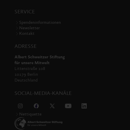
SERVICE
Spendeninformationen
Newsletter
Kontakt
ADRESSE
Albert Schweitzer Stiftung
für unsere Mitwelt
Littenstraße 108
10179 Berlin
Deutschland
SOCIAL-MEDIA-KANÄLE
Nettiquette