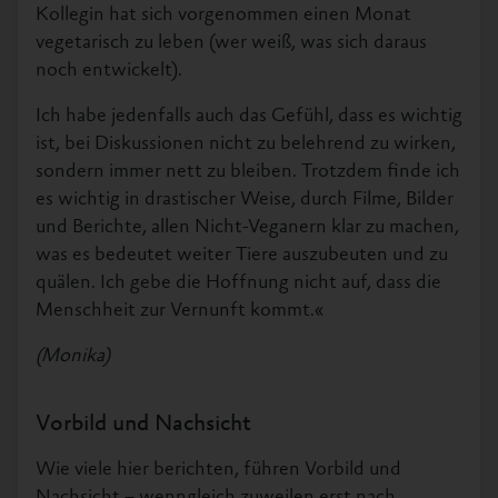
Kollegin hat sich vorgenommen einen Monat
vegetarisch zu leben (wer weiß, was sich daraus
noch entwickelt).
Ich habe jedenfalls auch das Gefühl, dass es wichtig
ist, bei Diskussionen nicht zu belehrend zu wirken,
sondern immer nett zu bleiben. Trotzdem finde ich
es wichtig in drastischer Weise, durch Filme, Bilder
und Berichte, allen Nicht-Veganern klar zu machen,
was es bedeutet weiter Tiere auszubeuten und zu
quälen. Ich gebe die Hoffnung nicht auf, dass die
Menschheit zur Vernunft kommt.«
(Monika)
Vorbild und Nachsicht
Wie viele hier berichten, führen Vorbild und
Nachsicht – wenngleich zuweilen erst nach