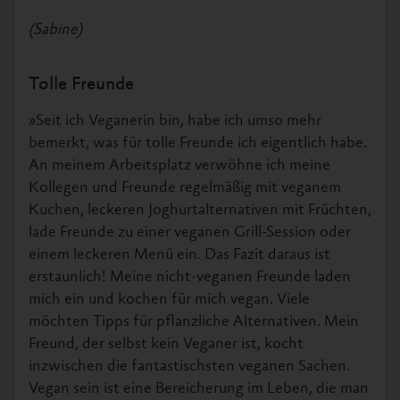
(Sabine)
Tolle Freunde
»Seit ich Veganerin bin, habe ich umso mehr
bemerkt, was für tolle Freunde ich eigentlich habe.
An meinem Arbeitsplatz verwöhne ich meine
Kollegen und Freunde regelmäßig mit veganem
Kuchen, leckeren Joghurtalternativen mit Früchten,
lade Freunde zu einer veganen Grill-Session oder
einem leckeren Menü ein. Das Fazit daraus ist
erstaunlich! Meine nicht-veganen Freunde laden
mich ein und kochen für mich vegan. Viele
möchten Tipps für pflanzliche Alternativen. Mein
Freund, der selbst kein Veganer ist, kocht
inzwischen die fantastischsten veganen Sachen.
Vegan sein ist eine Bereicherung im Leben, die man