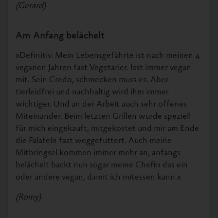
(Gerard)
Am Anfang belächelt
»Definitiv. Mein Lebensgefährte ist nach meinen 4
veganen Jahren fast Vegetarier. Isst immer vegan
mit. Sein Credo, schmecken muss es. Aber
tierleidfrei und nachhaltig wird ihm immer
wichtiger. Und an der Arbeit auch sehr offenes
Miteinander. Beim letzten Grillen wurde speziell
für mich eingekauft, mitgekostet und mir am Ende
die Falafeln fast weggefuttert. Auch meine
Mitbringsel kommen immer mehr an, anfangs
belächelt backt nun sogar meine Chefin das ein
oder andere vegan, damit ich mitessen kann.«
(Romy)