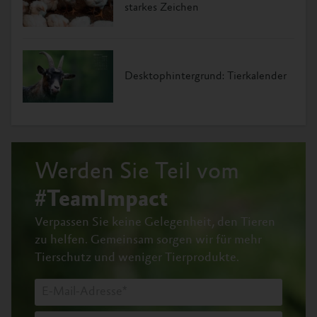
starkes Zeichen
Desktophintergrund: Tierkalender
Werden Sie Teil vom
#TeamImpact
Verpassen Sie keine Gelegenheit, den Tieren
zu helfen.
Gemeinsam sorgen wir für mehr
Tierschutz und weniger Tierprodukte.