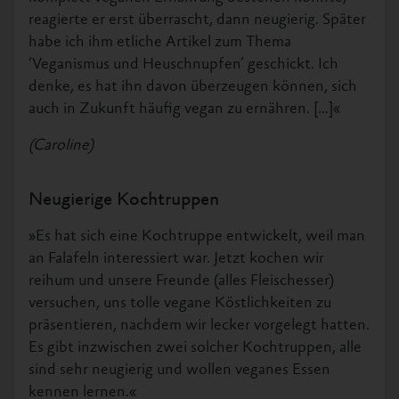
reagierte er erst überrascht, dann neugierig. Später
habe ich ihm etliche Artikel zum Thema
‘Veganismus und Heuschnupfen’ geschickt. Ich
denke, es hat ihn davon überzeugen können, sich
auch in Zukunft häufig vegan zu ernähren. [...]«
(Caroline)
Neugierige Kochtruppen
»Es hat sich eine Kochtruppe entwickelt, weil man
an Falafeln interessiert war. Jetzt kochen wir
reihum und unsere Freunde (alles Fleischesser)
versuchen, uns tolle vegane Köstlichkeiten zu
präsentieren, nachdem wir lecker vorgelegt hatten.
Es gibt inzwischen zwei solcher Kochtruppen, alle
sind sehr neugierig und wollen veganes Essen
kennen lernen.«