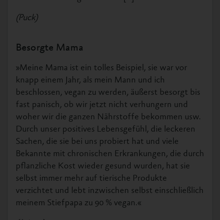
(Puck)
Besorgte Mama
»Meine Mama ist ein tolles Beispiel, sie war vor
knapp einem Jahr, als mein Mann und ich
beschlossen, vegan zu werden, äußerst besorgt bis
fast panisch, ob wir jetzt nicht verhungern und
woher wir die ganzen Nährstoffe bekommen usw.
Durch unser positives Lebensgefühl, die leckeren
Sachen, die sie bei uns probiert hat und viele
Bekannte mit chronischen Erkrankungen, die durch
pflanzliche Kost wieder gesund wurden, hat sie
selbst immer mehr auf tierische Produkte
verzichtet und lebt inzwischen selbst einschließlich
meinem Stiefpapa zu 90 % vegan.«