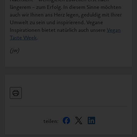
längerem – zum Erfolg. In diesem Sinne möchten
auch wir Ihnen ans Herz legen, geduldig mit Ihrer
Umwelt zu sein und inspirierend. Vegane
Inspirationen bietet natürlich auch unsere
Vegan
Taste Week
.
(jw)
teilen: