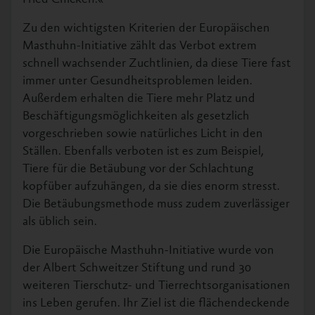
Zu den wichtigsten Kriterien der Europäischen
Masthuhn-Initiative zählt das Verbot extrem
schnell wachsender Zuchtlinien, da diese Tiere fast
immer unter Gesundheitsproblemen leiden.
Außerdem erhalten die Tiere mehr Platz und
Beschäftigungsmöglichkeiten als gesetzlich
vorgeschrieben sowie natürliches Licht in den
Ställen. Ebenfalls verboten ist es zum Beispiel,
Tiere für die Betäubung vor der Schlachtung
kopfüber aufzuhängen, da sie dies enorm stresst.
Die Betäubungsmethode muss zudem zuverlässiger
als üblich sein.
Die Europäische Masthuhn-Initiative wurde von
der Albert Schweitzer Stiftung und rund 30
weiteren Tierschutz- und Tierrechtsorganisationen
ins Leben gerufen. Ihr Ziel ist die flächendeckende