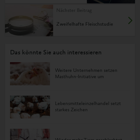
Nächster Beitrag
Zweifelhafte Fleischstudie
Das könnte Sie auch interessieren
Weitere Unternehmen setzen
Masthuhn-Initiative um
Lebensmitteleinzelhandel setzt
starkes Zeichen