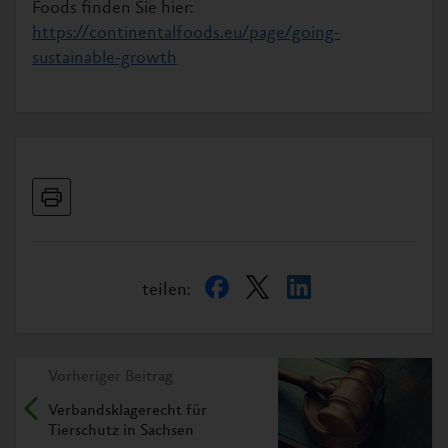
Foods finden Sie hier:
https://continentalfoods.eu/page/going-
sustainable-growth
teilen:
Vorheriger Beitrag
Verbandsklagerecht für
Tierschutz in Sachsen