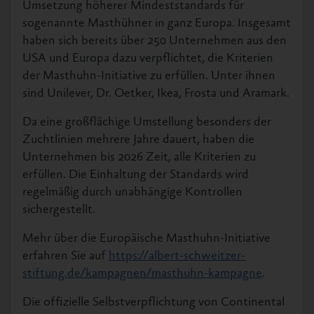
Umsetzung höherer Mindeststandards für
sogenannte Masthühner in ganz Europa. Insgesamt
haben sich bereits über 250 Unternehmen aus den
USA und Europa dazu verpflichtet, die Kriterien
der Masthuhn-Initiative zu erfüllen. Unter ihnen
sind Unilever, Dr. Oetker, Ikea, Frosta und Aramark.
Da eine großflächige Umstellung besonders der
Zuchtlinien mehrere Jahre dauert, haben die
Unternehmen bis 2026 Zeit, alle Kriterien zu
erfüllen. Die Einhaltung der Standards wird
regelmäßig durch unabhängige Kontrollen
sichergestellt.
Mehr über die Europäische Masthuhn-Initiative
erfahren Sie auf
https://albert-schweitzer-
stiftung.de/kampagnen/masthuhn-kampagne
.
Die offizielle Selbstverpflichtung von Continental