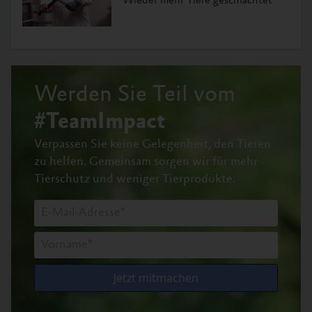
Wieder mehr Tiere geschlachtet
Werden Sie Teil vom
#TeamImpact
Verpassen Sie keine Gelegenheit, den Tieren
zu helfen.
Gemeinsam sorgen wir für mehr
Tierschutz und weniger Tierprodukte.