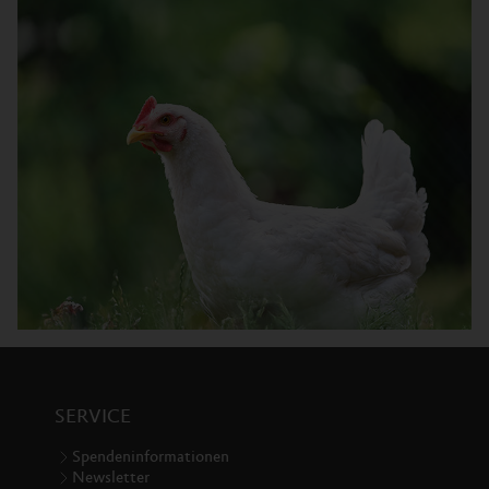
SERVICE
Spendeninformationen
Newsletter