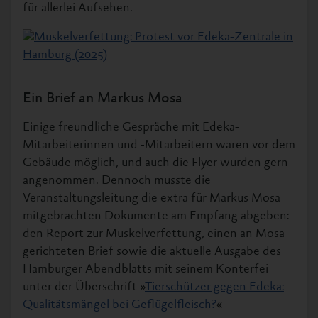
für allerlei Aufsehen.
Ein Brief an Markus Mosa
Einige freundliche Gespräche mit Edeka-
Mitarbeiterinnen und -Mitarbeitern waren vor dem
Gebäude möglich, und auch die Flyer wurden gern
angenommen. Dennoch musste die
Veranstaltungsleitung die extra für Markus Mosa
mitgebrachten Dokumente am Empfang abgeben:
den Report zur Muskelverfettung, einen an Mosa
gerichteten Brief sowie die aktuelle Ausgabe des
Hamburger Abendblatts mit seinem Konterfei
unter der Überschrift »
Tierschützer gegen Edeka:
Qualitätsmängel bei Geflügelfleisch?
«