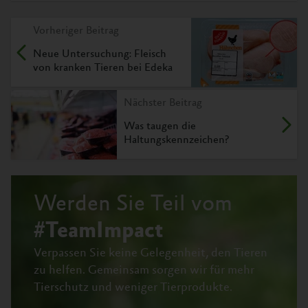
Vorheriger Beitrag
Neue Untersuchung: Fleisch
von kranken Tieren bei Edeka
Nächster Beitrag
Was taugen die
Haltungskennzeichen?
Werden Sie Teil vom
#TeamImpact
Verpassen Sie keine Gelegenheit, den Tieren
zu helfen.
Gemeinsam sorgen wir für mehr
Tierschutz und weniger Tierprodukte.