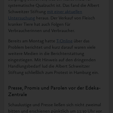
systematische Qualzucht ist. Das fand die Albert
Schweitzer Stiftung
mit einer aktuellen
Untersuchung
heraus. Der Verkauf von Fleisch
kranker Tiere hat auch Folgen für
Verbraucherinnen und Verbraucher.
Bereits am Montag hatte
T-Online
über das
Problem berichtet und kurz darauf waren viele
weitere Medien in die Berichterstattung
eingestiegen. Mit Hinweis auf den dringenden
Handlungsbedarf lud die Albert Schweitzer
Stiftung schließlich zum Protest in Hamburg ein.
Presse, Promis und Parolen vor der Edeka-
Zentrale
Schaulustige und Presse ließen sich nicht zweimal
bitten und erschienen pünktlich um 11:30 Uhr vor