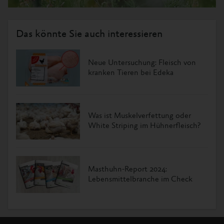
Das könnte Sie auch interessieren
Neue Untersuchung: Fleisch von
kranken Tieren bei Edeka
Was ist Muskelverfettung oder
White Striping im Hühnerfleisch?
Masthuhn-Report 2024:
Lebensmittelbranche im Check