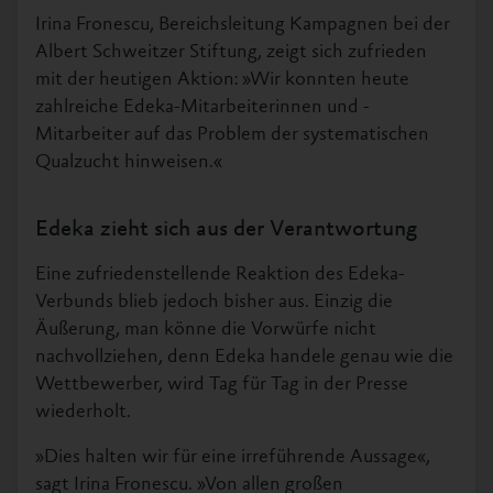
Irina Fronescu, Bereichsleitung Kampagnen bei der
Albert Schweitzer Stiftung, zeigt sich zufrieden
mit der heutigen Aktion: »Wir konnten heute
zahlreiche Edeka-Mitarbeiterinnen und -
Mitarbeiter auf das Problem der systematischen
Qualzucht hinweisen.«
Edeka zieht sich aus der Verantwortung
Eine zufriedenstellende Reaktion des Edeka-
Verbunds blieb jedoch bisher aus. Einzig die
Äußerung, man könne die Vorwürfe nicht
nachvollziehen, denn Edeka handele genau wie die
Wettbewerber, wird Tag für Tag in der Presse
wiederholt.
»Dies halten wir für eine irreführende Aussage«,
sagt Irina Fronescu. »Von allen großen