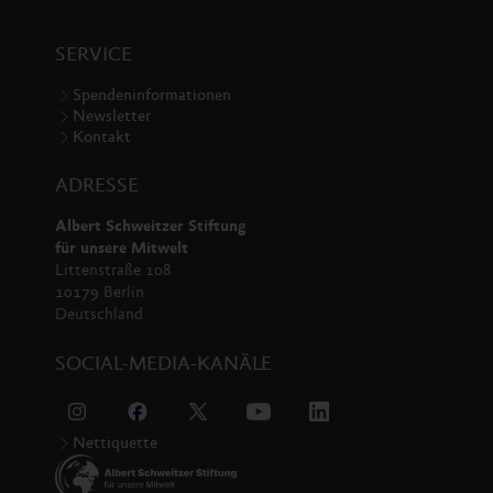
SERVICE
Spendeninformationen
Newsletter
Kontakt
ADRESSE
Albert Schweitzer Stiftung
für unsere Mitwelt
Littenstraße 108
10179 Berlin
Deutschland
SOCIAL-MEDIA-KANÄLE
Nettiquette