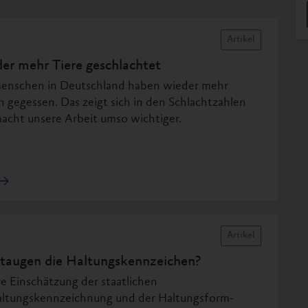
Artikel
er mehr Tiere geschlachtet
enschen in Deutschland haben wieder mehr
ch gegessen. Das zeigt sich in den Schlachtzahlen
acht unsere Arbeit umso wichtiger.
Artikel
taugen die Haltungskennzeichen?
e Einschätzung der staatlichen
altungskennzeichnung und der Haltungsform-