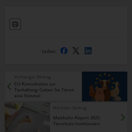
teilen:
Vorheriger Beitrag
EU-Konsultation zur
Tierhaltung: Geben Sie Tieren
eine Stimme!
Nächster Beitrag
Masthuhn-Report 2025:
Tierschutz funktioniert