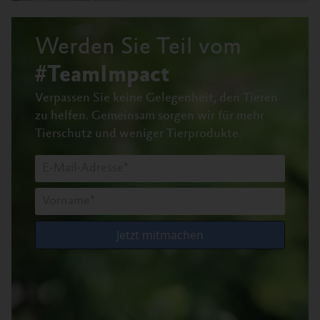
Werden Sie Teil vom
#TeamImpact
Verpassen Sie keine Gelegenheit, den Tieren
zu helfen.
Gemeinsam sorgen wir für mehr
Tierschutz und weniger Tierprodukte.