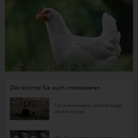
Das könnte Sie auch interessieren
Die Schweinepest und die Sorge
um den Export