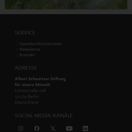
SERVICE
Spendeninformationen
Newsletter
Kontakt
ADRESSE
Albert Schweitzer Stiftung
für unsere Mitwelt
Littenstraße 108
10179 Berlin
Deutschland
SOCIAL-MEDIA-KANÄLE