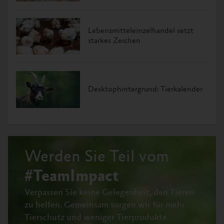
Lebensmitteleinzelhandel setzt
starkes Zeichen
Desktophintergrund: Tierkalender
Werden Sie Teil vom
#TeamImpact
Verpassen Sie keine Gelegenheit, den Tieren
zu helfen.
Gemeinsam sorgen wir für mehr
Tierschutz und weniger Tierprodukte.