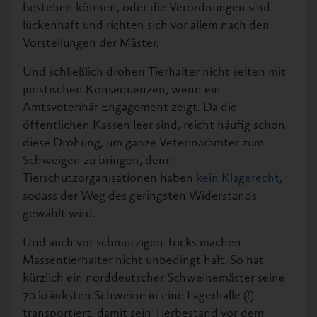
bestehen können, oder die Verordnungen sind
lückenhaft und richten sich vor allem nach den
Vorstellungen der Mäster.
Und schließlich drohen Tierhalter nicht selten mit
juristischen Konsequenzen, wenn ein
Amtsveterinär Engagement zeigt. Da die
öffentlichen Kassen leer sind, reicht häufig schon
diese Drohung, um ganze Veterinärämter zum
Schweigen zu bringen, denn
Tierschutzorganisationen haben
kein Klagerecht
,
sodass der Weg des geringsten Widerstands
gewählt wird.
Und auch vor schmutzigen Tricks machen
Massentierhalter nicht unbedingt halt. So hat
kürzlich ein norddeutscher Schweinemäster seine
70 kränksten Schweine in eine Lagerhalle (!)
transportiert, damit sein Tierbestand vor dem