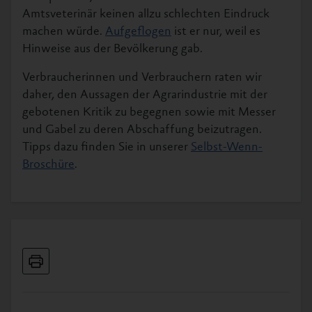
Amtsveterinär keinen allzu schlechten Eindruck
machen würde.
Aufgeflogen
ist er nur, weil es
Hinweise aus der Bevölkerung gab.
Verbraucherinnen und Verbrauchern raten wir
daher, den Aussagen der Agrarindustrie mit der
gebotenen Kritik zu begegnen sowie mit Messer
und Gabel zu deren Abschaffung beizutragen.
Tipps dazu finden Sie in unserer
Selbst-Wenn-
Broschüre
.