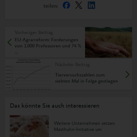
teilen:
Vorheriger Beitrag
EU-Agrarreform: Forderungen
von 1.000 Professoren und 74 %
…
Nächster Beitrag
Tierversuchszahlen zum
siebten Mal in Folge gestiegen
Das könnte Sie auch interessieren
Weitere Unternehmen setzen
Masthuhn-Initiative um