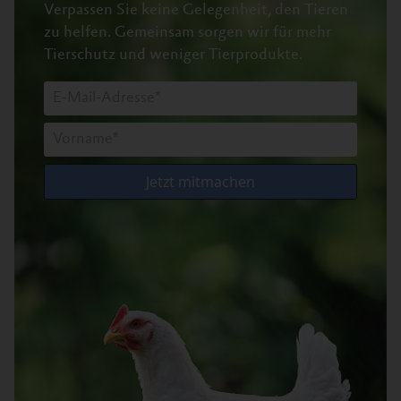
Verpassen Sie keine Gelegenheit, den Tieren
zu helfen.
Gemeinsam sorgen wir für mehr
Tierschutz und weniger Tierprodukte.