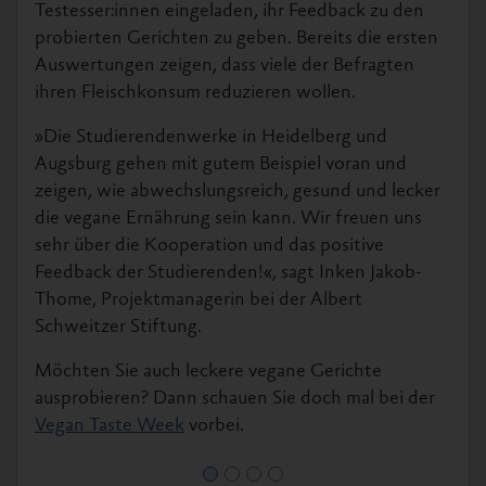
Testesser:innen eingeladen, ihr Feedback zu den
probierten Gerichten zu geben. Bereits die ersten
Auswertungen zeigen, dass viele der Befragten
ihren Fleischkonsum reduzieren wollen.
»Die Studierendenwerke in Heidelberg und
Augsburg gehen mit gutem Beispiel voran und
zeigen, wie abwechslungsreich, gesund und lecker
die vegane Ernährung sein kann. Wir freuen uns
sehr über die Kooperation und das positive
Feedback der Studierenden!«, sagt Inken Jakob-
Thome, Projektmanagerin bei der Albert
Schweitzer Stiftung.
Möchten Sie auch leckere vegane Gerichte
ausprobieren? Dann schauen Sie doch mal bei der
Vegan Taste Week
vorbei.