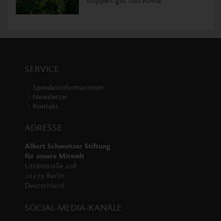
doppelt gut fürs Klima
SERVICE
Spendeninformationen
Newsletter
Kontakt
ADRESSE
Albert Schweitzer Stiftung
für unsere Mitwelt
Littenstraße 108
10179 Berlin
Deutschland
SOCIAL-MEDIA-KANÄLE