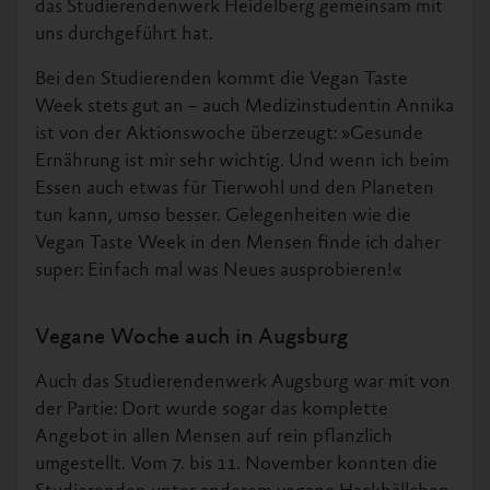
das Studierendenwerk Heidelberg gemeinsam mit
uns durchgeführt hat.
Bei den Studierenden kommt die Vegan Taste
Week stets gut an – auch Medizinstudentin Annika
ist von der Aktionswoche überzeugt: »Gesunde
Ernährung ist mir sehr wichtig. Und wenn ich beim
Essen auch etwas für Tierwohl und den Planeten
tun kann, umso besser. Gelegenheiten wie die
Vegan Taste Week in den Mensen finde ich daher
super: Einfach mal was Neues ausprobieren!«
Vegane Woche auch in Augsburg
Auch das Studierendenwerk Augsburg war mit von
der Partie: Dort wurde sogar das komplette
Angebot in allen Mensen auf rein pflanzlich
umgestellt. Vom 7. bis 11. November konnten die