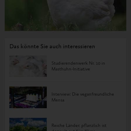
Das könnte Sie auch interessieren
Studierendenwerk Nr. 10 in
Masthuhn-Initiative
Interview: Die veganfreundliche
Mensa
Reiche Länder: pflanzlich ist