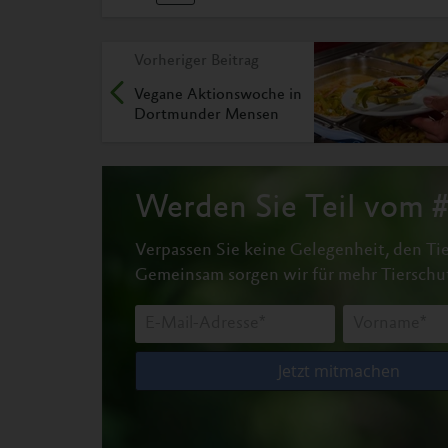
Vorheriger Beitrag
Vegane Aktionswoche in
Dortmunder Mensen
Werden Sie Teil vom
Verpassen Sie keine Gelegenheit, den Tie
Gemeinsam sorgen wir für mehr Tierschu