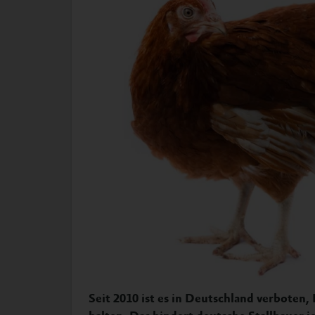
Seit 2010 ist es in Deutschland verboten