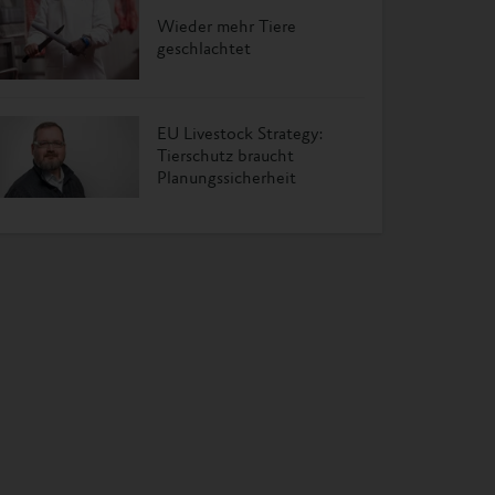
Wieder mehr Tiere
geschlachtet
EU Livestock Strategy:
Tierschutz braucht
Planungssicherheit