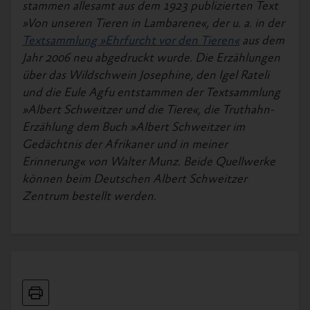
stammen allesamt aus dem 1923 publizierten Text
»Von unseren Tieren in Lambarene«, der u. a. in der
Textsammlung »Ehrfurcht vor den Tieren«
aus dem
Jahr 2006 neu abgedruckt wurde. Die Erzählungen
über das Wildschwein Josephine, den Igel Rateli
und die Eule Agfu entstammen der Textsammlung
»Albert Schweitzer und die Tiere«, die Truthahn-
Erzählung dem Buch »Albert Schweitzer im
Gedächtnis der Afrikaner und in meiner
Erinnerung« von Walter Munz. Beide Quellwerke
können beim Deutschen Albert Schweitzer
Zentrum bestellt werden.