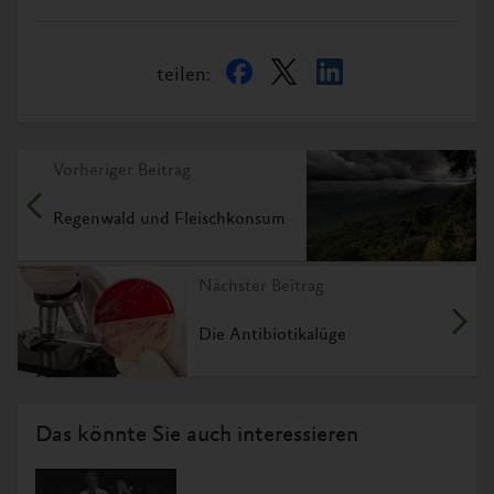
teilen:
Vorheriger Beitrag
Regenwald und Fleischkonsum
Nächster Beitrag
Die Antibiotikalüge
Das könnte Sie auch interessieren