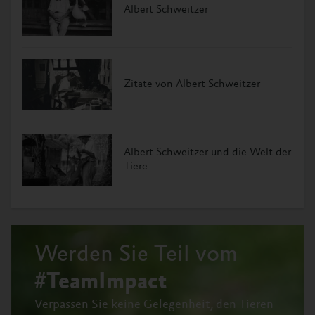
Albert Schweitzer
Zitate von Albert Schweitzer
Albert Schweitzer und die Welt der
Tiere
Werden Sie Teil vom
#TeamImpact
Verpassen Sie keine Gelegenheit, den Tieren