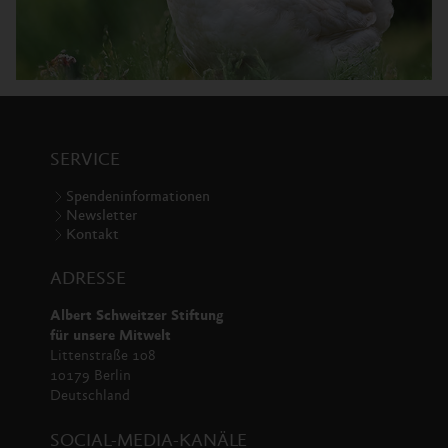
SERVICE
Spendeninformationen
Newsletter
Kontakt
ADRESSE
Albert Schweitzer Stiftung
für unsere Mitwelt
Littenstraße 108
10179 Berlin
Deutschland
SOCIAL-MEDIA-KANÄLE