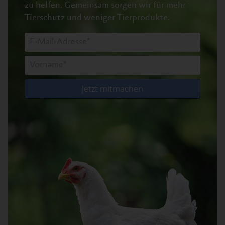
zu helfen.
Gemeinsam sorgen wir für mehr
Tierschutz und weniger Tierprodukte.