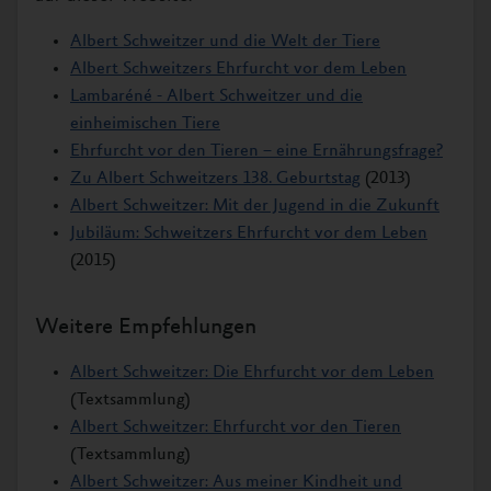
Albert Schweitzer und die Welt der Tiere
Albert Schweitzers Ehrfurcht vor dem Leben
Lambaréné - Albert Schweitzer und die
einheimischen Tiere
Ehrfurcht vor den Tieren – eine Ernährungsfrage?
Zu Albert Schweitzers 138. Geburtstag
(2013)
Albert Schweitzer: Mit der Jugend in die Zukunft
Jubiläum: Schweitzers Ehrfurcht vor dem Leben
(2015)
Weitere Empfehlungen
Albert Schweitzer: Die Ehrfurcht vor dem Leben
(Textsammlung)
Albert Schweitzer: Ehrfurcht vor den Tieren
(Textsammlung)
Albert Schweitzer: Aus meiner Kindheit und