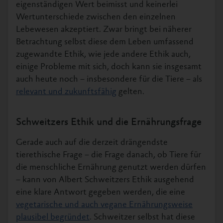
eigenständigen Wert beimisst und keinerlei
Wertunterschiede zwischen den einzelnen
Lebewesen akzeptiert. Zwar bringt bei näherer
Betrachtung selbst diese dem Leben umfassend
zugewandte Ethik, wie jede andere Ethik auch,
einige Probleme mit sich, doch kann sie insgesamt
auch heute noch – insbesondere für die Tiere – als
relevant und zukunftsfähig
gelten.
Schweitzers Ethik und die Ernährungsfrage
Gerade auch auf die derzeit drängendste
tierethische Frage – die Frage danach, ob Tiere für
die menschliche Ernährung genutzt werden dürfen
– kann von Albert Schweitzers Ethik ausgehend
eine klare Antwort gegeben werden, die eine
vegetarische und auch vegane Ernährungsweise
plausibel begründet
. Schweitzer selbst hat diese