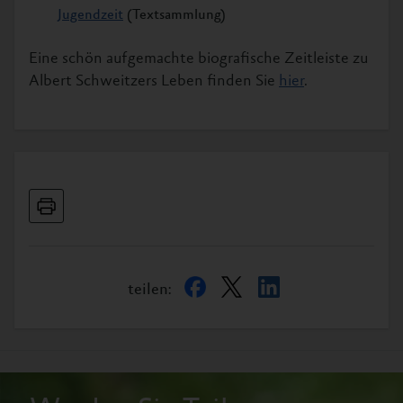
Jugendzeit
(Textsammlung)
Eine schön aufgemachte biografische Zeitleiste zu
Albert Schweitzers Leben finden Sie
hier
.
teilen: