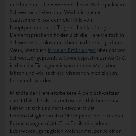
durchqueren. Die Bewohner dieser Welt spielen in
Schweitzers Leben und Werk nicht eine
Statistenrolle, sondern die Rolle von
Hauptpersonen und Trägern der Handlung.«
Dementsprechend finden sich die Tiere vielfach in
Schweitzers philosophischem und theologischem
Werk, aber auch
in vielen Erzählungen
über das von
Schweitzer gegründete Urwaldspital in Lambaréné,
in dem die Tiere gemeinsam mit den Menschen
lebten und wie auch die Menschen medizinisch
behandelt wurden.
Mithilfe der Tiere erarbeitete Albert Schweitzer
eine Ethik, die als biozentrische Ethik bereits das
Leben an sich und nicht etwa erst die
Leidensfähigkeit in den Mittelpunkt der ethischen
Betrachtungen rückt. Eine Ethik, die jedem
Lebewesen, ganz gleich welcher Art, per se einen