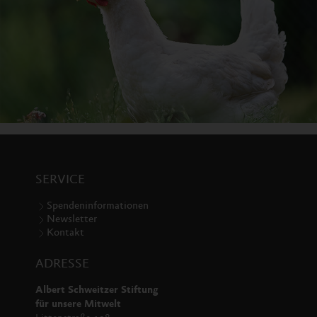
SERVICE
Spendeninformationen
Newsletter
Kontakt
ADRESSE
Albert Schweitzer Stiftung
für unsere Mitwelt