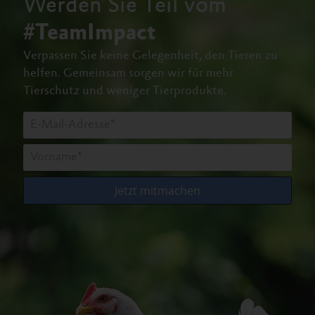
Werden Sie Teil vom
#TeamImpact
Verpassen Sie keine Gelegenheit, den Tieren zu
helfen.
Gemeinsam sorgen wir für mehr
Tierschutz und weniger Tierprodukte.