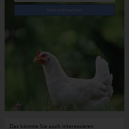
Das könnte Sie auch interessieren