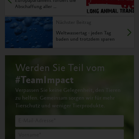
Europaparlament fordert die
Abschaffung aller …
Nächster Beitrag
Weltwassertag - jeden Tag
baden und trotzdem sparen
Werden Sie Teil vom
#TeamImpact
Verpassen Sie keine Gelegenheit, den Tieren
zu helfen.
Gemeinsam sorgen wir für mehr
Tierschutz und weniger Tierprodukte.