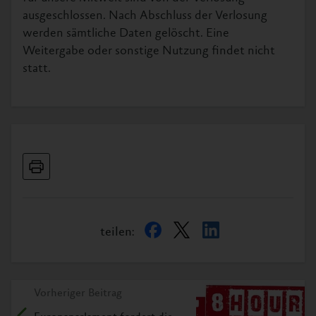
ausgeschlossen. Nach Abschluss der Verlosung
werden sämtliche Daten gelöscht. Eine
Weitergabe oder sonstige Nutzung findet nicht
statt.
teilen:
Vorheriger Beitrag