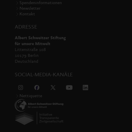
Spendeninformationen
Newsletter
Kontakt
ADRESSE
Albert Schweitzer Stiftung
für unsere Mitwelt
Littenstraße 108
10179 Berlin
Deutschland
SOCIAL-MEDIA-KANÄLE
Nettiquette