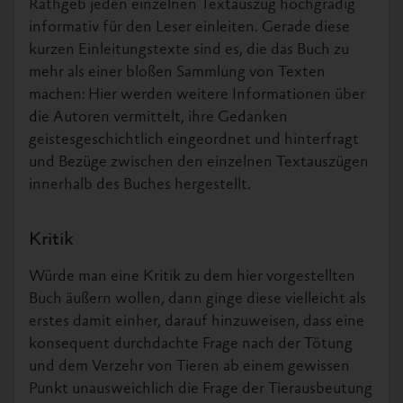
Rathgeb jeden einzelnen Textauszug hochgradig
informativ für den Leser einleiten. Gerade diese
kurzen Einleitungstexte sind es, die das Buch zu
mehr als einer bloßen Sammlung von Texten
machen: Hier werden weitere Informationen über
die Autoren vermittelt, ihre Gedanken
geistesgeschichtlich eingeordnet und hinterfragt
und Bezüge zwischen den einzelnen Textauszügen
innerhalb des Buches hergestellt.
Kritik
Würde man eine Kritik zu dem hier vorgestellten
Buch äußern wollen, dann ginge diese vielleicht als
erstes damit einher, darauf hinzuweisen, dass eine
konsequent durchdachte Frage nach der Tötung
und dem Verzehr von Tieren ab einem gewissen
Punkt unausweichlich die Frage der Tierausbeutung