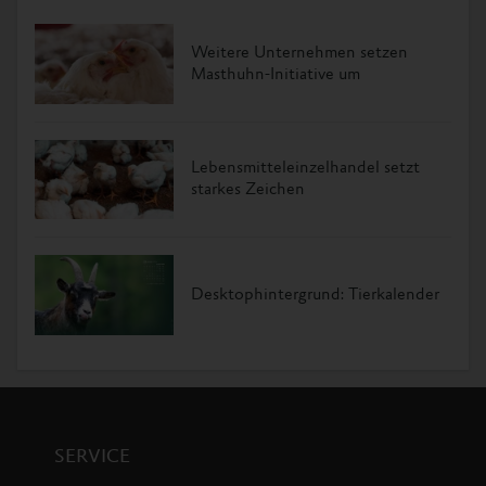
Weitere Unternehmen setzen
Masthuhn-Initiative um
Lebensmitteleinzelhandel setzt
starkes Zeichen
Desktophintergrund: Tierkalender
SERVICE