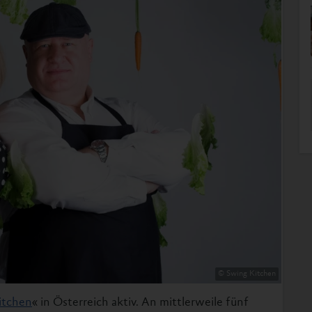
© Swing Kitchen
itchen
« in Österreich aktiv. An mittlerweile fünf