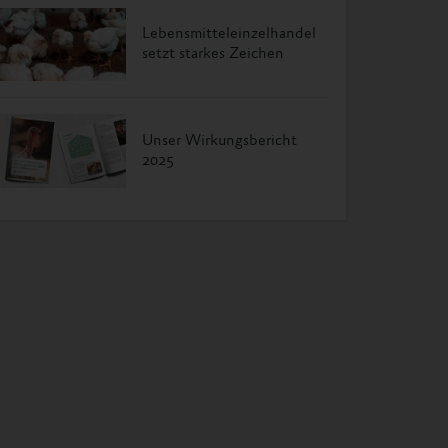
Lebensmitteleinzelhandel
setzt starkes Zeichen
Unser Wirkungsbericht
2025