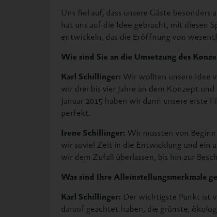
Uns fiel auf, dass unsere Gäste besonders 
hat uns auf die Idee gebracht, mit diesen
entwickeln, das die Eröffnung von wesentl
Wie sind Sie an die Umsetzung des Konz
Karl Schillinger:
Wir wollten unsere Idee 
wir drei bis vier Jahre an dem Konzept und 
Januar 2015 haben wir dann unsere erste Fi
perfekt.
Irene Schillinger:
Wir mussten von Beginn a
wir soviel Zeit in die Entwicklung und ein
wir dem Zufall überlassen, bis hin zur Besch
Was sind Ihre Alleinstellungsmerkmale 
Karl Schillinger:
Der wichtigste Punkt ist v
darauf geachtet haben, die grünste, ökolo