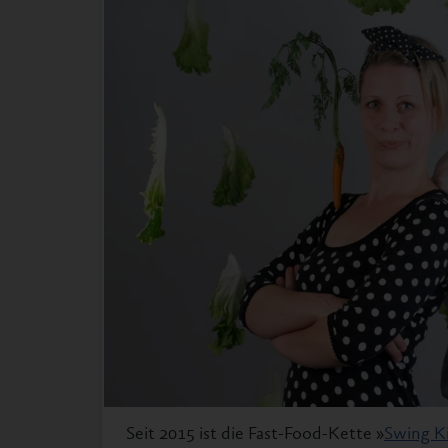
Seit 2015 ist die Fast-Food-Kette »
Swing K