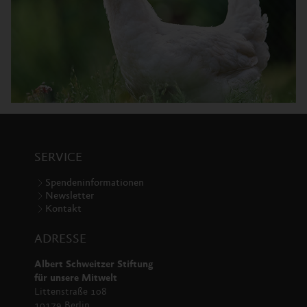
SERVICE
Spendeninformationen
Newsletter
Kontakt
ADRESSE
Albert Schweitzer Stiftung
für unsere Mitwelt
Littenstraße 108
10179 Berlin