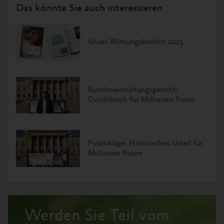
Das könnte Sie auch interessieren
Unser Wirkungsbericht 2025
Bundesverwaltungsgericht:
Durchbruch für Millionen Puten
Putenklage: Historisches Urteil für
Millionen Puten
Werden Sie Teil vom