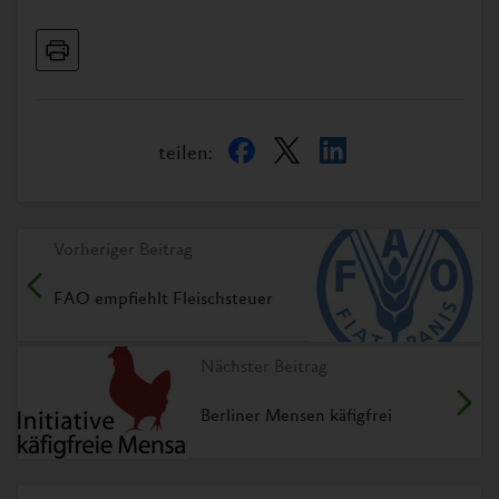
teilen:
Vorheriger Beitrag
FAO empfiehlt Fleischsteuer
Nächster Beitrag
Berliner Mensen käfigfrei