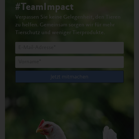
#TeamImpact
Verpassen Sie keine Gelegenheit, den Tieren
zu helfen.
Gemeinsam sorgen wir für mehr
Tierschutz und weniger Tierprodukte.