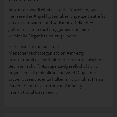
Besonders zweifelhaft sind die Vorwürfe, weil
mehrere der Angeklagten über lange Zeit zutiefst
zerstritten waren, und so kaum auf die Idee
gekommen sein dürften, gemeinsam eine
kriminelle Organisation zu gründen.
So kritisiert dann auch die
Menschenrechtsorganisation Amnesty
International das Verhalten der österreichischen
Beamten scharf: »Lästige Zivilgesellschaft und
organisierte Kriminalität sind zwei Dinge, die
sauber auseinander zu halten sind«, mahnt Heinz
Patzelt, Generalsekretär von Amnesty
International Österreich.