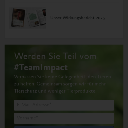
Unser Wirkungsbericht 2025
Werden Sie Teil vom
#TeamImpact
Verpassen Sie keine Gelegenheit, den Tieren
zu helfen.
Gemeinsam sorgen wir für mehr
Tierschutz und weniger Tierprodukte.