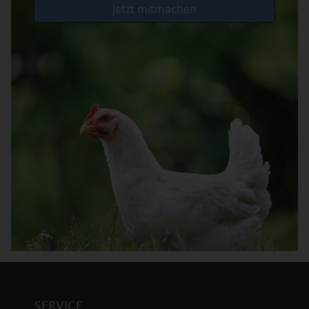
SERVICE