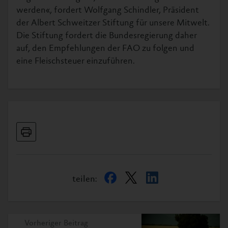
werden«, fordert Wolfgang Schindler, Präsident
der Albert Schweitzer Stiftung für unsere Mitwelt.
Die Stiftung fordert die Bundesregierung daher
auf, den Empfehlungen der FAO zu folgen und
eine Fleischsteuer einzuführen.
teilen:
Vorheriger Beitrag