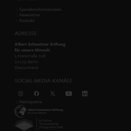
Spendeninformationen
Newsletter
Kontakt
ADRESSE
Albert Schweitzer Stiftung
für unsere Mitwelt
Littenstraße 108
10179 Berlin
Deutschland
SOCIAL-MEDIA-KANÄLE
Nettiquette