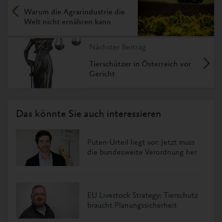
Warum die Agrarindustrie die
Welt nicht ernähren kann
Nächster Beitrag
Tierschützer in Österreich vor
Gericht
Das könnte Sie auch interessieren
Puten-Urteil liegt vor: Jetzt muss
die bundesweite Verordnung her
EU Livestock Strategy: Tierschutz
braucht Planungssicherheit