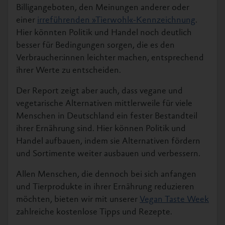
Billigangeboten, den Meinungen anderer oder
einer
irreführenden »Tierwohl«-Kennzeichnung
.
Hier könnten Politik und Handel noch deutlich
besser für Bedingungen sorgen, die es den
Verbraucher:innen leichter machen, entsprechend
ihrer Werte zu entscheiden.
Der Report zeigt aber auch, dass vegane und
vegetarische Alternativen mittlerweile für viele
Menschen in Deutschland ein fester Bestandteil
ihrer Ernährung sind. Hier können Politik und
Handel aufbauen, indem sie Alternativen fördern
und Sortimente weiter ausbauen und verbessern.
Allen Menschen, die dennoch bei sich anfangen
und Tierprodukte in ihrer Ernährung reduzieren
möchten, bieten wir mit unserer
Vegan Taste Week
zahlreiche kostenlose Tipps und Rezepte.