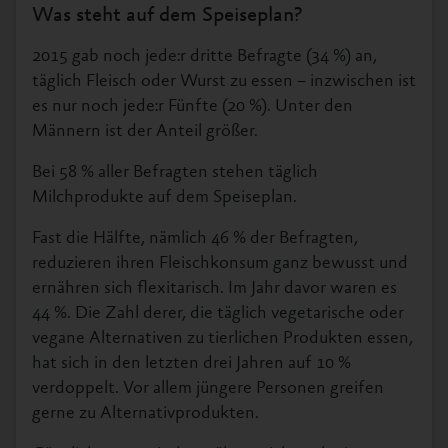
Was steht auf dem Speiseplan?
2015 gab noch jede:r dritte Befragte (34 %) an,
täglich Fleisch oder Wurst zu essen – inzwischen ist
es nur noch jede:r Fünfte (20 %). Unter den
Männern ist der Anteil größer.
Bei 58 % aller Befragten stehen täglich
Milchprodukte auf dem Speiseplan.
Fast die Hälfte, nämlich 46 % der Befragten,
reduzieren ihren Fleischkonsum ganz bewusst und
ernähren sich flexitarisch. Im Jahr davor waren es
44 %. Die Zahl derer, die täglich vegetarische oder
vegane Alternativen zu tierlichen Produkten essen,
hat sich in den letzten drei Jahren auf 10 %
verdoppelt. Vor allem jüngere Personen greifen
gerne zu Alternativprodukten.