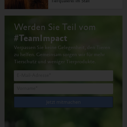
Tierquälerei im Stall
Werden Sie Teil vom
#TeamImpact
Verpassen Sie keine Gelegenheit, den Tieren
zu helfen.
Gemeinsam sorgen wir für mehr
Tierschutz und weniger Tierprodukte.