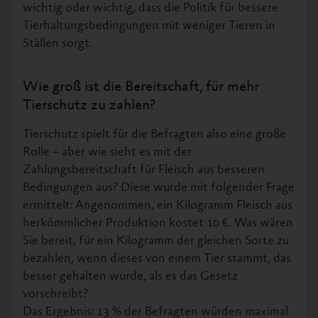
wichtig oder wichtig, dass die Politik für bessere
Tierhaltungsbedingungen mit weniger Tieren in
Ställen sorgt.
Wie groß ist die Bereitschaft, für mehr
Tierschutz zu zahlen?
Tierschutz spielt für die Befragten also eine große
Rolle – aber wie sieht es mit der
Zahlungsbereitschaft für Fleisch aus besseren
Bedingungen aus? Diese wurde mit folgender Frage
ermittelt: Angenommen, ein Kilogramm Fleisch aus
herkömmlicher Produktion kostet 10 €. Was wären
Sie bereit, für ein Kilogramm der gleichen Sorte zu
bezahlen, wenn dieses von einem Tier stammt, das
besser gehalten wurde, als es das Gesetz
vorschreibt?
Das Ergebnis: 13 % der Befragten würden maximal