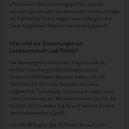
pflanzlichen Alternativen gegriffen, weil sie
»darüber gerade sehr viel lesen oder hören«. Knapp
ein Fünftel (19 %) hat wegen einer Allergie oder
Unverträglichkeit Alternativprodukte gekauft.
Was sind die Erwartungen an
Landwirtschaft und Politik?
Die Meinungsforscher:innen fragten auch ab,
welche Erwartungen die Befragten an die
landwirtschaftlichen Betriebe haben. Für die
Mehrheit (65 %) ist die Antwort hier eine
artgerechte Tierhaltung. Erst danach folgen eine
faire Entlohnung der Mitarbeiter:innen (63 %), die
Qualität der Produkte (58 %) und weitere Punkte
wie Insektenschutz (49%).
Fast alle Befragten (94 %) finden es auch sehr