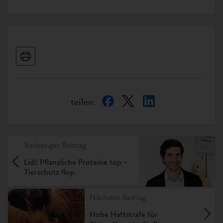
teilen:
Vorheriger Beitrag
Lidl: Pflanzliche Proteine top –
Tierschutz flop
Nächster Beitrag
Hohe Haftstrafe für