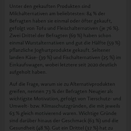
Unter den gekauften Produkten sind
Milchalternativen am beliebtesten: 84 % der
Befragten haben sie einmal oder öfter gekauft,
gefolgt von Tofu und Fleischalternativen (je 76 %).
Zwei Drittel der Befragten (69 %) haben schon
einmal Wurstalternativen und gut die Hälfte (59 %)
pflanzliche Joghurtprodukte gekauft. Seltener
landen Käse- (39 %) und Fischalternativen (25 %) im
Einkaufswagen, wobei letztere seit 2020 deutlich
aufgeholt haben.
Auf die Frage, warum sie zu Alternativprodukten
greifen, nennen 73 % der Befragten Neugier als
wichtigste Motivation, gefolgt von Tierschutz- und
Umwelt- bzw. Klimaschutzgründen, die mit jeweils
63 % gleich motivierend waren. Wichtige Gründe
sind darüber hinaus der Geschmack (63 %) und die
Gesundheit (48 %). Gut ein Drittel (37 %) hat zu