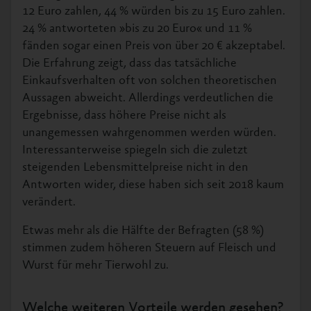
12 Euro zahlen, 44 % würden bis zu 15 Euro zahlen.
24 % antworteten »bis zu 20 Euro« und 11 %
fänden sogar einen Preis von über 20 € akzeptabel.
Die Erfahrung zeigt, dass das tatsächliche
Einkaufsverhalten oft von solchen theoretischen
Aussagen abweicht. Allerdings verdeutlichen die
Ergebnisse, dass höhere Preise nicht als
unangemessen wahrgenommen werden würden.
Interessanterweise spiegeln sich die zuletzt
steigenden Lebensmittelpreise nicht in den
Antworten wider, diese haben sich seit 2018 kaum
verändert.
Etwas mehr als die Hälfte der Befragten (58 %)
stimmen zudem höheren Steuern auf Fleisch und
Wurst für mehr Tierwohl zu.
Welche weiteren Vorteile werden gesehen?