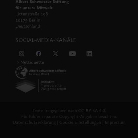
Albert Schweitzer Stiftung
für unsere Mitwelt
Littenstraße 108
10179 Berlin
Deutschland
SOCIAL-MEDIA-KANÄLE
Nettiquette
Texte freigegeben nach
CC BY-SA 4.0.
Für Bilder separate Copyright-Angaben beachten.
Datenschutzerklärung
|
Cookie Einstellungen
|
Impressum