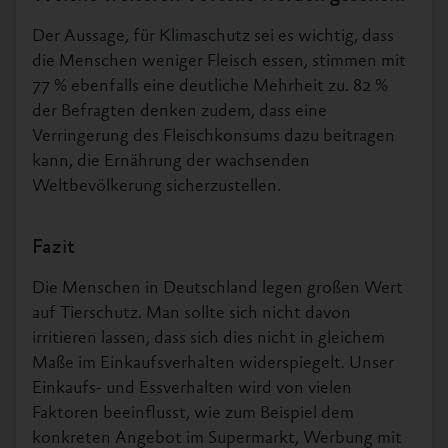
Der Aussage, für Klimaschutz sei es wichtig, dass
die Menschen weniger Fleisch essen, stimmen mit
77 % ebenfalls eine deutliche Mehrheit zu. 82 %
der Befragten denken zudem, dass eine
Verringerung des Fleischkonsums dazu beitragen
kann, die Ernährung der wachsenden
Weltbevölkerung sicherzustellen.
Fazit
Die Menschen in Deutschland legen großen Wert
auf Tierschutz. Man sollte sich nicht davon
irritieren lassen, dass sich dies nicht in gleichem
Maße im Einkaufsverhalten widerspiegelt. Unser
Einkaufs- und Essverhalten wird von vielen
Faktoren beeinflusst, wie zum Beispiel dem
konkreten Angebot im Supermarkt, Werbung mit