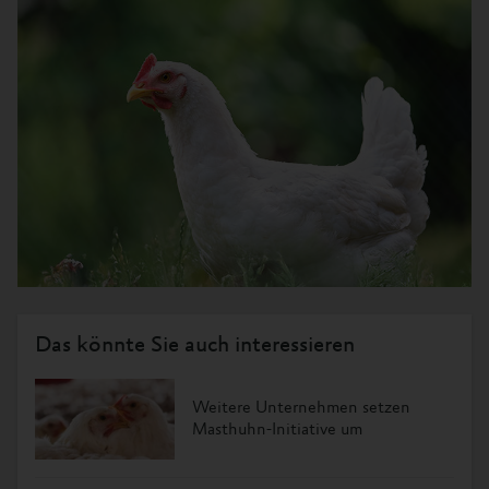
Das könnte Sie auch interessieren
Weitere Unternehmen setzen
Masthuhn-Initiative um