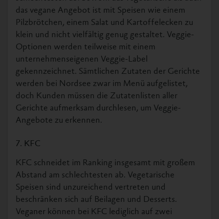
das vegane Angebot ist mit Speisen wie einem
Pilzbrötchen, einem Salat und Kartoffelecken zu
klein und nicht vielfältig genug gestaltet. Veggie-
Optionen werden teilweise mit einem
unternehmenseigenen Veggie-Label
gekennzeichnet. Sämtlichen Zutaten der Gerichte
werden bei Nordsee zwar im Menü aufgelistet,
doch Kunden müssen die Zutatenlisten aller
Gerichte aufmerksam durchlesen, um Veggie-
Angebote zu erkennen.
7. KFC
KFC schneidet im Ranking insgesamt mit großem
Abstand am schlechtesten ab. Vegetarische
Speisen sind unzureichend vertreten und
beschränken sich auf Beilagen und Desserts.
Veganer können bei KFC lediglich auf zwei