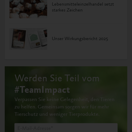
Lebensmitteleinzelhandel setzt
starkes Zeichen
Unser Wirkungsbericht 2025
Werden Sie Teil vom
#TeamImpact
Verpassen Sie keine Gelegenheit, den Tieren
zu helfen.
Gemeinsam sorgen wir für mehr
Tierschutz und weniger Tierprodukte.