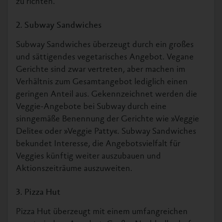
zu richten.
2. Subway Sandwiches
Subway Sandwiches überzeugt durch ein großes
und sättigendes vegetarisches Angebot. Vegane
Gerichte sind zwar vertreten, aber machen im
Verhältnis zum Gesamtangebot lediglich einen
geringen Anteil aus. Gekennzeichnet werden die
Veggie-Angebote bei Subway durch eine
sinngemäße Benennung der Gerichte wie »Veggie
Delite« oder »Veggie Patty«. Subway Sandwiches
bekundet Interesse, die Angebotsvielfalt für
Veggies künftig weiter auszubauen und
Aktionszeiträume auszuweiten.
3. Pizza Hut
Pizza Hut überzeugt mit einem umfangreichen