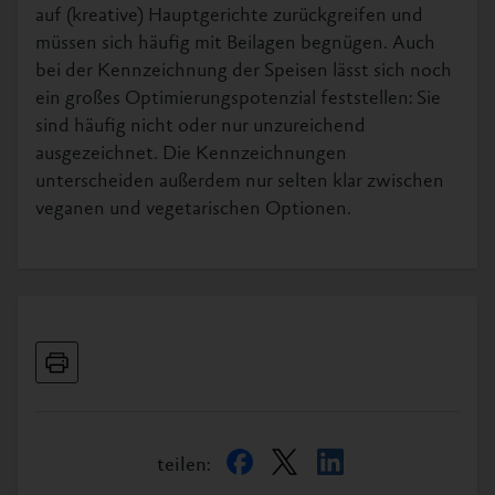
auf (kreative) Hauptgerichte zurückgreifen und
müssen sich häufig mit Beilagen begnügen. Auch
bei der Kennzeichnung der Speisen lässt sich noch
ein großes Optimierungspotenzial feststellen: Sie
sind häufig nicht oder nur unzureichend
ausgezeichnet. Die Kennzeichnungen
unterscheiden außerdem nur selten klar zwischen
veganen und vegetarischen Optionen.
teilen: