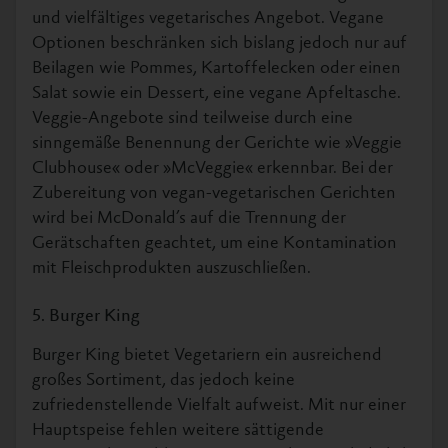
und vielfältiges vegetarisches Angebot. Vegane
Optionen beschränken sich bislang jedoch nur auf
Beilagen wie Pommes, Kartoffelecken oder einen
Salat sowie ein Dessert, eine vegane Apfeltasche.
Veggie-Angebote sind teilweise durch eine
sinngemäße Benennung der Gerichte wie »Veggie
Clubhouse« oder »McVeggie« erkennbar. Bei der
Zubereitung von vegan-vegetarischen Gerichten
wird bei McDonald’s auf die Trennung der
Gerätschaften geachtet, um eine Kontamination
mit Fleischprodukten auszuschließen.
5. Burger King
Burger King bietet Vegetariern ein ausreichend
großes Sortiment, das jedoch keine
zufriedenstellende Vielfalt aufweist. Mit nur einer
Hauptspeise fehlen weitere sättigende