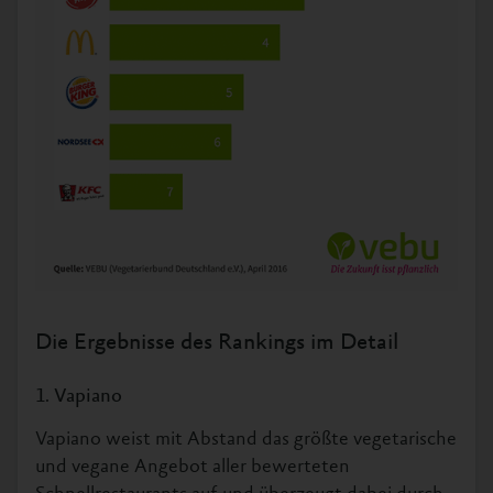
Die Ergebnisse des Rankings im Detail
1. Vapiano
Vapiano weist mit Abstand das größte vegetarische
und vegane Angebot aller bewerteten