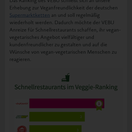
Das Ranking des VEBU schließt sich an unsere
Erhebung zur Veganfreundlichkeit der deutschen
Supermarktketten
an und soll regelmäßig
wiederholt werden. Dadurch möchte der VEBU
Anreize für Schnellrestaurants schaffen, ihr vegan-
vegetarisches Angebot vielfältiger und
kundenfreundlicher zu gestalten und auf die
Wünsche von vegan-vegetarischen Menschen zu
reagieren.