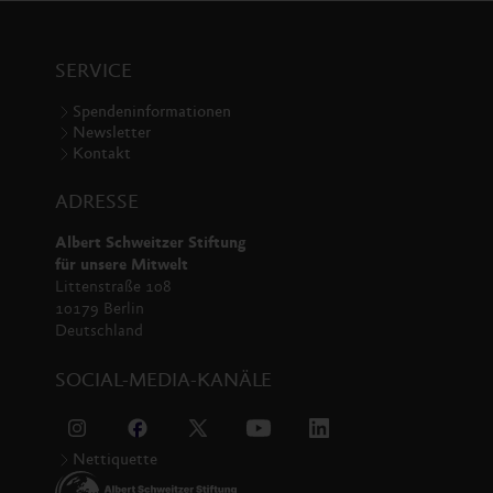
SERVICE
Spendeninformationen
Newsletter
Kontakt
ADRESSE
Albert Schweitzer Stiftung
für unsere Mitwelt
Littenstraße 108
10179 Berlin
Deutschland
SOCIAL-MEDIA-KANÄLE
Nettiquette