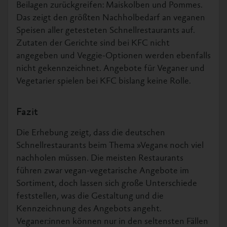
Beilagen zurückgreifen: Maiskolben und Pommes.
Das zeigt den größten Nachholbedarf an veganen
Speisen aller getesteten Schnellrestaurants auf.
Zutaten der Gerichte sind bei KFC nicht
angegeben und Veggie-Optionen werden ebenfalls
nicht gekennzeichnet. Angebote für Veganer und
Vegetarier spielen bei KFC bislang keine Rolle.
Fazit
Die Erhebung zeigt, dass die deutschen
Schnellrestaurants beim Thema »Vegan« noch viel
nachholen müssen. Die meisten Restaurants
führen zwar vegan-vegetarische Angebote im
Sortiment, doch lassen sich große Unterschiede
feststellen, was die Gestaltung und die
Kennzeichnung des Angebots angeht.
Veganer:innen können nur in den seltensten Fällen