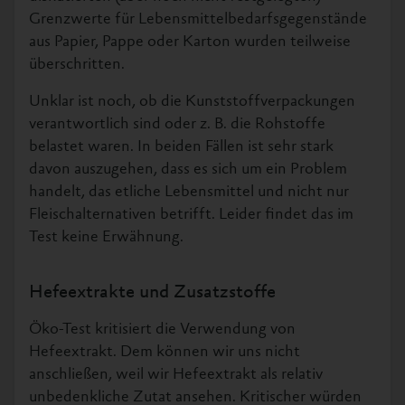
Grenzwerte für Lebensmittelbedarfsgegenstände
aus Papier, Pappe oder Karton wurden teilweise
überschritten.
Unklar ist noch, ob die Kunststoffverpackungen
verantwortlich sind oder z. B. die Rohstoffe
belastet waren. In beiden Fällen ist sehr stark
davon auszugehen, dass es sich um ein Problem
handelt, das etliche Lebensmittel und nicht nur
Fleischalternativen betrifft. Leider findet das im
Test keine Erwähnung.
Hefeextrakte und Zusatzstoffe
Öko-Test kritisiert die Verwendung von
Hefeextrakt. Dem können wir uns nicht
anschließen, weil wir Hefeextrakt als relativ
unbedenkliche Zutat ansehen. Kritischer würden