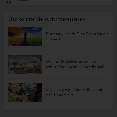
Das könnte Sie auch interessieren
Planetary Health Diet: Essen für die
Zukunft
Was ist Muskelverfettung oder
White Striping im Hühnerfleisch?
Veganuary wirkt sich spürbar auf
den Handel aus