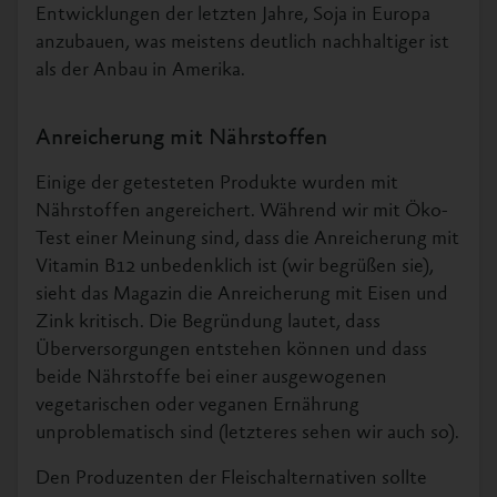
Entwicklungen der letzten Jahre, Soja in Europa
anzubauen, was meistens deutlich nachhaltiger ist
als der Anbau in Amerika.
Anreicherung mit Nährstoffen
Einige der getesteten Produkte wurden mit
Nährstoffen angereichert. Während wir mit Öko-
Test einer Meinung sind, dass die Anreicherung mit
Vitamin B12 unbedenklich ist (wir begrüßen sie),
sieht das Magazin die Anreicherung mit Eisen und
Zink kritisch. Die Begründung lautet, dass
Überversorgungen entstehen können und dass
beide Nährstoffe bei einer ausgewogenen
vegetarischen oder veganen Ernährung
unproblematisch sind (letzteres sehen wir auch so).
Den Produzenten der Fleischalternativen sollte