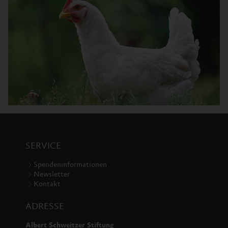
SERVICE
Spendeninformationen
Newsletter
Kontakt
ADRESSE
Albert Schweitzer Stiftung