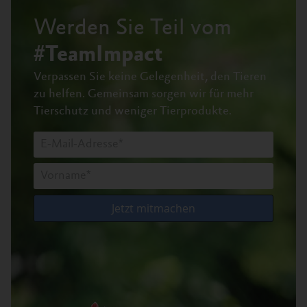
Werden Sie Teil vom
#TeamImpact
Verpassen Sie keine Gelegenheit, den Tieren
zu helfen.
Gemeinsam sorgen wir für mehr
Tierschutz und weniger Tierprodukte.