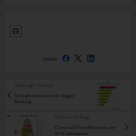
teilen:
Vorheriger Beitrag
Schnellrestaurants im Veggie-
Ranking
Nächster Beitrag
China will Fleischkonsum um
50 % reduzieren