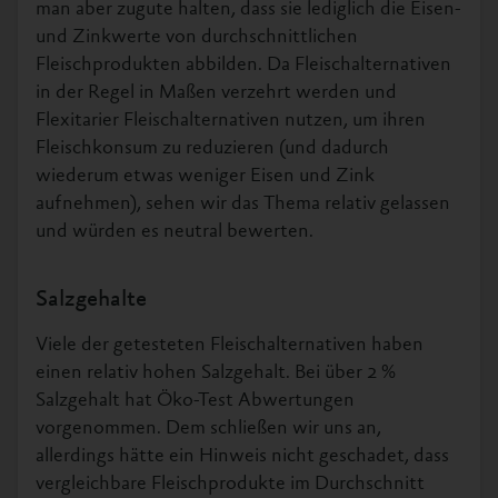
man aber zugute halten, dass sie lediglich die Eisen-
und Zinkwerte von durchschnittlichen
Fleischprodukten abbilden. Da Fleischalternativen
in der Regel in Maßen verzehrt werden und
Flexitarier Fleischalternativen nutzen, um ihren
Fleischkonsum zu reduzieren (und dadurch
wiederum etwas weniger Eisen und Zink
aufnehmen), sehen wir das Thema relativ gelassen
und würden es neutral bewerten.
Salzgehalte
Viele der getesteten Fleischalternativen haben
einen relativ hohen Salzgehalt. Bei über 2 %
Salzgehalt hat Öko-Test Abwertungen
vorgenommen. Dem schließen wir uns an,
allerdings hätte ein Hinweis nicht geschadet, dass
vergleichbare Fleischprodukte im Durchschnitt