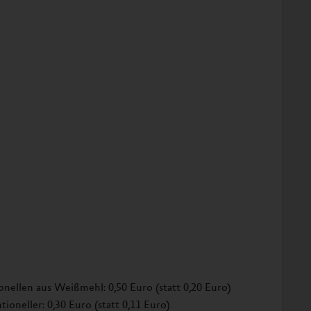
onellen aus Weißmehl: 0,50 Euro (statt 0,20 Euro)
ioneller: 0,30 Euro (statt 0,11 Euro)