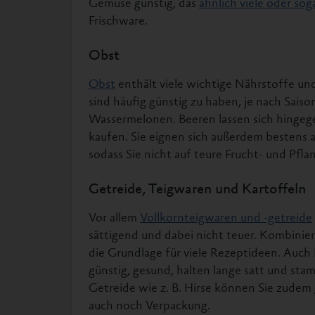
Frischware.
Obst
Obst
enthält viele wichtige Nährstoffe un
sind häufig günstig zu haben, je nach Sai
Wassermelonen. Beeren lassen sich hingeg
kaufen. Sie eignen sich außerdem bestens 
sodass Sie nicht auf teure Frucht- und Pfl
Getreide, Teigwaren und Kartoffeln
Vor allem
Vollkornteigwaren und -getreide
sättigend und dabei nicht teuer. Kombinie
die Grundlage für viele Rezeptideen. Auch 
günstig, gesund, halten lange satt und sta
Getreide wie z. B. Hirse können Sie zudem
auch noch Verpackung.