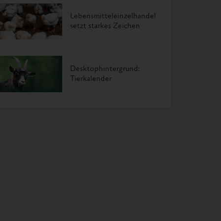
Lebensmitteleinzelhandel
setzt starkes Zeichen
Desktophintergrund:
Tierkalender