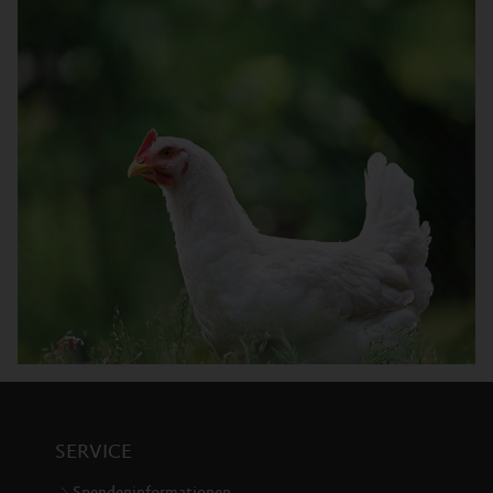
SERVICE