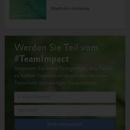
Masthuhn-Initiative
Werden Sie Teil vom
#TeamImpact
Verpassen Sie keine Gelegenheit, den Tieren
zu helfen.
Gemeinsam sorgen wir für mehr
Tierschutz und weniger Tierprodukte.