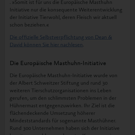
. »Somit ist für uns die Europäische Masthuhn
Initiative nur die konsequente Weiterentwicklung
der Initiative Tierwohl, deren Fleisch wir aktuell
schon beziehen.«
Die offizielle Selbstverpflichtung von Dean &
David können Sie hier nachlesen
.
Die Europäische Masthuhn-Initiative
Die Europäische Masthuhn-Initiative wurde von
der Albert Schweitzer Stiftung und rund 30
weiteren Tierschutzorganisationen ins Leben
gerufen, um den schlimmsten Problemen in der
Hühnermast entgegenzuwirken. Ihr Ziel ist die
flächendeckende Umsetzung höherer
Mindeststandards für sogenannte Masthühner.
Rund 300 Unternehmen haben sich der Initiative