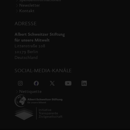
Spendeninformationen
Newsletter
Kontakt
ADRESSE
Albert Schweitzer Stiftung
für unsere Mitwelt
Littenstraße 108
10179 Berlin
Deutschland
SOCIAL-MEDIA-KANÄLE
Nettiquette