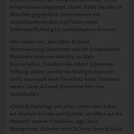
entsprechend umgesetzt. Damit stärkt das 2007 in
München gegründete Unternehmen mit
deutschlandweit über 130 Filialen seine
Selbstverpflichtung für nachhaltigeren Konsum.
»Wir freuen uns, dass Dean & David
Verantwortung übernimmt und der Europäischen
Masthuhn-Initiative beitritt«, so Mahi
Klosterhalfen, Präsident der Albert Schweitzer
Stiftung. »Denn wer für nachhaltigen Konsum
steht, muss auch beim Tierschutz hohe Standards
setzen. Dean & David übernimmt hier eine
Vorbildrolle.«
»Dean & David legt seit jeher, neben dem Fokus
auf absolute Frische und Qualität, viel Wert auf die
Herkunft unserer Produkte«, sagt David
Baumgartner, Gründer und CEO von Dean & David