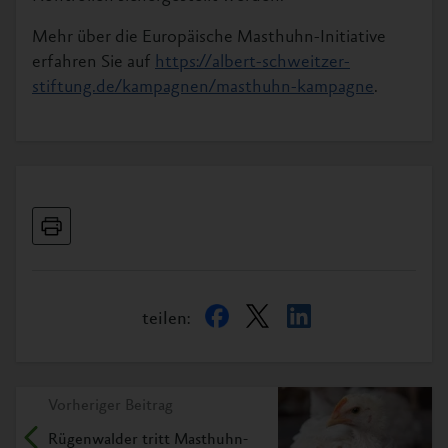
Mehr über die Europäische Masthuhn-Initiative
erfahren Sie auf
https://albert-schweitzer-
stiftung.de/kampagnen/masthuhn-kampagne
.
teilen:
Vorheriger Beitrag
Rügenwalder tritt Masthuhn-