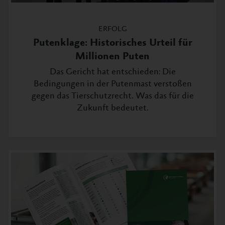
ERFOLG
Putenklage: Historisches Urteil für
Millionen Puten
Das Gericht hat entschieden: Die
Bedingungen in der Putenmast verstoßen
gegen das Tierschutzrecht. Was das für die
Zukunft bedeutet.