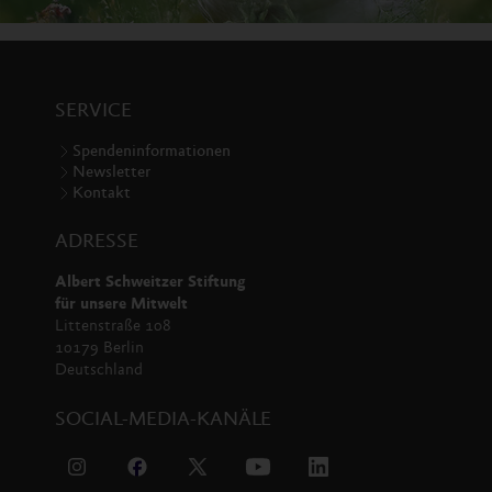
SERVICE
Spendeninformationen
Newsletter
Kontakt
ADRESSE
Albert Schweitzer Stiftung
für unsere Mitwelt
Littenstraße 108
10179 Berlin
Deutschland
SOCIAL-MEDIA-KANÄLE