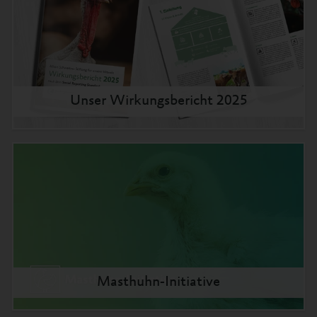
Unser Wirkungsbericht 2025
Masthuhn-Initiative