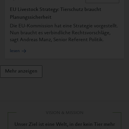
EU Livestock Strategy: Tierschutz braucht
Planungssicherheit
Die EU-Kommission hat eine Strategie vorgestellt.
Nun braucht es verbindliche Rechtsvorschläge,
sagt Andreas Manz, Senior Referent Politik.
lesen
Mehr anzeigen
VISION & MISSION
Unser Ziel ist eine Welt, in der kein Tier mehr