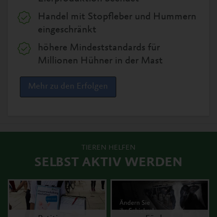
Handel mit Stopfleber und Hummern
eingeschränkt
höhere Mindeststandards für
Millionen Hühner in der Mast
Mehr zu den Erfolgen
TIEREN HELFEN
SELBST AKTIV WERDEN