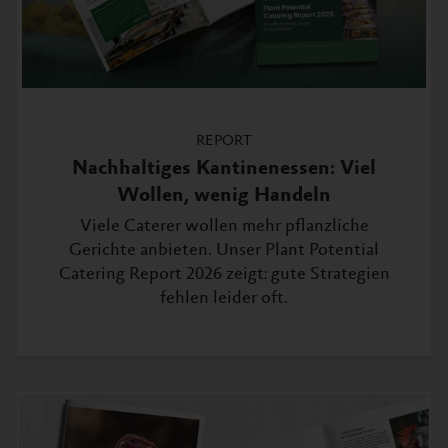
REPORT
Nachhaltiges Kantinenessen: Viel
Wollen, wenig Handeln
Viele Caterer wollen mehr pflanzliche
Gerichte anbieten. Unser Plant Potential
Catering Report 2026 zeigt: gute Strategien
fehlen leider oft.