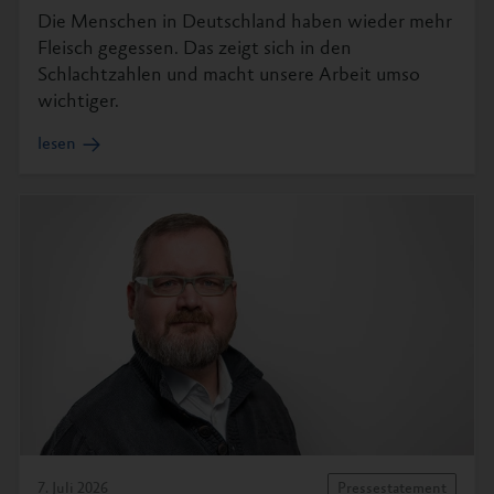
Die Menschen in Deutschland haben wieder mehr
Fleisch gegessen. Das zeigt sich in den
Schlachtzahlen und macht unsere Arbeit umso
wichtiger.
lesen
7. Juli 2026
Pressestatement