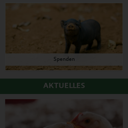
Spenden
AKTUELLES