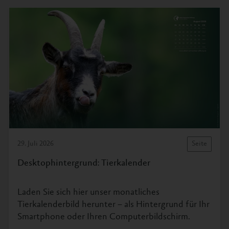
29. Juli 2026
Seite
Desktophintergrund: Tierkalender
Laden Sie sich hier unser monatliches
Tierkalenderbild herunter – als Hintergrund für Ihr
Smartphone oder Ihren Computerbildschirm.