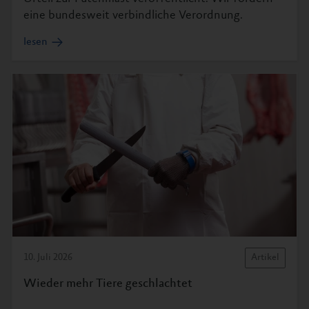
eine bundesweit verbindliche Verordnung.
lesen
10. Juli 2026
Artikel
Wieder mehr Tiere geschlachtet