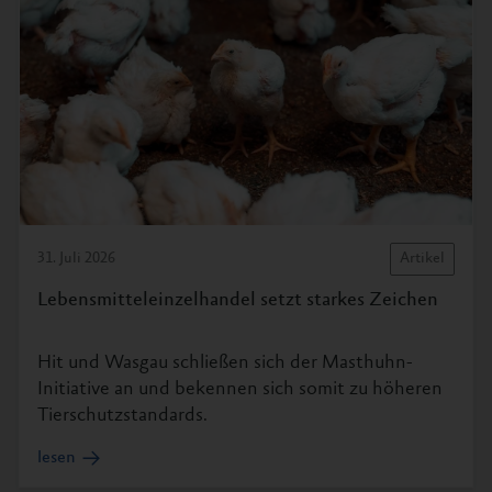
31. Juli 2026
Artikel
Lebensmitteleinzelhandel setzt starkes Zeichen
Hit und Wasgau schließen sich der Masthuhn-
Initiative an und bekennen sich somit zu höheren
Tierschutzstandards.
lesen