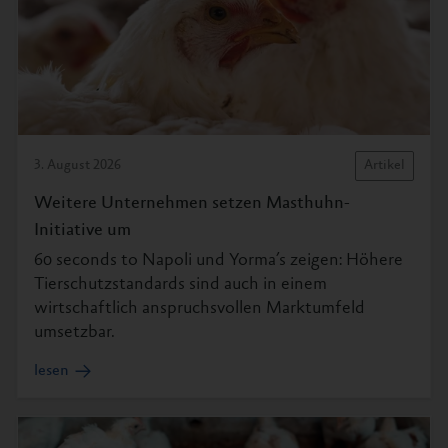
3. August 2026
Artikel
Weitere Unternehmen setzen Masthuhn-
Initiative um
60 seconds to Napoli und Yorma’s zeigen: Höhere
Tierschutzstandards sind auch in einem
wirtschaftlich anspruchsvollen Marktumfeld
umsetzbar.
lesen