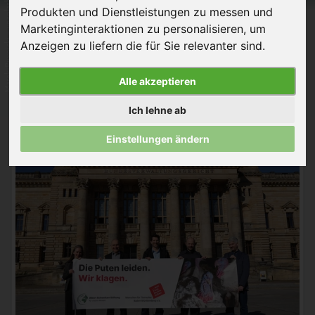
Marek-Piwnicki – unsplash
Produkten und Dienstleistungen zu messen und
Marketinginteraktionen zu personalisieren
,
um
Anzeigen zu liefern die für Sie relevanter sind
.
Alle akzeptieren
Ich lehne ab
Einstellungen ändern