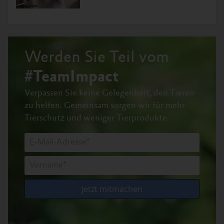
Werden Sie Teil vom
#TeamImpact
Verpassen Sie keine Gelegenheit, den Tieren
zu helfen.
Gemeinsam sorgen wir für mehr
Tierschutz und weniger Tierprodukte.