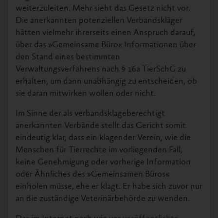
weiterzuleiten. Mehr sieht das Gesetz nicht vor.
Die anerkannten potenziellen Verbandskläger
hätten vielmehr ihrerseits einen Anspruch darauf,
über das »Gemeinsame Büro« Informationen über
den Stand eines bestimmten
Verwaltungsverfahrens nach § 16a TierSchG zu
erhalten, um dann unabhängig zu entscheiden, ob
sie daran mitwirken wollen oder nicht.
Im Sinne der als verbandsklageberechtigt
anerkannten Verbände stellt das Gericht somit
eindeutig klar, dass ein klagender Verein, wie die
Menschen für Tierrechte im vorliegenden Fall,
keine Genehmigung oder vorherige Information
oder Ähnliches des »Gemeinsamen Büros«
einholen müsse, ehe er klagt. Er habe sich zuvor nur
an die zuständige Veterinärbehörde zu wenden.