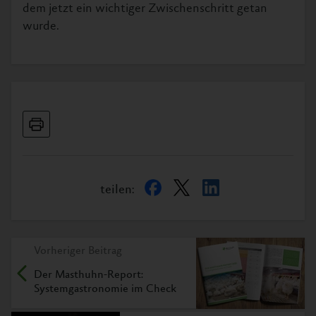
dem jetzt ein wichtiger Zwischenschritt getan
wurde.
teilen:
Vorheriger Beitrag
Der Masthuhn-Report:
Systemgastronomie im Check