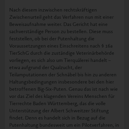
Nach diesem inzwischen rechtskräftigen
Zwischenurteil geht das Verfahren nun mit einer
Beweisaufnahme weiter. Das Gericht hat eine
sachverständige Person zu bestellen. Diese muss
feststellen, ob bei der Putenhaltung die
Voraussetzungen eines Einschreitens nach § 16a
TierSchG durch die zuständige Veterinärbehörde
vorliegen, es sich also um Tierquälerei handelt –
etwa aufgrund der Qualzucht, der
Teilamputationen der Schnäbel bis hin zu anderen
Haltungsbedingungen insbesondere bei den hier
betroffenen Big-Six-Puten. Genau das ist nach wie
vor das Ziel des klagenden Vereins Menschen für
Tierrechte Baden Württemberg, das die volle
Unterstützung der Albert Schweitzer Stiftung
findet. Denn es handelt sich in Bezug auf die
Putenhaltung bundesweit um ein Pilotverfahren, in