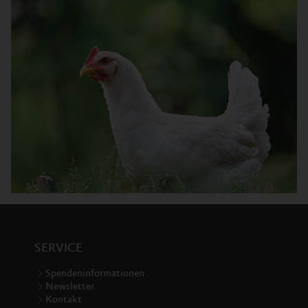
SERVICE
Spendeninformationen
Newsletter
Kontakt