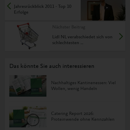
Jahresrückblick 2011 - Top 10
Erfolge
Nächster Beitrag
Lidl NL verabschiedet sich von
schlechtesten …
Das könnte Sie auch interessieren
Nachhaltiges Kantinenessen: Viel
Wollen, wenig Handeln
Catering Report 2026:
Proteinwende ohne Kennzahlen