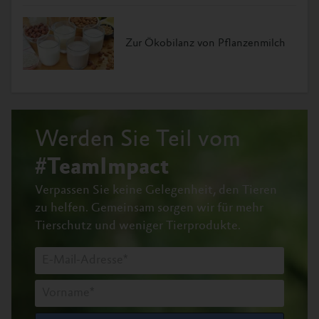
Zur Ökobilanz von Pflanzenmilch
Werden Sie Teil vom
#TeamImpact
Verpassen Sie keine Gelegenheit, den Tieren
zu helfen.
Gemeinsam sorgen wir für mehr
Tierschutz und weniger Tierprodukte.