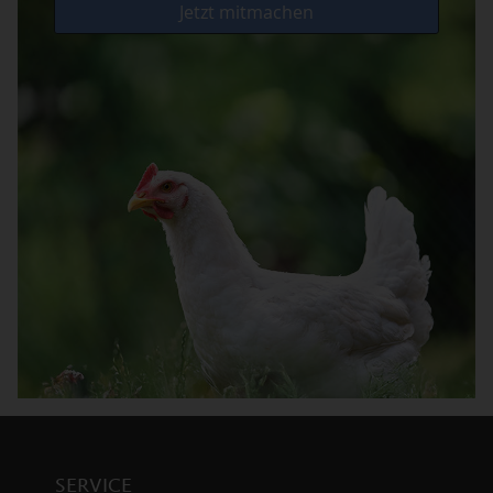
SERVICE