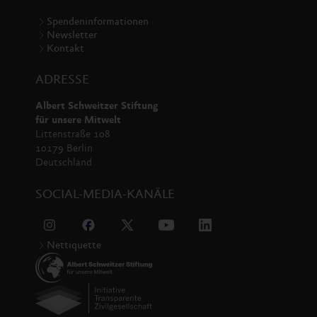
Spendeninformationen
Newsletter
Kontakt
ADRESSE
Albert Schweitzer Stiftung
für unsere Mitwelt
Littenstraße 108
10179 Berlin
Deutschland
SOCIAL-MEDIA-KANÄLE
Nettiquette