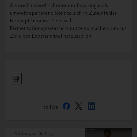
Als noch umweltschonender bzw. sogar als
umweltreparierend könnte sich in Zukunft das
Konzept herausstellen, sich
Fermentationsprozesse zunutze zu machen, um aus
Zellulose Lebensmittel herzustellen.
teilen:
Vorheriger Beitrag