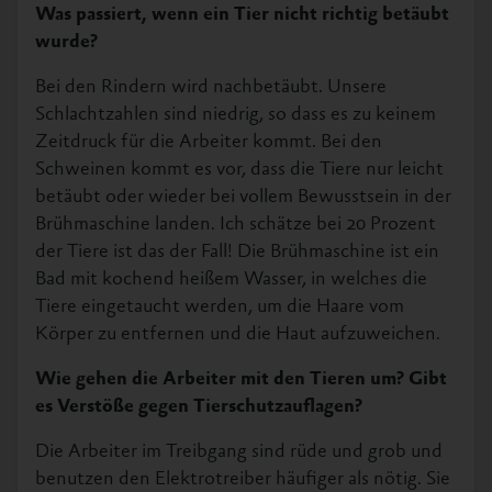
Was passiert, wenn ein Tier nicht richtig betäubt
wurde?
Bei den Rindern wird nachbetäubt. Unsere
Schlachtzahlen sind niedrig, so dass es zu keinem
Zeitdruck für die Arbeiter kommt. Bei den
Schweinen kommt es vor, dass die Tiere nur leicht
betäubt oder wieder bei vollem Bewusstsein in der
Brühmaschine landen. Ich schätze bei 20 Prozent
der Tiere ist das der Fall! Die Brühmaschine ist ein
Bad mit kochend heißem Wasser, in welches die
Tiere eingetaucht werden, um die Haare vom
Körper zu entfernen und die Haut aufzuweichen.
Wie gehen die Arbeiter mit den Tieren um? Gibt
es Verstöße gegen Tierschutzauflagen?
Die Arbeiter im Treibgang sind rüde und grob und
benutzen den Elektrotreiber häufiger als nötig. Sie