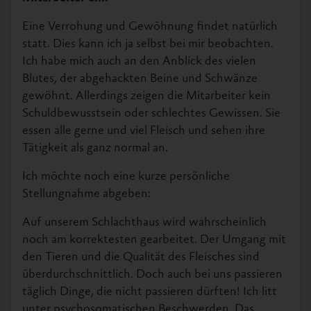
Eine Verrohung und Gewöhnung findet natürlich
statt. Dies kann ich ja selbst bei mir beobachten.
Ich habe mich auch an den Anblick des vielen
Blutes, der abgehackten Beine und Schwänze
gewöhnt. Allerdings zeigen die Mitarbeiter kein
Schuldbewusstsein oder schlechtes Gewissen. Sie
essen alle gerne und viel Fleisch und sehen ihre
Tätigkeit als ganz normal an.
Ich möchte noch eine kurze persönliche
Stellungnahme abgeben:
Auf unserem Schlachthaus wird wahrscheinlich
noch am korrektesten gearbeitet. Der Umgang mit
den Tieren und die Qualität des Fleisches sind
überdurchschnittlich. Doch auch bei uns passieren
täglich Dinge, die nicht passieren dürften! Ich litt
unter psychosomatischen Beschwerden. Das