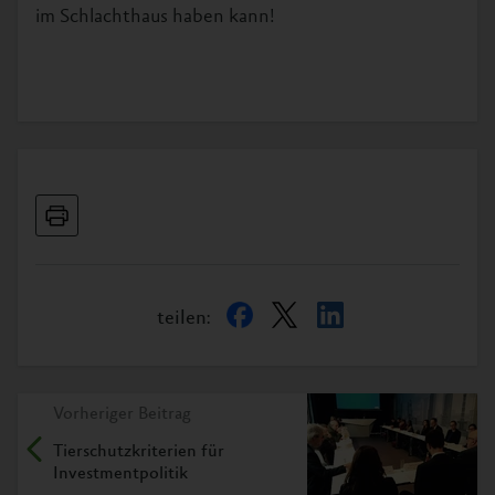
im Schlachthaus haben kann!
teilen:
Vorheriger Beitrag
Tierschutzkriterien für
Investmentpolitik