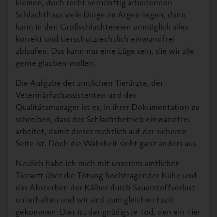
kleinen, doch recht vernünftig arbeitenden
Schlachthaus viele Dinge im Argen liegen, dann
kann in den Großschlachtereien unmöglich alles
korrekt und tierschutzrechtlich einwandfrei
ablaufen. Das kann nur eine Lüge sein, die wir alle
gerne glauben wollen.
Die Aufgabe der amtlichen Tierärzte, der
Veterinärfachassistenten und der
Qualitätsmanager ist es, in ihrer Dokumentation zu
schreiben, dass der Schlachtbetrieb einwandfrei
arbeitet, damit dieser rechtlich auf der sicheren
Seite ist. Doch die Wahrheit sieht ganz anders aus.
Neulich habe ich mich mit unserem amtlichen
Tierarzt über die Tötung hochtragender Kühe und
das Absterben der Kälber durch Sauerstoffverlust
unterhalten und wir sind zum gleichen Fazit
gekommen: Dies ist der gnädigste Tod, den ein Tier