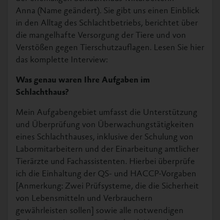
Anna (Name geändert). Sie gibt uns einen Einblick
in den Alltag des Schlachtbetriebs, berichtet über
die mangelhafte Versorgung der Tiere und von
Verstößen gegen Tierschutzauflagen. Lesen Sie hier
das komplette Interview:
Was genau waren Ihre Aufgaben im
Schlachthaus?
Mein Aufgabengebiet umfasst die Unterstützung
und Überprüfung von Überwachungstätigkeiten
eines Schlachthauses, inklusive der Schulung von
Labormitarbeitern und der Einarbeitung amtlicher
Tierärzte und Fachassistenten. Hierbei überprüfe
ich die Einhaltung der QS- und HACCP-Vorgaben
[Anmerkung: Zwei Prüfsysteme, die die Sicherheit
von Lebensmitteln und Verbrauchern
gewährleisten sollen] sowie alle notwendigen