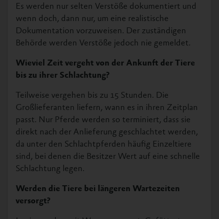
Es werden nur selten Verstöße dokumentiert und
wenn doch, dann nur, um eine realistische
Dokumentation vorzuweisen. Der zuständigen
Behörde werden Verstöße jedoch nie gemeldet.
Wieviel Zeit vergeht von der Ankunft der Tiere
bis zu ihrer Schlachtung?
Teilweise vergehen bis zu 15 Stunden. Die
Großlieferanten liefern, wann es in ihren Zeitplan
passt. Nur Pferde werden so terminiert, dass sie
direkt nach der Anlieferung geschlachtet werden,
da unter den Schlachtpferden häufig Einzeltiere
sind, bei denen die Besitzer Wert auf eine schnelle
Schlachtung legen.
Werden die Tiere bei längeren Wartezeiten
versorgt?