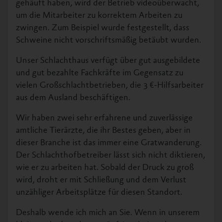
gehäuft haben, wird der Betrieb videoüberwacht,
um die Mitarbeiter zu korrektem Arbeiten zu
zwingen. Zum Beispiel wurde festgestellt, dass
Schweine nicht vorschriftsmäßig betäubt wurden.
Unser Schlachthaus verfügt über gut ausgebildete
und gut bezahlte Fachkräfte im Gegensatz zu
vielen Großschlachtbetrieben, die 3 €-Hilfsarbeiter
aus dem Ausland beschäftigen.
Wir haben zwei sehr erfahrene und zuverlässige
amtliche Tierärzte, die ihr Bestes geben, aber in
dieser Branche ist das immer eine Gratwanderung.
Der Schlachthofbetreiber lässt sich nicht diktieren,
wie er zu arbeiten hat. Sobald der Druck zu groß
wird, droht er mit Schließung und dem Verlust
unzähliger Arbeitsplätze für diesen Standort.
Deshalb wende ich mich an Sie. Wenn in unserem