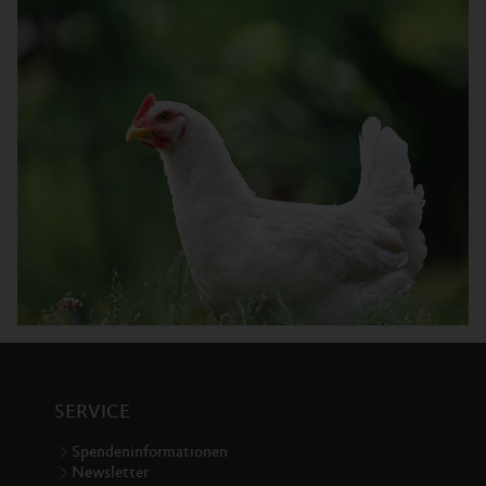
SERVICE
Spendeninformationen
Newsletter