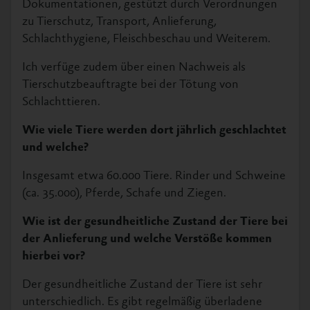
Dokumentationen, gestützt durch Verordnungen
zu Tierschutz, Transport, Anlieferung,
Schlachthygiene, Fleischbeschau und Weiterem.
Ich verfüge zudem über einen Nachweis als
Tierschutzbeauftragte bei der Tötung von
Schlachttieren.
Wie viele Tiere werden dort jährlich geschlachtet
und welche?
Insgesamt etwa 60.000 Tiere. Rinder und Schweine
(ca. 35.000), Pferde, Schafe und Ziegen.
Wie ist der gesundheitliche Zustand der Tiere bei
der Anlieferung und welche Verstöße kommen
hierbei vor?
Der gesundheitliche Zustand der Tiere ist sehr
unterschiedlich. Es gibt regelmäßig überladene