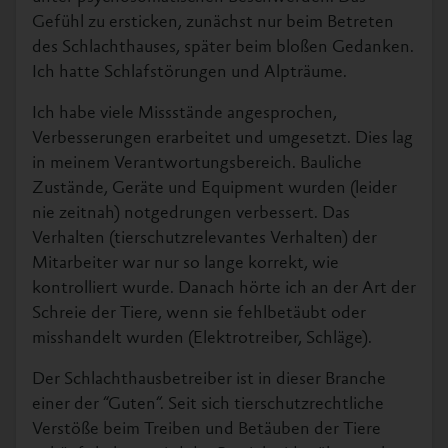
Gefühl zu ersticken, zunächst nur beim Betreten
des Schlachthauses, später beim bloßen Gedanken.
Ich hatte Schlafstörungen und Alpträume.
Ich habe viele Missstände angesprochen,
Verbesserungen erarbeitet und umgesetzt. Dies lag
in meinem Verantwortungsbereich. Bauliche
Zustände, Geräte und Equipment wurden (leider
nie zeitnah) notgedrungen verbessert. Das
Verhalten (tierschutzrelevantes Verhalten) der
Mitarbeiter war nur so lange korrekt, wie
kontrolliert wurde. Danach hörte ich an der Art der
Schreie der Tiere, wenn sie fehlbetäubt oder
misshandelt wurden (Elektrotreiber, Schläge).
Der Schlachthausbetreiber ist in dieser Branche
einer der “Guten“. Seit sich tierschutzrechtliche
Verstöße beim Treiben und Betäuben der Tiere