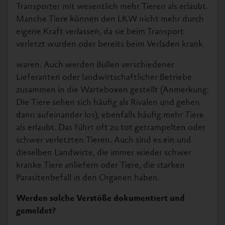
Transporter mit wesentlich mehr Tieren als erlaubt.
Manche Tiere können den LKW nicht mehr durch
eigene Kraft verlassen, da sie beim Transport
verletzt wurden oder bereits beim Verladen krank
waren. Auch werden Bullen verschiedener
Lieferanten oder landwirtschaftlicher Betriebe
zusammen in die Warteboxen gestellt (Anmerkung:
Die Tiere sehen sich häufig als Rivalen und gehen
dann aufeinander los), ebenfalls häufig mehr Tiere
als erlaubt. Das führt oft zu tot getrampelten oder
schwer verletzten Tieren. Auch sind es ein und
dieselben Landwirte, die immer wieder schwer
kranke Tiere anliefern oder Tiere, die starken
Parasitenbefall in den Organen haben.
Werden solche Verstöße dokumentiert und
gemeldet?