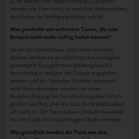
Ja, sie werden mit Wasser versorgt. Gefüttert
werden die Tiere nicht, es wird aber dokumentiert,
dass Futter zur Verfügung stehen würde.
Was geschieht mit verletzten Tieren, die zum
Beispiel nicht mehr richtig laufen können?
Da sie das Schlachthaus nicht mehr verlassen
dürfen, werden sie geschlachtet und untauglich
gestempelt. Es ergeht eine Meldung laut EU-
Verordnung in welcher die Gründe angegeben
werden und der Tierhalter hierüber informiert
wird. Normalerweise müssten sie unter
Berücksichtigung der Tierschutzvorgaben sofort
getötet werden, aber das lässt der Schlachtablauf
oft nicht zu. Die Tiere müssen deshalb manchmal
bis zum Ende des Schlachttages Qualen erleiden.
Wie gründlich werden die Tiere von den