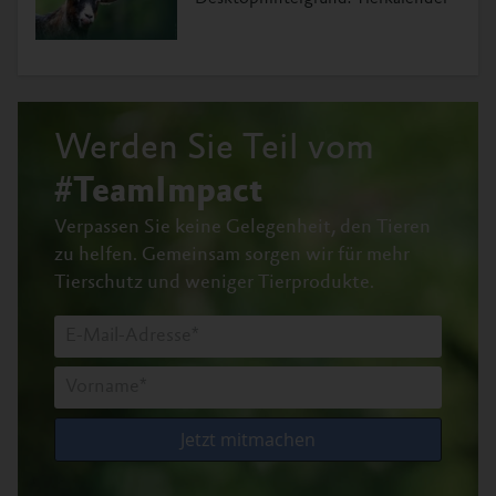
Werden Sie Teil vom
#TeamImpact
Verpassen Sie keine Gelegenheit, den Tieren
zu helfen.
Gemeinsam sorgen wir für mehr
Tierschutz und weniger Tierprodukte.