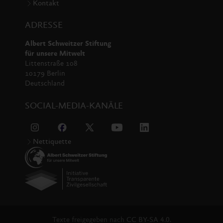
Kontakt
ADRESSE
Albert Schweitzer Stiftung
für unsere Mitwelt
Littenstraße 108
10179 Berlin
Deutschland
SOCIAL-MEDIA-KANÄLE
Nettiquette
Texte freigegeben nach
CC BY-SA 4.0.