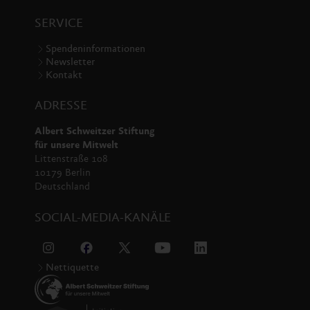
SERVICE
Spendeninformationen
Newsletter
Kontakt
ADRESSE
Albert Schweitzer Stiftung
für unsere Mitwelt
Littenstraße 108
10179 Berlin
Deutschland
SOCIAL-MEDIA-KANÄLE
Nettiquette