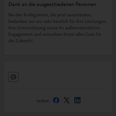
Dank an die ausgeschiedenen Personen
Bei den Kolleg:innen, die jetzt ausscheiden,
bedanken wir uns sehr herzlich für ihre Leistungen,
ihre Unterstützung sowie ihr außerordentliches
Engagement und wünschen ihnen alles Gute für
die Zukunft!
teilen: