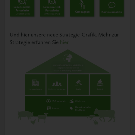
Und hier unsere neue Strategie-Grafik. Mehr zur
Strategie erfahren Sie
hier
.