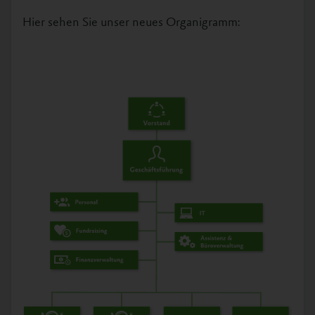
Hier sehen Sie unser neues Organigramm: