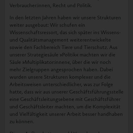
Verbraucher:innen, Recht und Politik.
In den letzten Jahren haben wir unsere Strukturen
weiter ausgebaut: Wir schufen ein
Wissenschaftsressort, das sich später ins Wissens-
und Qualitätsmanagement weiterentwickelte
sowie den Fachbereich Tiere und Tierschutz. Aus
unserer Strategiesäule »Politik« machten wir die
Säule »Multiplikator:innen«, über die wir noch
mehr Zielgruppen angesprochen haben. Dabei
wurden unsere Strukturen komplexer und die
Arbeitsweisen unterschiedlicher, was zur Folge
hatte, dass wir aus unserer Geschäftsführungsstelle
eine Geschäftsleitungsebene mit Geschäftsführer
und Geschäftsleiter machten, um die Komplexität
und Vielfältigkeit unserer Arbeit besser handhaben
zu können.