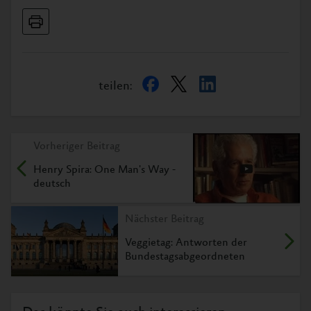
teilen:
Vorheriger Beitrag
Henry Spira: One Man's Way -
deutsch
Nächster Beitrag
Veggietag: Antworten der
Bundestagsabgeordneten