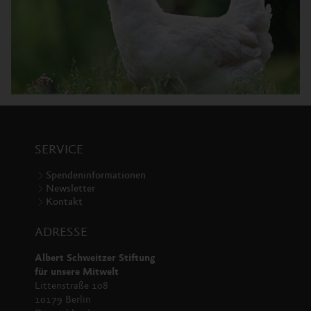
SERVICE
Spendeninformationen
Newsletter
Kontakt
ADRESSE
Albert Schweitzer Stiftung
für unsere Mitwelt
Littenstraße 108
10179 Berlin