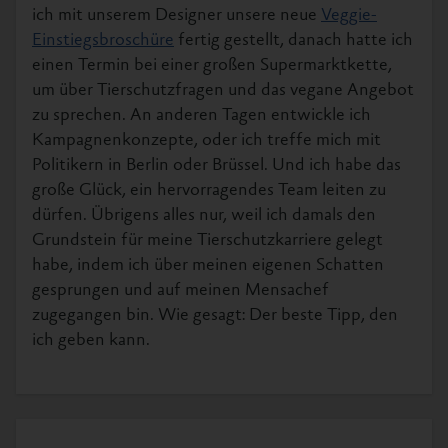
ich mit unserem Designer unsere neue
Veggie-
Einstiegsbroschüre
fertig gestellt, danach hatte ich
einen Termin bei einer großen Supermarktkette,
um über Tierschutzfragen und das vegane Angebot
zu sprechen. An anderen Tagen entwickle ich
Kampagnenkonzepte, oder ich treffe mich mit
Politikern in Berlin oder Brüssel. Und ich habe das
große Glück, ein hervorragendes Team leiten zu
dürfen. Übrigens alles nur, weil ich damals den
Grundstein für meine Tierschutzkarriere gelegt
habe, indem ich über meinen eigenen Schatten
gesprungen und auf meinen Mensachef
zugegangen bin. Wie gesagt: Der beste Tipp, den
ich geben kann.