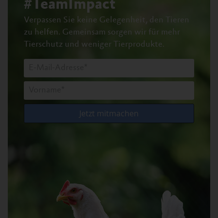
#TeamImpact
Verpassen Sie keine Gelegenheit, den Tieren
zu helfen.
Gemeinsam sorgen wir für mehr
Tierschutz und weniger Tierprodukte.