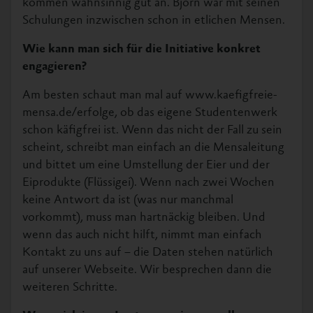
kommen wahnsinnig gut an. Björn war mit seinen
Schulungen inzwischen schon in etlichen Mensen.
Wie kann man sich für die Initiative konkret
engagieren?
Am besten schaut man mal auf www.kaefigfreie-
mensa.de/erfolge, ob das eigene Studentenwerk
schon käfigfrei ist. Wenn das nicht der Fall zu sein
scheint, schreibt man einfach an die Mensaleitung
und bittet um eine Umstellung der Eier und der
Eiprodukte (Flüssigei). Wenn nach zwei Wochen
keine Antwort da ist (was nur manchmal
vorkommt), muss man hartnäckig bleiben. Und
wenn das auch nicht hilft, nimmt man einfach
Kontakt zu uns auf – die Daten stehen natürlich
auf unserer Webseite. Wir besprechen dann die
weiteren Schritte.