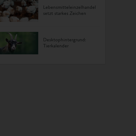
Lebensmitteleinzelhandel
setzt starkes Zeichen
Desktophintergrund:
Tierkalender