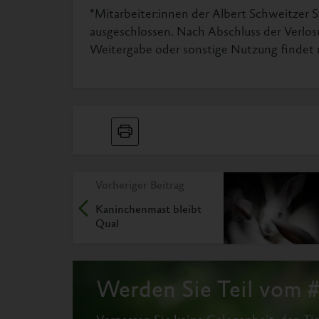
*Mitarbeiter:innen der Albert Schweitzer S
ausgeschlossen. Nach Abschluss der Verlos
Weitergabe oder sonstige Nutzung findet n
Vorheriger Beitrag
Kaninchenmast bleibt
Qual
Werden Sie Teil vom