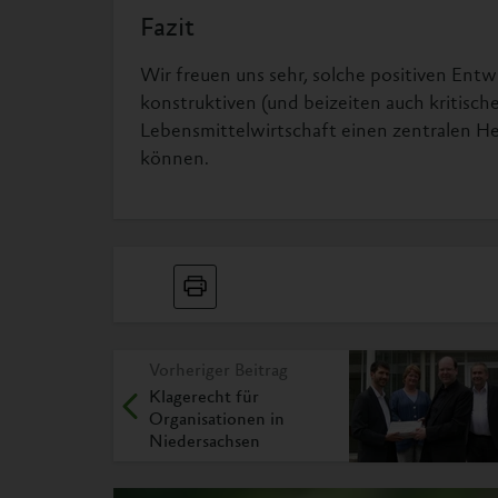
Fazit
Wir freuen uns sehr, solche positiven Ent
konstruktiven (und beizeiten auch kritisc
Lebensmittelwirtschaft einen zentralen He
können.
Vorheriger Beitrag
Klagerecht für
Organisationen in
Niedersachsen