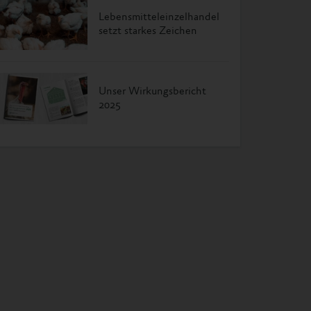
Lebensmitteleinzelhandel
setzt starkes Zeichen
Unser Wirkungsbericht
2025