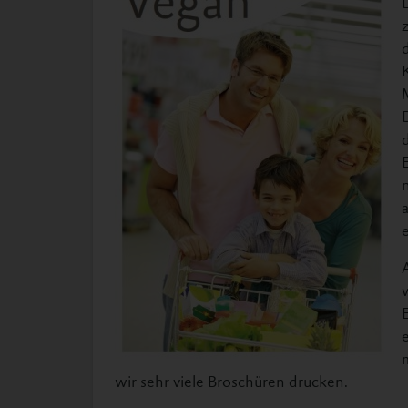
wir sehr viele Broschüren drucken.