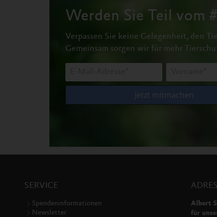
Werden Sie Teil vom
Verpassen Sie keine Gelegenheit, den Tie
Gemeinsam sorgen wir für mehr Tierschu
SERVICE
ADRES
Spendeninformationen
Albert S
Newsletter
für unse