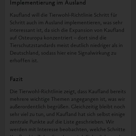
Implementierung im Ausland
Kaufland will die Tierwohl-Richtlinie Schritt für
Schritt auch im Ausland implementieren, was sehr
interessant ist, da sich die Expansion von Kaufland
auf Osteuropa konzentriert – dort sind die
Tierschutzstandards meist deutlich niedriger als in
Deutschland, sodass hier eine Signalwirkung zu
erhoffen ist.
Fazit
Die Tierwohl-Richtlinie zeigt, dass Kaufland bereits
mehrere wichtige Themen angegangen ist, was wir
außerordentlich begrüßen. Gleichzeitig bleibt noch
sehr viel zu tun, und Kaufland hat sich selbst einige
zentrale Punkte auf die Liste geschrieben. Wir
werden mit Interesse beobachten, welche Schritte