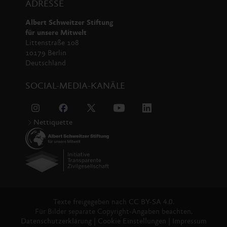
ADRESSE
Albert Schweitzer Stiftung
für unsere Mitwelt
Littenstraße 108
10179 Berlin
Deutschland
SOCIAL-MEDIA-KANÄLE
Nettiquette
Texte freigegeben nach
CC BY-SA 4.0.
Für Bilder separate Copyright-Angaben beachten.
Datenschutzerklärung
|
Cookie Einstellungen
|
Impressum