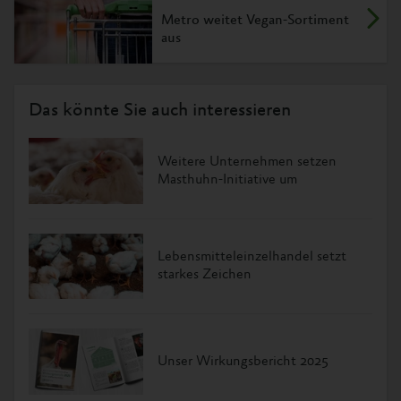
Metro weitet Vegan-Sortiment
aus
Das könnte Sie auch interessieren
Weitere Unternehmen setzen
Masthuhn-Initiative um
Lebensmitteleinzelhandel setzt
starkes Zeichen
Unser Wirkungsbericht 2025