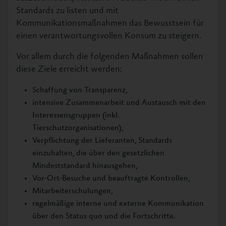
Standards zu listen und mit
Kommunikationsmaßnahmen das Bewusstsein für
einen verantwortungsvollen Konsum zu steigern.
Vor allem durch die folgenden Maßnahmen sollen
diese Ziele erreicht werden:
Schaffung von Transparenz,
intensive Zusammenarbeit und Austausch mit den
Interessensgruppen (inkl.
Tierschutzorganisationen),
Verpflichtung der Lieferanten, Standards
einzuhalten, die über den gesetzlichen
Mindeststandard hinausgehen,
Vor-Ort-Besuche und beauftragte Kontrollen,
Mitarbeiterschulungen,
regelmäßige interne und externe Kommunikation
über den Status quo und die Fortschritte.