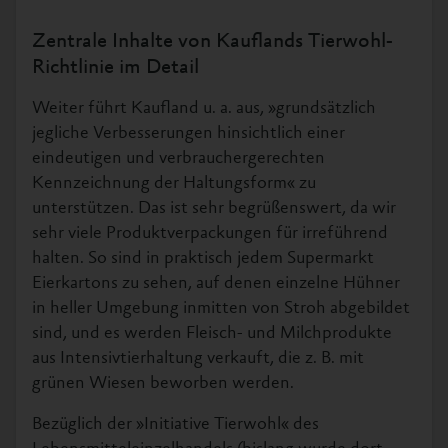
Zentrale Inhalte von Kauflands Tierwohl-
Richtlinie im Detail
Weiter führt Kaufland u. a. aus, »grundsätzlich
jegliche Verbesserungen hinsichtlich einer
eindeutigen und verbrauchergerechten
Kennzeichnung der Haltungsform« zu
unterstützen. Das ist sehr begrüßenswert, da wir
sehr viele Produktverpackungen für irreführend
halten. So sind in praktisch jedem Supermarkt
Eierkartons zu sehen, auf denen einzelne Hühner
in heller Umgebung inmitten von Stroh abgebildet
sind, und es werden Fleisch- und Milchprodukte
aus Intensivtierhaltung verkauft, die z. B. mit
grünen Wiesen beworben werden.
Bezüglich der »Initiative Tierwohl« des