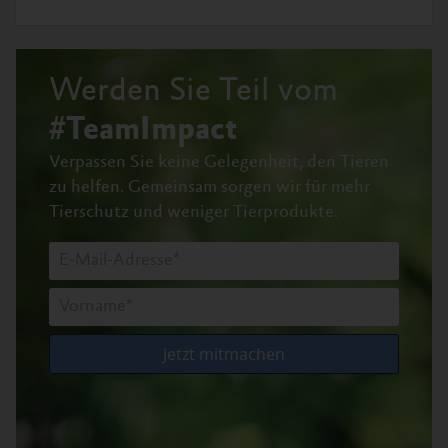
Werden Sie Teil vom
#TeamImpact
Verpassen Sie keine Gelegenheit, den Tieren
zu helfen.
Gemeinsam sorgen wir für mehr
Tierschutz und weniger Tierprodukte.