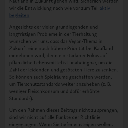
Kaufland in Zukunft gehen wird. Sicherlich werden
wir die Entwicklung nach wie vor zum Teil
aktiv
begleiten
.
Angesichts der vielen grundlegenden und
langfristigen Probleme in der Tierhaltung
wünschen wir uns, dass das Vegan-Thema in
Zukunft eine noch höhere Priorität bei Kaufland
einnehmen wird, denn ein stärkerer Fokus auf
pflanzliche Lebensmittel ist unabdingbar, um die
Zahl der leidenden und getöteten Tiere zu senken.
So können auch Spielräume geschaffen werden,
um Tierschutzstandards weiter anzuheben (z. B.
weniger Fleischkonsum und dafür erhöhte
Standards).
Um den Rahmen dieses Beitrags nicht zu sprengen,
sind wir nicht auf alle Punkte der Richtlinie
eingegangen. Wenn Sie tiefer einsteigen wollen,