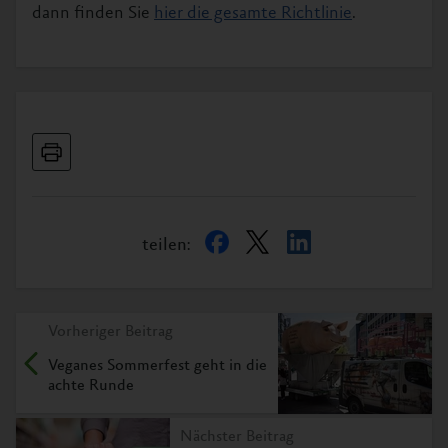
dann finden Sie
hier die gesamte Richtlinie
.
teilen:
Vorheriger Beitrag
Veganes Sommerfest geht in die
achte Runde
Nächster Beitrag