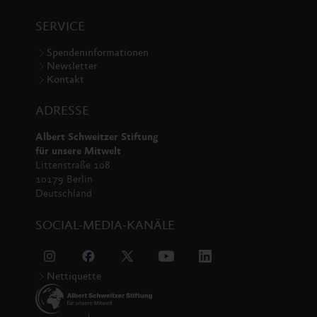
SERVICE
Spendeninformationen
Newsletter
Kontakt
ADRESSE
Albert Schweitzer Stiftung
für unsere Mitwelt
Littenstraße 108
10179 Berlin
Deutschland
SOCIAL-MEDIA-KANÄLE
Nettiquette