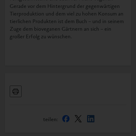
Gerade vor dem Hintergrund der gegenwärtigen
Tierproduktion und dem viel zu hohen Konsum an
tierlichen Produkten ist dem Buch – und in seinem
Zuge dem bioveganen Gärtnern an sich – ein
großer Erfolg zu wünschen.
teilen: