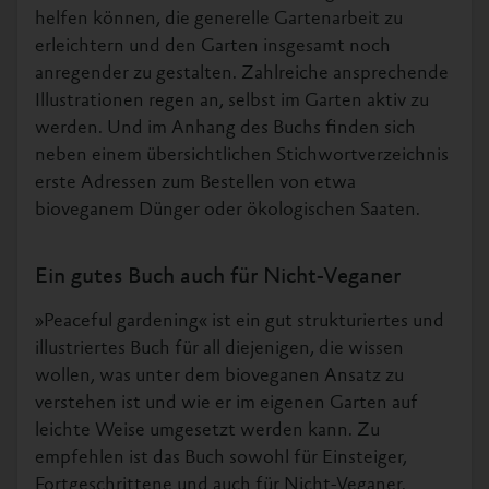
helfen können, die generelle Gartenarbeit zu
erleichtern und den Garten insgesamt noch
anregender zu gestalten. Zahlreiche ansprechende
Illustrationen regen an, selbst im Garten aktiv zu
werden. Und im Anhang des Buchs finden sich
neben einem übersichtlichen Stichwortverzeichnis
erste Adressen zum Bestellen von etwa
bioveganem Dünger oder ökologischen Saaten.
Ein gutes Buch auch für Nicht-Veganer
»Peaceful gardening« ist ein gut strukturiertes und
illustriertes Buch für all diejenigen, die wissen
wollen, was unter dem bioveganen Ansatz zu
verstehen ist und wie er im eigenen Garten auf
leichte Weise umgesetzt werden kann. Zu
empfehlen ist das Buch sowohl für Einsteiger,
Fortgeschrittene und auch für Nicht-Veganer.