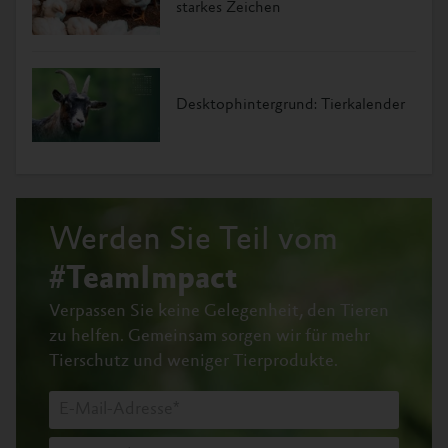
starkes Zeichen
Desktophintergrund: Tierkalender
Werden Sie Teil vom
#TeamImpact
Verpassen Sie keine Gelegenheit, den Tieren
zu helfen.
Gemeinsam sorgen wir für mehr
Tierschutz und weniger Tierprodukte.