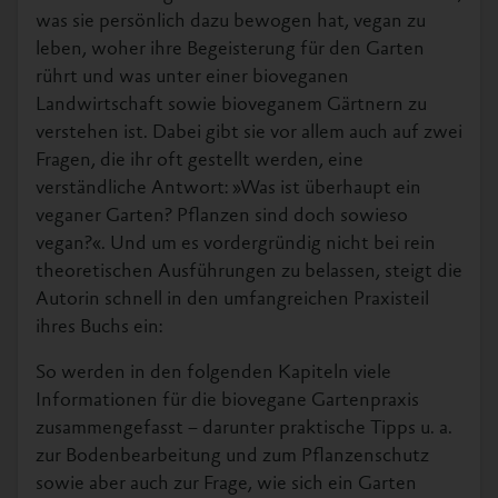
was sie persönlich dazu bewogen hat, vegan zu
leben, woher ihre Begeisterung für den Garten
rührt und was unter einer bioveganen
Landwirtschaft sowie bioveganem Gärtnern zu
verstehen ist. Dabei gibt sie vor allem auch auf zwei
Fragen, die ihr oft gestellt werden, eine
verständliche Antwort: »Was ist überhaupt ein
veganer Garten? Pflanzen sind doch sowieso
vegan?«. Und um es vordergründig nicht bei rein
theoretischen Ausführungen zu belassen, steigt die
Autorin schnell in den umfangreichen Praxisteil
ihres Buchs ein:
So werden in den folgenden Kapiteln viele
Informationen für die biovegane Gartenpraxis
zusammengefasst – darunter praktische Tipps u. a.
zur Bodenbearbeitung und zum Pflanzenschutz
sowie aber auch zur Frage, wie sich ein Garten