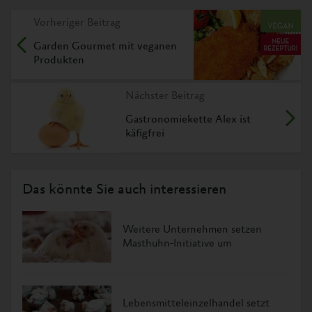
Vorheriger Beitrag
Garden Gourmet mit veganen
Produkten
Nächster Beitrag
Gastronomiekette Alex ist
käfigfrei
Das könnte Sie auch interessieren
Weitere Unternehmen setzen
Masthuhn-Initiative um
Lebensmitteleinzelhandel setzt