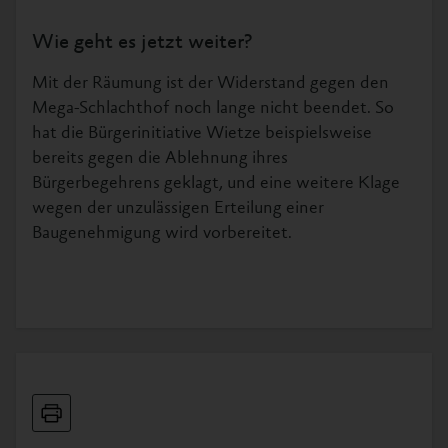
Wie geht es jetzt weiter?
Mit der Räumung ist der Widerstand gegen den
Mega-Schlachthof noch lange nicht beendet. So
hat die Bürgerinitiative Wietze beispielsweise
bereits gegen die Ablehnung ihres
Bürgerbegehrens geklagt, und eine weitere Klage
wegen der unzulässigen Erteilung einer
Baugenehmigung wird vorbereitet.