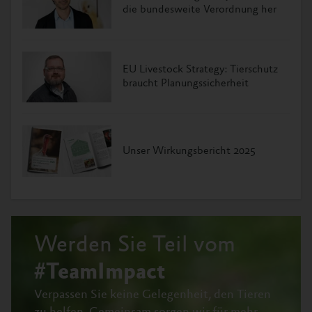
die bundesweite Verordnung her
EU Livestock Strategy: Tierschutz
braucht Planungssicherheit
Unser Wirkungsbericht 2025
Werden Sie Teil vom
#TeamImpact
Verpassen Sie keine Gelegenheit, den Tieren