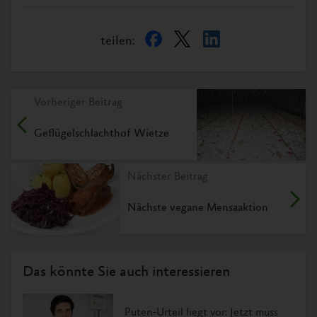
teilen:
Vorheriger Beitrag
Geflügelschlachthof Wietze
Nächster Beitrag
Nächste vegane Mensaaktion
Das könnte Sie auch interessieren
Puten-Urteil liegt vor: Jetzt muss