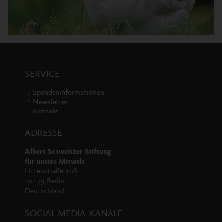
SERVICE
Spendeninformationen
Newsletter
Kontakt
ADRESSE
Albert Schweitzer Stiftung
für unsere Mitwelt
Littenstraße 108
10179 Berlin
Deutschland
SOCIAL-MEDIA-KANÄLE