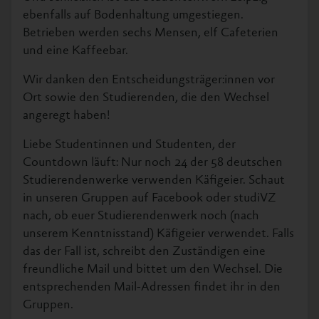
ebenfalls auf Bodenhaltung umgestiegen.
Betrieben werden sechs Mensen, elf Cafeterien
und eine Kaffeebar.
Wir danken den Entscheidungsträger:innen vor
Ort sowie den Studierenden, die den Wechsel
angeregt haben!
Liebe Studentinnen und Studenten, der
Countdown läuft: Nur noch 24 der 58 deutschen
Studierendenwerke verwenden Käfigeier. Schaut
in unseren Gruppen auf Facebook oder studiVZ
nach, ob euer Studierendenwerk noch (nach
unserem Kenntnisstand) Käfigeier verwendet. Falls
das der Fall ist, schreibt den Zuständigen eine
freundliche Mail und bittet um den Wechsel. Die
entsprechenden Mail-Adressen findet ihr in den
Gruppen.