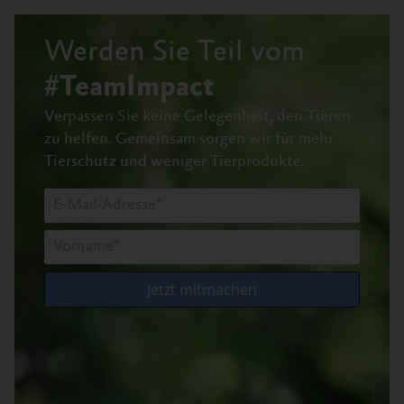
Werden Sie Teil vom
#TeamImpact
Verpassen Sie keine Gelegenheit, den Tieren
zu helfen.
Gemeinsam sorgen wir für mehr
Tierschutz und weniger Tierprodukte.