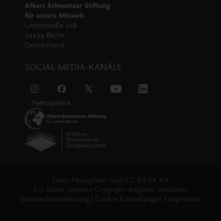
Albert Schweitzer Stiftung
für unsere Mitwelt
Littenstraße 108
10179 Berlin
Deutschland
SOCIAL-MEDIA-KANÄLE
Nettiquette
Texte freigegeben nach
CC BY-SA 4.0.
Für Bilder separate Copyright-Angaben beachten.
Datenschutzerklärung
|
Cookie Einstellungen
|
Impressum