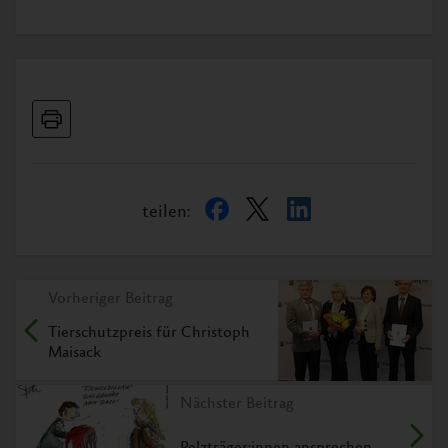
teilen:
Vorheriger Beitrag
Tierschutzpreis für Christoph
Maisack
Nächster Beitrag