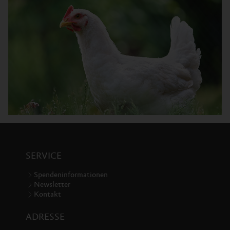
SERVICE
Spendeninformationen
Newsletter
Kontakt
ADRESSE