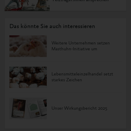
Pelzträger:innen ansprechen
Das könnte Sie auch interessieren
Weitere Unternehmen setzen
Masthuhn-Initiative um
Lebensmitteleinzelhandel setzt
starkes Zeichen
Unser Wirkungsbericht 2025