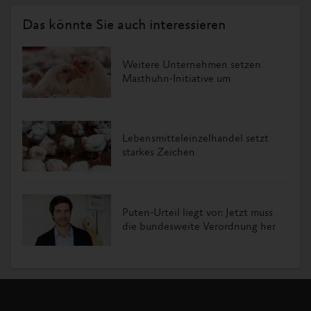
Das könnte Sie auch interessieren
Weitere Unternehmen setzen
Masthuhn-Initiative um
Lebensmitteleinzelhandel setzt
starkes Zeichen
Puten-Urteil liegt vor: Jetzt muss
die bundesweite Verordnung her