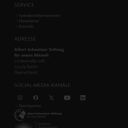
SERVICE
Spendeninformationen
Newsletter
Kontakt
ADRESSE
Albert Schweitzer Stiftung
für unsere Mitwelt
Littenstraße 108
10179 Berlin
Deutschland
SOCIAL-MEDIA-KANÄLE
Nettiquette