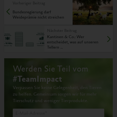
Vorheriger Beitrag
Bundesregierung darf
Weideprämie nicht streichen
Nächster Beitrag
Kantinen & Co.: Wer
entscheidet, was auf unseren
Tellern …
Werden Sie Teil vom
#TeamImpact
Verpassen Sie keine Gelegenheit, den Tieren
zu helfen.
Gemeinsam sorgen wir für mehr
Tierschutz und weniger Tierprodukte.