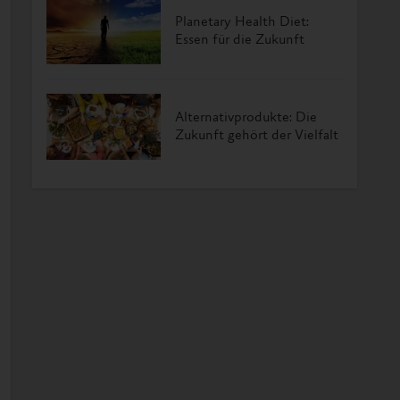
Planetary Health Diet:
Essen für die Zukunft
Alternativprodukte: Die
Zukunft gehört der Vielfalt