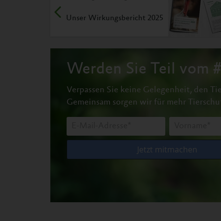
Unser Wirkungsbericht 2025
Werden Sie Teil vom
Verpassen Sie keine Gelegenheit, den Tie
Gemeinsam sorgen wir für mehr Tierschu