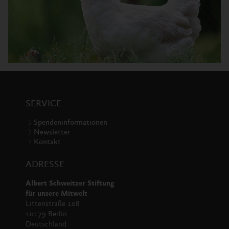
SERVICE
Spendeninformationen
Newsletter
Kontakt
ADRESSE
Albert Schweitzer Stiftung
für unsere Mitwelt
Littenstraße 108
10179 Berlin
Deutschland