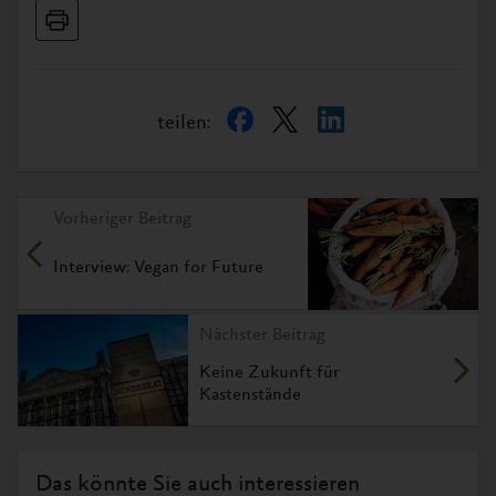
teilen:
Vorheriger Beitrag
Interview: Vegan for Future
Nächster Beitrag
Keine Zukunft für
Kastenstände
Das könnte Sie auch interessieren