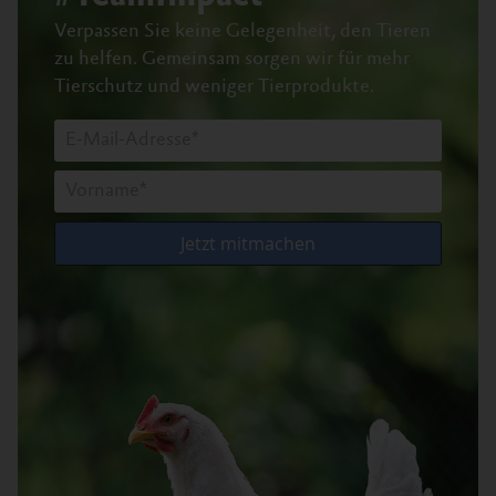
Verpassen Sie keine Gelegenheit, den Tieren
zu helfen.
Gemeinsam sorgen wir für mehr
Tierschutz und weniger Tierprodukte.