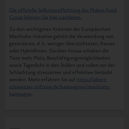
Die offizielle Selbstverpflichtung der Plukon Food
Group können Sie hier nachlesen.
Zu den wichtigsten Kriterien der Europäischen
Masthuhn-Initiative gehört die Verwendung von
gesünderen, d. h. weniger überzüchteten, Rassen
oder Hybridlinien. Darüber hinaus erhalten die
Tiere mehr Platz, Beschäftigungsmöglichkeiten
sowie Tageslicht in den Ställen und sollen vor der
Schlachtung stressärmer und effektiver betäubt
werden. Mehr erfahren Sie auf
https://albert-
schweitzer-stiftung.de/kampagnen/masthuhn-
kampagne
.