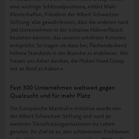
eine wichtige Schlüsselposition«, erklärt Mahi
Klosterhalfen, Präsident der Albert Schweitzer
Stiftung. »Sie gewährleisten, dass die anderen rund
300 Unternehmen in der Initiative Hühnerfleisch
beziehen können, das unseren erhöhten Kriterien
entspricht. So tragen sie dazu bei, flächendeckend
höhere Standards in der Branche zu etablieren. Wir
freuen uns daher darüber, die Plukon Food Group
mit an Bord zu haben.«
Fast 300 Unternehmen weltweit gegen
Qualzucht und für mehr Platz
Die Europäische Masthuhn-Initiative wurde von
der Albert Schweitzer Stiftung und rund 30
weiteren Tierschutzorganisationen ins Leben
gerufen. Ihr Ziel ist es, den schlimmsten Problemen