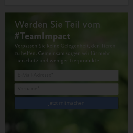
Werden Sie Teil vom
#TeamImpact
Verpassen Sie keine Gelegenheit, den Tieren
zu helfen.
Gemeinsam sorgen wir für mehr
Tierschutz und weniger Tierprodukte.