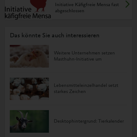
Initiative Käfigfreie Mensa fast
abgeschlossen
Das könnte Sie auch interessieren
Weitere Unternehmen setzen
Masthuhn-Initiative um
Lebensmitteleinzelhandel setzt
starkes Zeichen
Desktophintergrund: Tierkalender