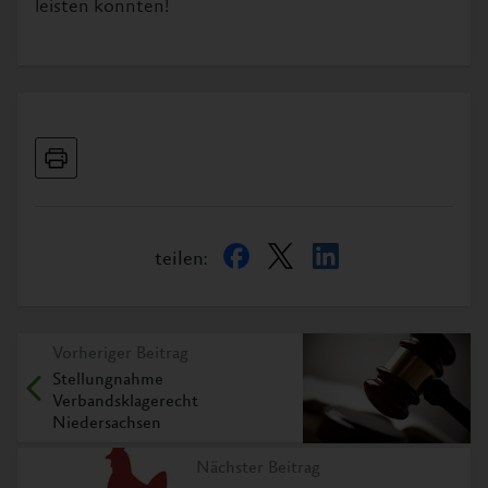
leisten konnten!
teilen:
Vorheriger Beitrag
Stellungnahme
Verbandsklagerecht
Niedersachsen
Nächster Beitrag