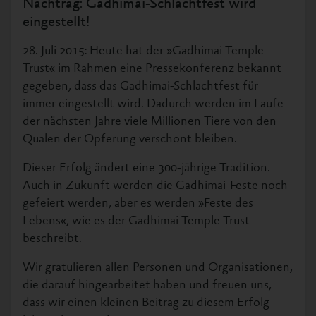
Nachtrag: Gadhimai-Schlachtfest wird
eingestellt!
28. Juli 2015: Heute hat der »Gadhimai Temple
Trust« im Rahmen eine Pressekonferenz bekannt
gegeben, dass das Gadhimai-Schlachtfest für
immer eingestellt wird. Dadurch werden im Laufe
der nächsten Jahre viele Millionen Tiere von den
Qualen der Opferung verschont bleiben.
Dieser Erfolg ändert eine 300-jährige Tradition.
Auch in Zukunft werden die Gadhimai-Feste noch
gefeiert werden, aber es werden »Feste des
Lebens«, wie es der Gadhimai Temple Trust
beschreibt.
Wir gratulieren allen Personen und Organisationen,
die darauf hingearbeitet haben und freuen uns,
dass wir einen kleinen Beitrag zu diesem Erfolg