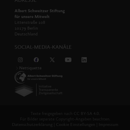
ADRESSE
Albert Schweitzer Stiftung
für unsere Mitwelt
Littenstraße 108
10179 Berlin
Deutschland
SOCIAL-MEDIA-KANÄLE
Nettiquette
Texte freigegeben nach
CC BY-SA 4.0.
Für Bilder separate Copyright-Angaben beachten.
Datenschutzerklärung
|
Cookie Einstellungen
|
Impressum