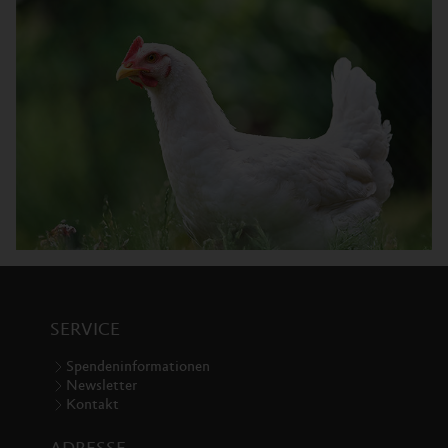
SERVICE
Spendeninformationen
Newsletter
Kontakt