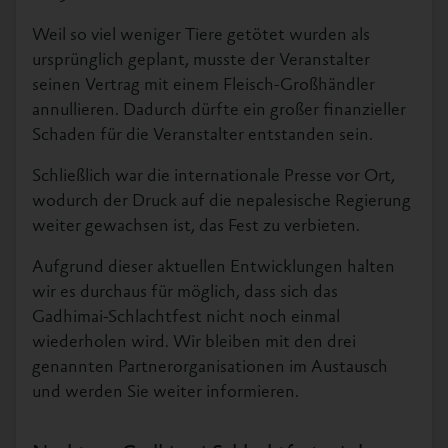
Weil so viel weniger Tiere getötet wurden als
ursprünglich geplant, musste der Veranstalter
seinen Vertrag mit einem Fleisch-Großhändler
annullieren. Dadurch dürfte ein großer finanzieller
Schaden für die Veranstalter entstanden sein.
Schließlich war die internationale Presse vor Ort,
wodurch der Druck auf die nepalesische Regierung
weiter gewachsen ist, das Fest zu verbieten.
Aufgrund dieser aktuellen Entwicklungen halten
wir es durchaus für möglich, dass sich das
Gadhimai-Schlachtfest nicht noch einmal
wiederholen wird. Wir bleiben mit den drei
genannten Partnerorganisationen im Austausch
und werden Sie weiter informieren.