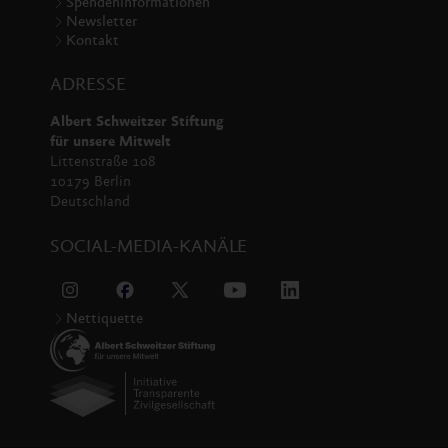
Spendeninformationen
Newsletter
Kontakt
ADRESSE
Albert Schweitzer Stiftung
für unsere Mitwelt
Littenstraße 108
10179 Berlin
Deutschland
SOCIAL-MEDIA-KANÄLE
Nettiquette