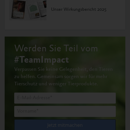
Unser Wirkungsbericht 2025
Werden Sie Teil vom
#TeamImpact
Verpassen Sie keine Gelegenheit, den Tieren
zu helfen.
Gemeinsam sorgen wir für mehr
Tierschutz und weniger Tierprodukte.