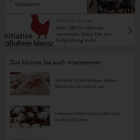
Schlachtfest
Nächster Beitrag
Über 100 Uni-Mensen
verwenden keine Eier aus
Käfighaltung mehr
Das könnte Sie auch interessieren
Weitere Unternehmen setzen
Masthuhn-Initiative um
Lebensmitteleinzelhandel setzt
starkes Zeichen