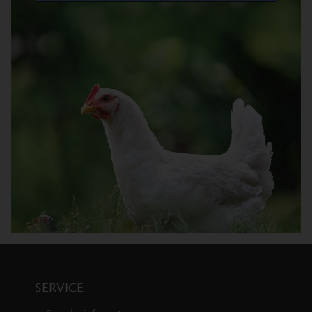
SERVICE