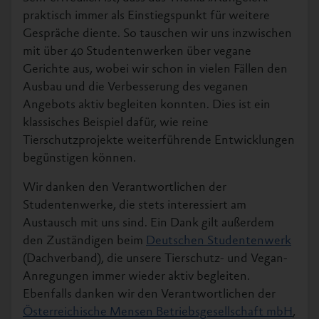
praktisch immer als Einstiegspunkt für weitere
Gespräche diente. So tauschen wir uns inzwischen
mit über 40 Studentenwerken über vegane
Gerichte aus, wobei wir schon in vielen Fällen den
Ausbau und die Verbesserung des veganen
Angebots aktiv begleiten konnten. Dies ist ein
klassisches Beispiel dafür, wie reine
Tierschutzprojekte weiterführende Entwicklungen
begünstigen können.
Wir danken den Verantwortlichen der
Studentenwerke, die stets interessiert am
Austausch mit uns sind. Ein Dank gilt außerdem
den Zuständigen beim
Deutschen Studentenwerk
(Dachverband), die unsere Tierschutz- und Vegan-
Anregungen immer wieder aktiv begleiten.
Ebenfalls danken wir den Verantwortlichen der
Österreichische Mensen Betriebsgesellschaft mbH
,