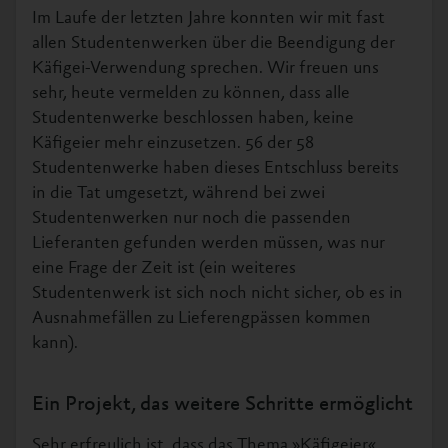
Im Laufe der letzten Jahre konnten wir mit fast
allen Studentenwerken über die Beendigung der
Käfigei-Verwendung sprechen. Wir freuen uns
sehr, heute vermelden zu können, dass alle
Studentenwerke beschlossen haben, keine
Käfigeier mehr einzusetzen. 56 der 58
Studentenwerke haben dieses Entschluss bereits
in die Tat umgesetzt, während bei zwei
Studentenwerken nur noch die passenden
Lieferanten gefunden werden müssen, was nur
eine Frage der Zeit ist (ein weiteres
Studentenwerk ist sich noch nicht sicher, ob es in
Ausnahmefällen zu Lieferengpässen kommen
kann).
Ein Projekt, das weitere Schritte ermöglicht
Sehr erfreulich ist, dass das Thema »Käfigeier«