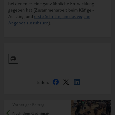
bei denen es eine ganz ähnliche Entwicklung
gegeben hat (Zusammenarbeit beim Käfigei-
Ausstieg und
erste Schritte, um das vegane
Angebot auszubauen
).
teilen:
Vorheriger Beitrag
Nach dem Gadhimai-