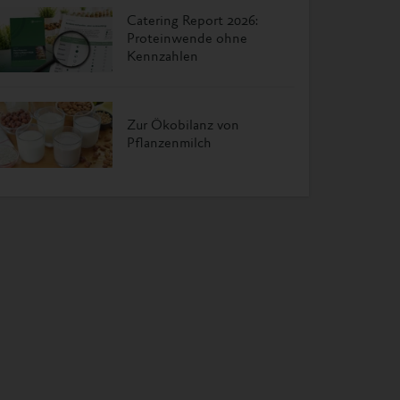
Catering Report 2026:
Proteinwende ohne
Kennzahlen
Zur Ökobilanz von
Pflanzenmilch