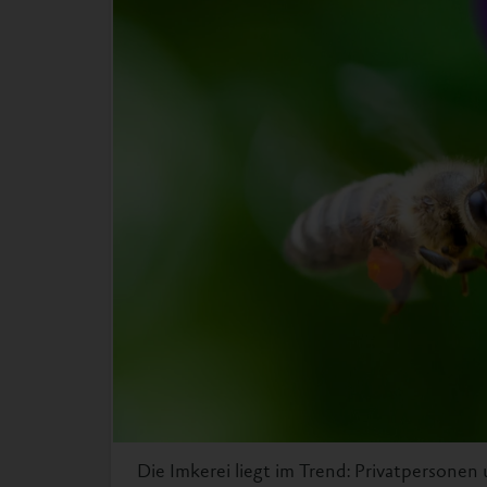
Die Imkerei liegt im Trend: Privatpersone