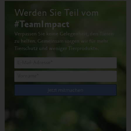
Werden Sie Teil vom
#TeamImpact
Verpassen Sie keine Gelegenheit, den Tieren
zu helfen.
Gemeinsam sorgen wir für mehr
Tierschutz und weniger Tierprodukte.