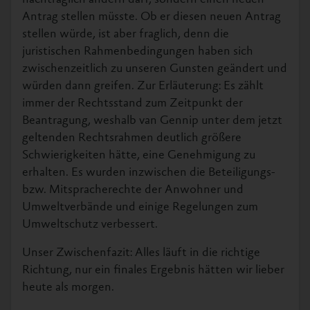
Antrag stellen müsste. Ob er diesen neuen Antrag
stellen würde, ist aber fraglich, denn die
juristischen Rahmenbedingungen haben sich
zwischenzeitlich zu unseren Gunsten geändert und
würden dann greifen. Zur Erläuterung: Es zählt
immer der Rechtsstand zum Zeitpunkt der
Beantragung, weshalb van Gennip unter dem jetzt
geltenden Rechtsrahmen deutlich größere
Schwierigkeiten hätte, eine Genehmigung zu
erhalten. Es wurden inzwischen die Beteiligungs-
bzw. Mitspracherechte der Anwohner und
Umweltverbände und einige Regelungen zum
Umweltschutz verbessert.
Unser Zwischenfazit: Alles läuft in die richtige
Richtung, nur ein finales Ergebnis hätten wir lieber
heute als morgen.