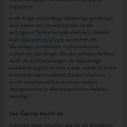
engagieren.
In der Frage, ob die Mega-Mastanlage genehmigt
wird, haben sich Umweltaspekte als die
wichtigsten Punkte herauskristallisiert, obwohl
auch
viele weitere Gründe
ausreichen, die
Mastanlage zu verbieten. Insbesondere ein
Gutachten, das besagt, dass das umliegende Moor
durch die Güllebelastungen der Mastanlage
unwiederbringlich zerstört würde, wurde zu einem
entscheidenden Puzzleteil. Dieses Gutachten
wurde zwischenzeitlich durch ein zweites
Moorgutachten in allen wesentlichen Punkten
bestätigt.
Van Gennip stockt ab
Aufgrund dieser Situation war für alle Beteiligten