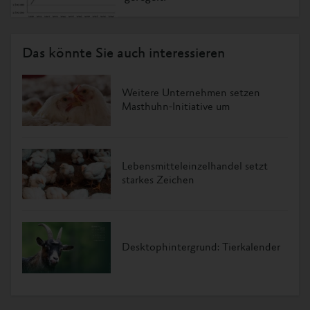
Das könnte Sie auch interessieren
Weitere Unternehmen setzen
Masthuhn-Initiative um
Lebensmitteleinzelhandel setzt
starkes Zeichen
Desktophintergrund: Tierkalender