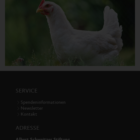
SERVICE
Spendeninformationen
Newsletter
Kontakt
ADRESSE
Albert Schweitzer Stiftung