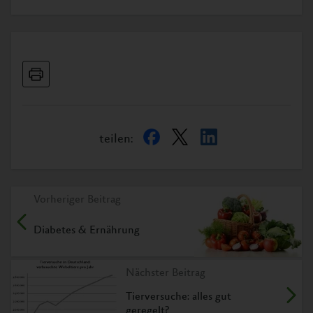
teilen:
Vorheriger Beitrag
Diabetes & Ernährung
Nächster Beitrag
Tierversuche: alles gut
geregelt?