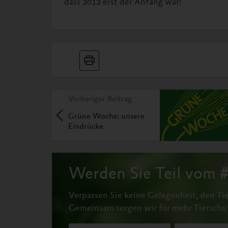
dass 2012 erst der Anfang war!
Vorheriger Beitrag
Grüne Woche: unsere
Eindrücke
Werden Sie Teil vom
Verpassen Sie keine Gelegenheit, den Tie
Gemeinsam sorgen wir für mehr Tierschu