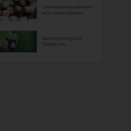
Lebensmitteleinzelhandel
setzt starkes Zeichen
Desktophintergrund:
Tierkalender