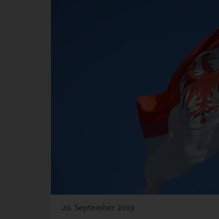
20. September 2019