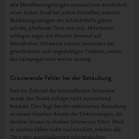
alte Metallverriegelungen verursachten wiederholt
einen lauten Knall bei jedem Schließen; manche
Betäubungsanlagen der Schlachthöfe gaben
schrille, pfeifende Töne von sich. Mitarbeiter
schlugen sogar mit Absicht lärmend auf
Metallrohre. Schweine schrien besonders bei
gewaltsamen und ungeduldigen Treibern, sodass
der Lärmpegel noch weiter anstieg.
Gravierende Fehler bei der Betäubung
Fast ein Zehntel der kontrollierten Schweine
wurde der Studie zufolge nicht ausreichend
betäubt. Dies liegt bei der elektrischen Betäubung
an einem falschen Ansatz der Elektrozangen, der
darüber hinaus zu starken Schmerzen führt. Wird
in solchen Fällen nicht nachbetäubt, erleben die
Tiere den anschließenden schmerzhaften