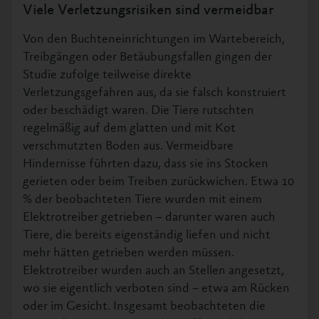
Viele Verletzungsrisiken sind vermeidbar
Von den Buchteneinrichtungen im Wartebereich,
Treibgängen oder Betäubungsfallen gingen der
Studie zufolge teilweise direkte
Verletzungsgefahren aus, da sie falsch konstruiert
oder beschädigt waren. Die Tiere rutschten
regelmäßig auf dem glatten und mit Kot
verschmutzten Boden aus. Vermeidbare
Hindernisse führten dazu, dass sie ins Stocken
gerieten oder beim Treiben zurückwichen. Etwa 10
% der beobachteten Tiere wurden mit einem
Elektrotreiber getrieben – darunter waren auch
Tiere, die bereits eigenständig liefen und nicht
mehr hätten getrieben werden müssen.
Elektrotreiber wurden auch an Stellen angesetzt,
wo sie eigentlich verboten sind – etwa am Rücken
oder im Gesicht. Insgesamt beobachteten die