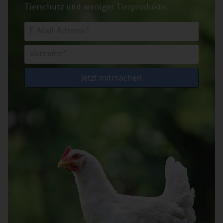
Tierschutz und weniger Tierprodukte.