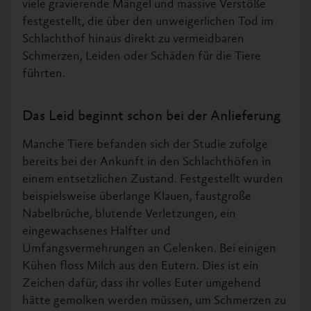
viele gravierende Mängel und massive Verstöße
festgestellt, die über den unweigerlichen Tod im
Schlachthof hinaus direkt zu vermeidbaren
Schmerzen, Leiden oder Schäden für die Tiere
führten.
Das Leid beginnt schon bei der Anlieferung
Manche Tiere befanden sich der Studie zufolge
bereits bei der Ankunft in den Schlachthöfen in
einem entsetzlichen Zustand. Festgestellt wurden
beispielsweise überlange Klauen, faustgroße
Nabelbrüche, blutende Verletzungen, ein
eingewachsenes Halfter und
Umfangsvermehrungen an Gelenken. Bei einigen
Kühen floss Milch aus den Eutern. Dies ist ein
Zeichen dafür, dass ihr volles Euter umgehend
hätte gemolken werden müssen, um Schmerzen zu