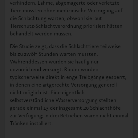
verhindern. Lahme, abgemagerte oder verletzte
Tiere mussten ohne medizinische Versorgung auf
die Schlachtung warten, obwohl sie laut
Tierschutz-Schlachtverordnung priorisiert hätten
behandelt werden müssen.
Die Studie zeigt, dass die Schlachttiere teilweise
bis zu zwölf Stunden warten mussten.
Währenddessen wurden sie häufig nur
unzureichend versorgt. Rinder wurden
typischerweise direkt in enge Treibgänge gesperrt,
in denen eine artgerechte Versorgung generell
nicht möglich ist. Eine eigentlich
selbstverständliche Wasserversorgung stellten
gerade einmal 13 der insgesamt 20 Schlachthöfe
zur Verfügung; in drei Betrieben waren nicht einmal
Tränken installiert.