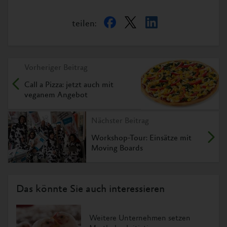
teilen:
Vorheriger Beitrag
Call a Pizza: jetzt auch mit
veganem Angebot
Nächster Beitrag
Workshop-Tour: Einsätze mit
Moving Boards
Das könnte Sie auch interessieren
Weitere Unternehmen setzen