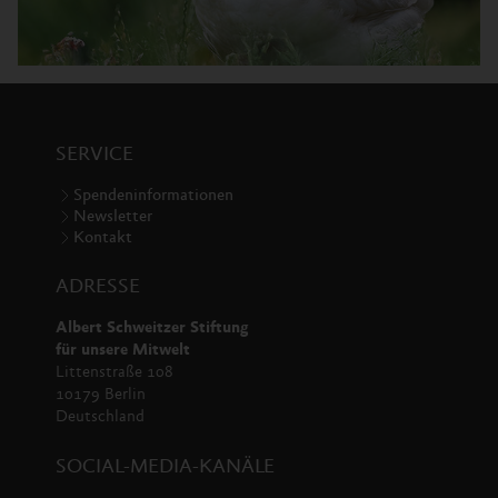
SERVICE
Spendeninformationen
Newsletter
Kontakt
ADRESSE
Albert Schweitzer Stiftung
für unsere Mitwelt
Littenstraße 108
10179 Berlin
Deutschland
SOCIAL-MEDIA-KANÄLE