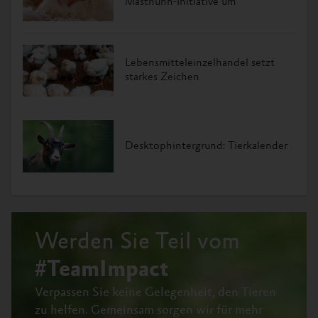
Masthuhn-Initiative um
Lebensmitteleinzelhandel setzt
starkes Zeichen
Desktophintergrund: Tierkalender
Werden Sie Teil vom
#TeamImpact
Verpassen Sie keine Gelegenheit, den Tieren
zu helfen.
Gemeinsam sorgen wir für mehr