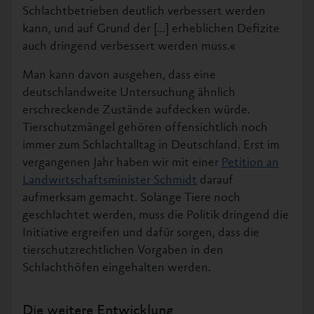
Schlachtbetrieben deutlich verbessert werden
kann, und auf Grund der [...] erheblichen Defizite
auch dringend verbessert werden muss.«
Man kann davon ausgehen, dass eine
deutschlandweite Untersuchung ähnlich
erschreckende Zustände aufdecken würde.
Tierschutzmängel gehören offensichtlich noch
immer zum Schlachtalltag in Deutschland. Erst im
vergangenen Jahr haben wir mit einer
Petition an
Landwirtschaftsminister Schmidt
darauf
aufmerksam gemacht. Solange Tiere noch
geschlachtet werden, muss die Politik dringend die
Initiative ergreifen und dafür sorgen, dass die
tierschutzrechtlichen Vorgaben in den
Schlachthöfen eingehalten werden.
Die weitere Entwicklung