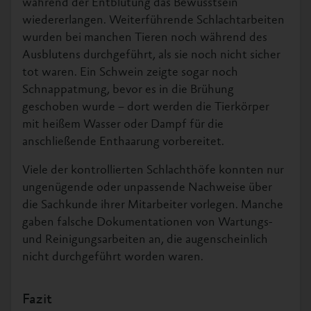
während der Entblutung das Bewusstsein
wiedererlangen. Weiterführende Schlachtarbeiten
wurden bei manchen Tieren noch während des
Ausblutens durchgeführt, als sie noch nicht sicher
tot waren. Ein Schwein zeigte sogar noch
Schnappatmung, bevor es in die Brühung
geschoben wurde – dort werden die Tierkörper
mit heißem Wasser oder Dampf für die
anschließende Enthaarung vorbereitet.
Viele der kontrollierten Schlachthöfe konnten nur
ungenügende oder unpassende Nachweise über
die Sachkunde ihrer Mitarbeiter vorlegen. Manche
gaben falsche Dokumentationen von Wartungs-
und Reinigungsarbeiten an, die augenscheinlich
nicht durchgeführt worden waren.
Fazit