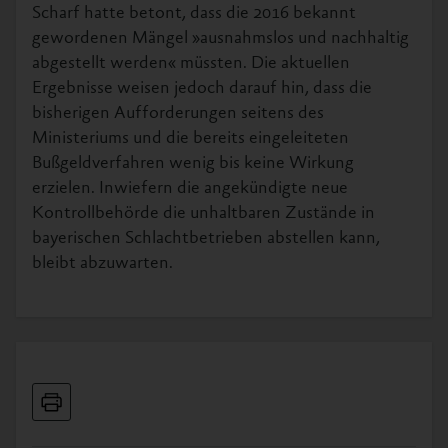
Scharf hatte betont, dass die 2016 bekannt
gewordenen Mängel »ausnahmslos und nachhaltig
abgestellt werden« müssten. Die aktuellen
Ergebnisse weisen jedoch darauf hin, dass die
bisherigen Aufforderungen seitens des
Ministeriums und die bereits eingeleiteten
Bußgeldverfahren wenig bis keine Wirkung
erzielen. Inwiefern die angekündigte neue
Kontrollbehörde die unhaltbaren Zustände in
bayerischen Schlachtbetrieben abstellen kann,
bleibt abzuwarten.