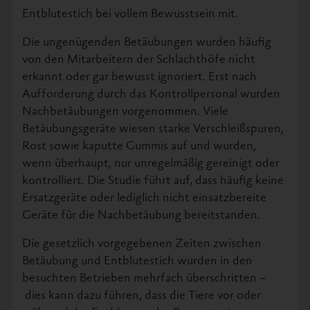
Entblutestich bei vollem Bewusstsein mit.
Die ungenügenden Betäubungen wurden häufig
von den Mitarbeitern der Schlachthöfe nicht
erkannt oder gar bewusst ignoriert. Erst nach
Aufforderung durch das Kontrollpersonal wurden
Nachbetäubungen vorgenommen. Viele
Betäubungsgeräte wiesen starke Verschleißspuren,
Rost sowie kaputte Gummis auf und wurden,
wenn überhaupt, nur unregelmäßig gereinigt oder
kontrolliert. Die Studie führt auf, dass häufig keine
Ersatzgeräte oder lediglich nicht einsatzbereite
Geräte für die Nachbetäubung bereitstanden.
Die gesetzlich vorgegebenen Zeiten zwischen
Betäubung und Entblutestich wurden in den
besuchten Betrieben mehrfach überschritten –
dies kann dazu führen, dass die Tiere vor oder