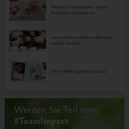
Weitere Unternehmen setzen
Masthuhn-Initiative um
Lebensmitteleinzelhandel setzt
starkes Zeichen
Unser Wirkungsbericht 2025
Werden Sie Teil vom
#TeamImpact