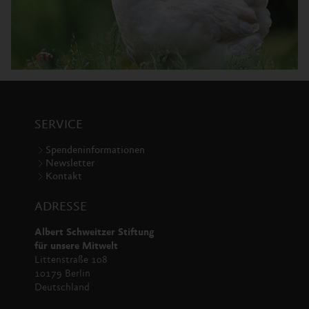
SERVICE
Spendeninformationen
Newsletter
Kontakt
ADRESSE
Albert Schweitzer Stiftung
für unsere Mitwelt
Littenstraße 108
10179 Berlin
Deutschland