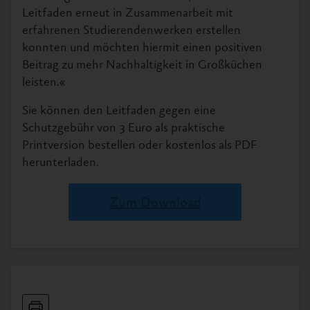
Leitfaden erneut in Zusammenarbeit mit
erfahrenen Studierendenwerken erstellen
konnten und möchten hiermit einen positiven
Beitrag zu mehr Nachhaltigkeit in Großküchen
leisten.«
Sie können den Leitfaden gegen eine
Schutzgebühr von 3 Euro als praktische
Printversion bestellen oder kostenlos als PDF
herunterladen.
Zum Download