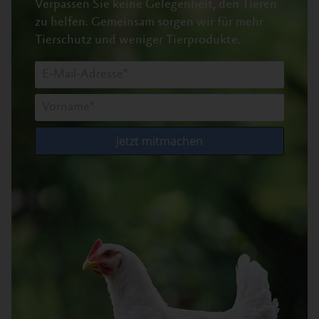
Verpassen Sie keine Gelegenheit, den Tieren
zu helfen.
Gemeinsam sorgen wir für mehr
Tierschutz und weniger Tierprodukte.