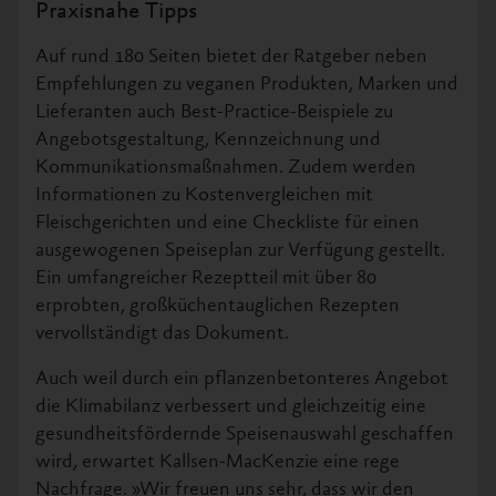
Praxisnahe Tipps
Auf rund 180 Seiten bietet der Ratgeber neben
Empfehlungen zu veganen Produkten, Marken und
Lieferanten auch Best-Practice-Beispiele zu
Angebotsgestaltung, Kennzeichnung und
Kommunikationsmaßnahmen. Zudem werden
Informationen zu Kostenvergleichen mit
Fleischgerichten und eine Checkliste für einen
ausgewogenen Speiseplan zur Verfügung gestellt.
Ein umfangreicher Rezeptteil mit über 80
erprobten, großküchentauglichen Rezepten
vervollständigt das Dokument.
Auch weil durch ein pflanzenbetonteres Angebot
die Klimabilanz verbessert und gleichzeitig eine
gesundheitsfördernde Speisenauswahl geschaffen
wird, erwartet Kallsen-MacKenzie eine rege
Nachfrage. »Wir freuen uns sehr, dass wir den