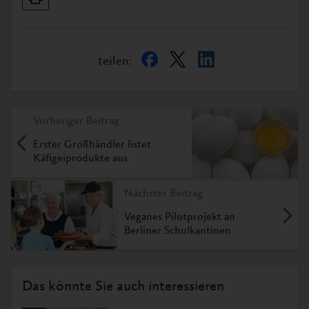
teilen:
Vorheriger Beitrag
Erster Großhändler listet
Käfigeiprodukte aus
Nächster Beitrag
Veganes Pilotprojekt an
Berliner Schulkantinen
Das könnte Sie auch interessieren