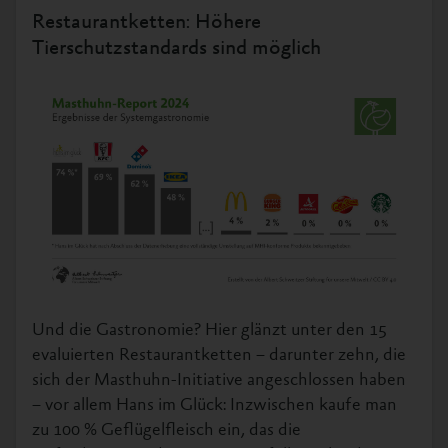
Restaurantketten: Höhere
Tierschutzstandards sind möglich
Und die Gastronomie? Hier glänzt unter den 15
evaluierten Restaurantketten – darunter zehn, die
sich der Masthuhn-Initiative angeschlossen haben
– vor allem Hans im Glück: Inzwischen kaufe man
zu 100 % Geflügelfleisch ein, das die