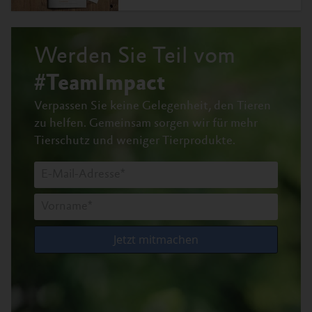
Werden Sie Teil vom
#TeamImpact
Verpassen Sie keine Gelegenheit, den Tieren
zu helfen.
Gemeinsam sorgen wir für mehr
Tierschutz und weniger Tierprodukte.