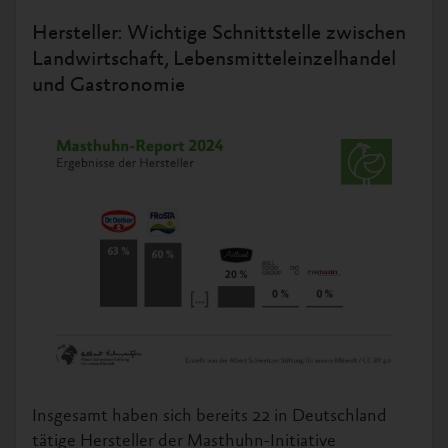
Hersteller: Wichtige Schnittstelle zwischen
Landwirtschaft, Lebensmitteleinzelhandel
und Gastronomie
Insgesamt haben sich bereits 22 in Deutschland
tätige Hersteller der Masthuhn-Initiative