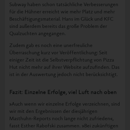
Subway haben schon tatsächliche Verbesserungen
für die Hühner erreicht wie mehr Platz und mehr
Beschäftigungsmaterial. Hans im Glück und KFC
sind außerdem bereits das große Problem der
Qualzuchten angegangen.
Zudem gab es noch eine unerfreuliche
Überraschung kurz vor Veröffentlichung: Seit
einiger Zeit ist die Selbstverpflichtung von Pizza
Hut nicht mehr auf ihrer Website aufzufinden. Das
ist in der Auswertung jedoch nicht berücksichtigt.
Fazit: Einzelne Erfolge, viel Luft nach oben
»Auch wenn wir einzelne Erfolge verzeichnen, sind
wir mit den Ergebnissen der diesjährigen
Masthuhn-Reports noch lange nicht zufrieden«,
fasst Esther Rabofski zusammen. »Bei zukünftigen