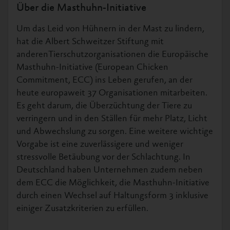
Über die Masthuhn-Initiative
Um das Leid von Hühnern in der Mast zu lindern,
hat die Albert Schweitzer Stiftung mit
anderenTierschutzorganisationen die Europäische
Masthuhn-Initiative (European Chicken
Commitment, ECC) ins Leben gerufen, an der
heute europaweit 37 Organisationen mitarbeiten.
Es geht darum, die Überzüchtung der Tiere zu
verringern und in den Ställen für mehr Platz, Licht
und Abwechslung zu sorgen. Eine weitere wichtige
Vorgabe ist eine zuverlässigere und weniger
stressvolle Betäubung vor der Schlachtung. In
Deutschland haben Unternehmen zudem neben
dem ECC die Möglichkeit, die Masthuhn-Initiative
durch einen Wechsel auf Haltungsform 3 inklusive
einiger Zusatzkriterien zu erfüllen.