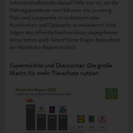
Lebensmittelbranche darauf? Was tun sie, um die
Haltungsprobleme von Hühnern wie zu wenig
Platz und Langeweile zu verbessern oder
Krankheiten und Qualzucht zu reduzieren? Und
folgen den öffentlichkeitswirksam abgegebenen
Versprechen auch Taten? Diese Fragen beleuchtet
der Masthuhn-Report kritisch.
Supermärkte und Discounter: Die große
Macht für mehr Tierschutz nutzen