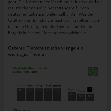
geht: Die Kriterien der Masthuhn-Initiative sind ein
realistischer neuer Mindeststandard für den
deutschen Lebensmitteleinzelhandel. Was der
Großteil der Branche vormacht, dazu sollten auch
die noch Untätigen in der Lage sein und mehr
Ehrgeiz in Sachen Tierschutz entwickeln.«
Caterer: Tierschutz schon lange ein
wichtiges Thema