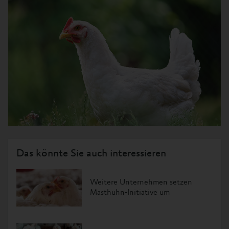
Das könnte Sie auch interessieren
Weitere Unternehmen setzen
Masthuhn-Initiative um