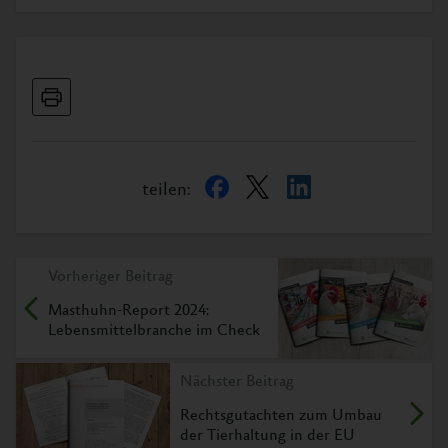
teilen:
Vorheriger Beitrag
Masthuhn-Report 2024:
Lebensmittelbranche im Check
Nächster Beitrag
Rechtsgutachten zum Umbau
der Tierhaltung in der EU