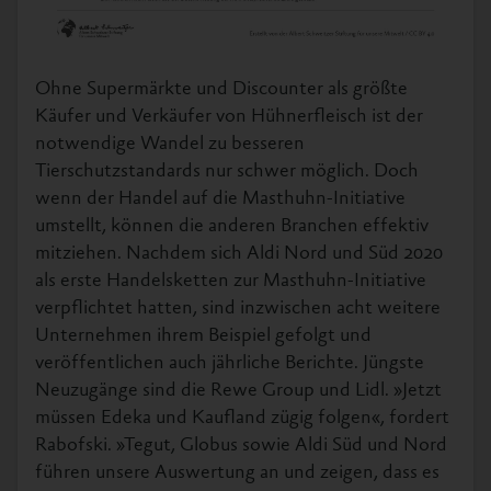
Ohne Supermärkte und Discounter als größte
Käufer und Verkäufer von Hühnerfleisch ist der
notwendige Wandel zu besseren
Tierschutzstandards nur schwer möglich. Doch
wenn der Handel auf die Masthuhn-Initiative
umstellt, können die anderen Branchen effektiv
mitziehen. Nachdem sich Aldi Nord und Süd 2020
als erste Handelsketten zur Masthuhn-Initiative
verpflichtet hatten, sind inzwischen acht weitere
Unternehmen ihrem Beispiel gefolgt und
veröffentlichen auch jährliche Berichte. Jüngste
Neuzugänge sind die Rewe Group und Lidl. »Jetzt
müssen Edeka und Kaufland zügig folgen«, fordert
Rabofski. »Tegut, Globus sowie Aldi Süd und Nord
führen unsere Auswertung an und zeigen, dass es