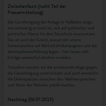
Zwischenfazit (nicht Teil der
Pressemitteilung)
Die Genehmigung der Anlage in Haßleben zeigt,
wie schwierig es noch ist, sich auf politischer und
juristischer Ebene für den Tierschutz einzusetzen.
Das ist auch der Grund, warum wir unsere
Schwerpunkte auf Wirtschaftskampagnen und die
Verbraucheraufklärung legen – hier lassen sich
Erfolge wesentlich leichter erzielen.
Trotzdem werden wir die anstehende Klage gegen
die Genehmigung unterstützen und auch weiterhin
die Diskrepanzen zwischen den Wahlversprechen
und Taten der Parteien publik machen.
Nachtrag (06.07.2013)