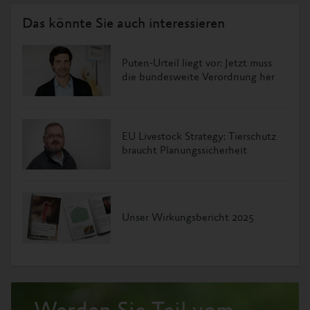
Das könnte Sie auch interessieren
Puten-Urteil liegt vor: Jetzt muss
die bundesweite Verordnung her
EU Livestock Strategy: Tierschutz
braucht Planungssicherheit
Unser Wirkungsbericht 2025