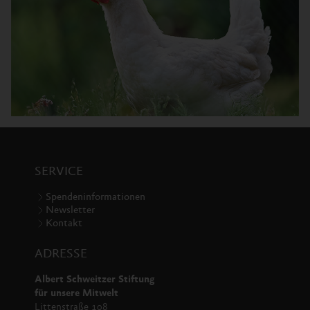
SERVICE
Spendeninformationen
Newsletter
Kontakt
ADRESSE
Albert Schweitzer Stiftung
für unsere Mitwelt
Littenstraße 108