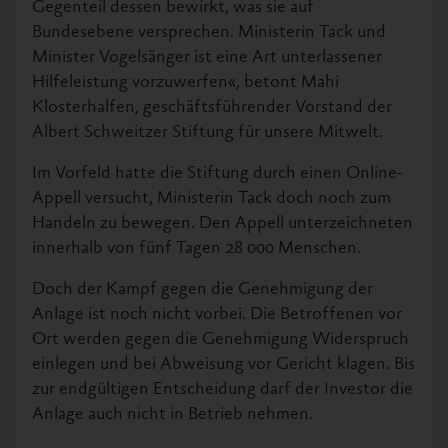
Gegenteil dessen bewirkt, was sie auf
Bundesebene versprechen. Ministerin Tack und
Minister Vogelsänger ist eine Art unterlassener
Hilfeleistung vorzuwerfen«, betont Mahi
Klosterhalfen, geschäftsführender Vorstand der
Albert Schweitzer Stiftung für unsere Mitwelt.
Im Vorfeld hatte die Stiftung durch einen Online-
Appell versucht, Ministerin Tack doch noch zum
Handeln zu bewegen. Den Appell unterzeichneten
innerhalb von fünf Tagen 28 000 Menschen.
Doch der Kampf gegen die Genehmigung der
Anlage ist noch nicht vorbei. Die Betroffenen vor
Ort werden gegen die Genehmigung Widerspruch
einlegen und bei Abweisung vor Gericht klagen. Bis
zur endgültigen Entscheidung darf der Investor die
Anlage auch nicht in Betrieb nehmen.