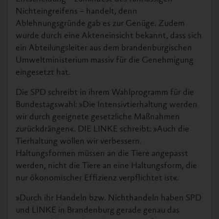
Nichteingreifens – handelt, denn
Ablehnungsgründe gab es zur Genüge. Zudem
wurde durch eine Akteneinsicht bekannt, dass sich
ein Abteilungsleiter aus dem brandenburgischen
Umweltministerium massiv für die Genehmigung
eingesetzt hat.
Die SPD schreibt in ihrem Wahlprogramm für die
Bundestagswahl: »Die Intensivtierhaltung werden
wir durch geeignete gesetzliche Maßnahmen
zurückdrängen«. DIE LINKE schreibt: »Auch die
Tierhaltung wollen wir verbessern.
Haltungsformen müssen an die Tiere angepasst
werden, nicht die Tiere an eine Haltungsform, die
nur ökonomischer Effizienz verpflichtet ist«.
»Durch ihr Handeln bzw. Nichthandeln haben SPD
und LINKE in Brandenburg gerade genau das