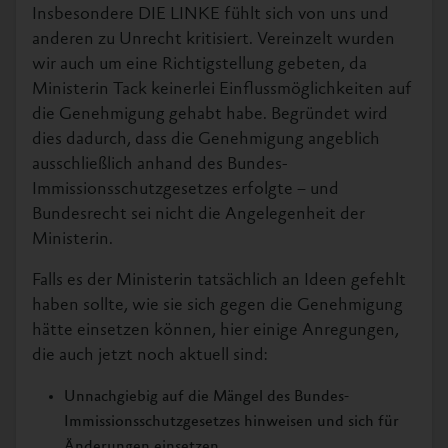
Insbesondere DIE LINKE fühlt sich von uns und
anderen zu Unrecht kritisiert. Vereinzelt wurden
wir auch um eine Richtigstellung gebeten, da
Ministerin Tack keinerlei Einflussmöglichkeiten auf
die Genehmigung gehabt habe. Begründet wird
dies dadurch, dass die Genehmigung angeblich
ausschließlich anhand des Bundes-
Immissionsschutzgesetzes erfolgte – und
Bundesrecht sei nicht die Angelegenheit der
Ministerin.
Falls es der Ministerin tatsächlich an Ideen gefehlt
haben sollte, wie sie sich gegen die Genehmigung
hätte einsetzen können, hier einige Anregungen,
die auch jetzt noch aktuell sind:
Unnachgiebig auf die Mängel des Bundes-
Immissionsschutzgesetzes hinweisen und sich für
Änderungen einsetzen,