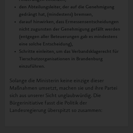
den Abteilungsleiter, der auf die Genehmigung
gedrängt hat, (mindestens) bremsen,
darauf hinwirken, dass Ermessensentscheidungen
nicht zugunsten der Genehmigung gefällt werden
(entgegen aller Beteuerungen gab es mindestens
eine solche Entscheidung),
Schritte einleiten, um das Verbandsklagerecht für
Tierschutzorganisationen in Brandenburg
einzuführen.
Solange die Ministerin keine einzige dieser
Maßnahmen umsetzt, machen sie und ihre Partei
sich aus unserer Sicht unglaubwürdig. Die
Bürgerinitiative fasst die Politik der
Landesregierung überspitzt so zusammen: