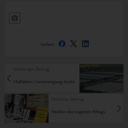
teilen:
Vorheriger Beitrag
Haßleben: Genehmigung droht
Nächster Beitrag
Helden des veganen Alltags