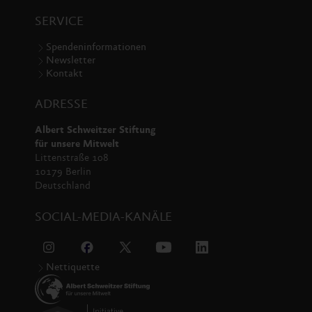
SERVICE
Spendeninformationen
Newsletter
Kontakt
ADRESSE
Albert Schweitzer Stiftung
für unsere Mitwelt
Littenstraße 108
10179 Berlin
Deutschland
SOCIAL-MEDIA-KANÄLE
Nettiquette